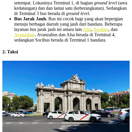
setempat. Lokasinya Terminal 1, di bagian
ground level
(area
kedatangan) dan dan lantai satu (keberangkatan). Sedangkan
di Terminal 3 bus berada di
ground level.
Bus Jarak Jauh.
Bus ini cocok bagi yang akan bepergian
menuju berbagai daerah yang jauh dari bandara. Beberapa
layanan bus jarak jauh ini antara lain
Alsa
,
Socibus
, dan
Avanzabus
. Avanzabus dan Alsa berada di Terminal 4,
sedangkan Socibus berada di Terminal 1 bandara.
2. Taksi