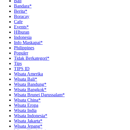
Bali
Bandara*
Berita*
Boracay
Cafe
Events*
HIburan
Indonesia
Info Maskapai*
Philippines
Populer
Tidak Berkategori*
Tips
TIPS ID
Wisata Amerika
Wisata Bali*
Wisata Bandung*
Wisata Bangkok*
Wisata Brunei Darussalam*
Wisata China*
Wisata Eropa
Wisata India
Wisata Indonesia*
Wisata Jakarta*
Wisata Jepang*