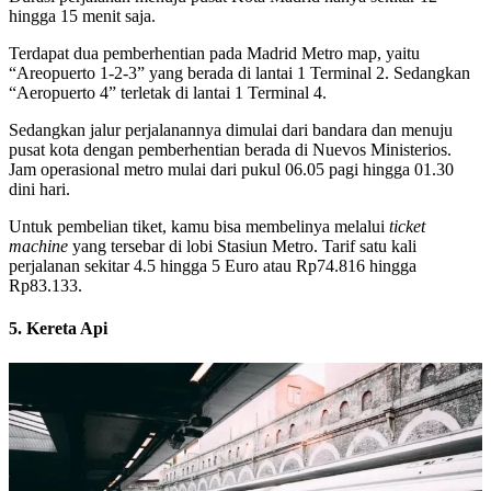
hingga 15 menit saja.
Terdapat dua pemberhentian pada Madrid Metro map, yaitu
“Areopuerto 1-2-3” yang berada di lantai 1 Terminal 2. Sedangkan
“Aeropuerto 4” terletak di lantai 1 Terminal 4.
Sedangkan jalur perjalanannya dimulai dari bandara dan menuju
pusat kota dengan pemberhentian berada di Nuevos Ministerios.
Jam operasional metro mulai dari pukul 06.05 pagi hingga 01.30
dini hari.
Untuk pembelian tiket, kamu bisa membelinya melalui
ticket
machine
yang tersebar di lobi Stasiun Metro. Tarif satu kali
perjalanan sekitar 4.5 hingga 5 Euro atau Rp74.816 hingga
Rp83.133.
5. Kereta Api