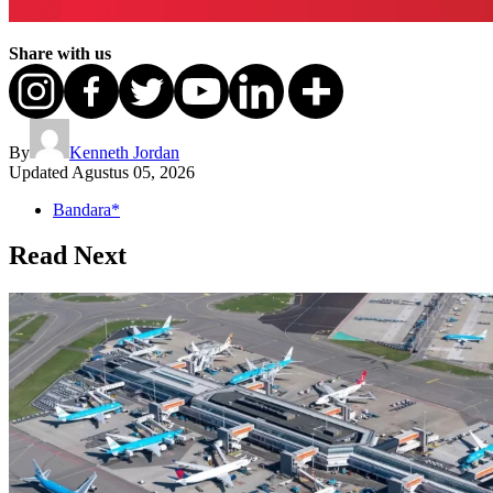
Share with us
By
Kenneth Jordan
Updated
Agustus 05, 2026
Bandara*
Read Next