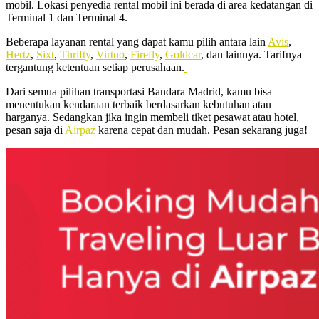
mobil. Lokasi penyedia rental mobil ini berada di area kedatangan di
Terminal 1 dan Terminal 4.
Beberapa layanan rental yang dapat kamu pilih antara lain
Avis
,
Hertz
,
Sixt
,
Thrifty
,
Virtuo
,
Firefly
,
Goldcar
, dan lainnya. Tarifnya
tergantung ketentuan setiap perusahaan.
Dari semua pilihan transportasi Bandara Madrid, kamu bisa
menentukan kendaraan terbaik berdasarkan kebutuhan atau
harganya. Sedangkan jika ingin membeli tiket pesawat atau hotel,
pesan saja di
Airpaz
karena cepat dan mudah. Pesan sekarang juga!