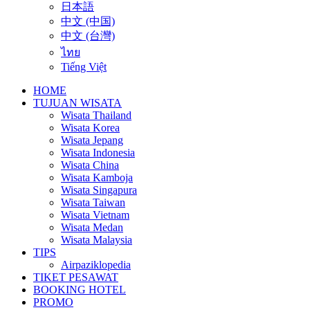
日本語
中文 (中国)
中文 (台灣)
ไทย
Tiếng Việt
HOME
TUJUAN WISATA
Wisata Thailand
Wisata Korea
Wisata Jepang
Wisata Indonesia
Wisata China
Wisata Kamboja
Wisata Singapura
Wisata Taiwan
Wisata Vietnam
Wisata Medan
Wisata Malaysia
TIPS
Airpaziklopedia
TIKET PESAWAT
BOOKING HOTEL
PROMO