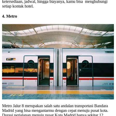
ketersediaan, jadwal, hingga biayanya, kamu bisa menghubungi
setiap kontak hotel.
4. Metro
Metro Jalur 8 merupakan salah satu andalan transportasi Bandara
Madrid yang bisa mengantarmu dengan cepat menuju pusat kota.
Durasi perjalanan menuju pusat Kota Madrid hanya sekitar 12