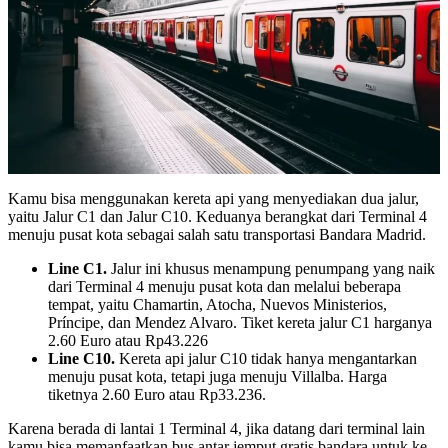
Kamu bisa menggunakan kereta api yang menyediakan dua jalur,
yaitu Jalur C1 dan Jalur C10. Keduanya berangkat dari Terminal 4
menuju pusat kota sebagai salah satu transportasi Bandara Madrid.
Line C1.
Jalur ini khusus menampung penumpang yang naik
dari Terminal 4 menuju pusat kota dan melalui beberapa
tempat, yaitu Chamartin, Atocha, Nuevos Ministerios,
Príncipe, dan Mendez Alvaro. Tiket kereta jalur C1 harganya
2.60 Euro atau Rp43.226
Line C10.
Kereta api jalur C10 tidak hanya mengantarkan
menuju pusat kota, tetapi juga menuju Villalba. Harga
tiketnya 2.60 Euro atau Rp33.236.
Karena berada di lantai 1 Terminal 4, jika datang dari terminal lain
kamu bisa memanfaatkan bus antar jemput gratis bandara untuk ke