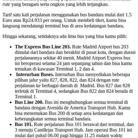
rute
yang beragam serta ongkos yang lebih terjangkau.
Tarif satu kali perjalanan menggunakan bus bandara mulai dari 1.5
Euro atau Rp24.933 per orang. Untuk membeli tiket, kamu bisa
langsung mendatangi terminal bus di area kedatangan bandara.
Hingga sekarang, setidaknya ada lima bus yang bisa kamu pilih:
The Express Bus Line 203.
Rute Madrid Airport bus 203
dimulai dari bandara dan berakhir di pusat kota, dengan durasi
perjalanannya sekitar 40 menit. Madrid Airport Express bus
ini beroperasi selama 24 jam sepanjang tahun dan bisa kamu
temukan di kawasan Terminal 1, 2 dan 4.
Interurban Buses.
Interurban Bus menyediakan beberapa
pilihan jalur yaitu 827, 828, 822, dan 824 dengan rute
perjalanan ke berbagai daerah di Madrid. Bus 827 dan 828
terletak di Terminal 4, sedangkan Bus 822 dan 824 berada di
Terminal 1.
Bus Line 200.
Bus ini menghubungkan semua terminal di
bandara dengan Avenida de America Transport Hub. Kamu
bisa menemukan Bus 200 di setiap area kedatangan dan
keberangkatan semua terminal bandara.
Bus 101.
Rute perjalanan Bus 101 berawal dari terminal, dan
3 menuju Canillejas Transport Hub. Jam operasi Bus 101 ini
mulai dari pukul 06.00 pagi hingga 11.25 malam waktu