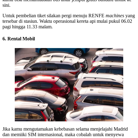
sini.
Untuk pembelian tiket silakan pergi menuju RENFE
machines
yang
tersebar di stasiun. Waktu operasional kereta api mulai pukul 06.02
pagi hingga 11.33 malam.
6. Rental Mobil
Jika kamu mengutamakan kebebasan selama menjelajahi Madrid
dan memiiki SIM internasional, maka cobalah untuk menyewa