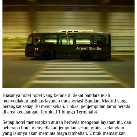
Biasanya hotel-hotel yang berada di dekat bandara telah
menyediakan fasilitas layanan transportasi Bandara Madrid yang
berangkat setiap 30 menit sekali. Lokasi penjemputan tamu berada
di area kedatangan Terminal 1 hingga Terminal 4.
Setiap hotel menerapkan aturan berbeda mengenai layanan ini, dan
beberapa hotel menyediakan jemputan secara gratis, sedangkan
yang lainnya akan meminta biaya tambahan. Untuk memastikan