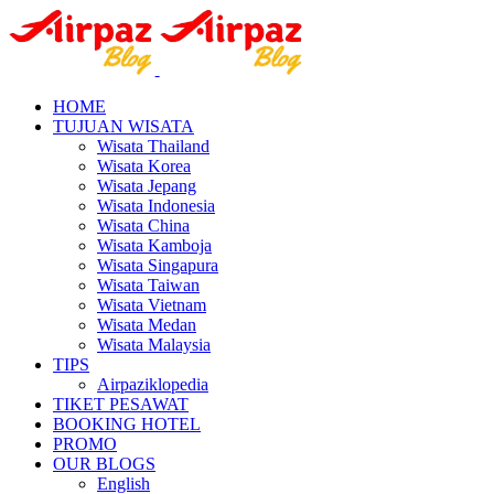
HOME
TUJUAN WISATA
Wisata Thailand
Wisata Korea
Wisata Jepang
Wisata Indonesia
Wisata China
Wisata Kamboja
Wisata Singapura
Wisata Taiwan
Wisata Vietnam
Wisata Medan
Wisata Malaysia
TIPS
Airpaziklopedia
TIKET PESAWAT
BOOKING HOTEL
PROMO
OUR BLOGS
English