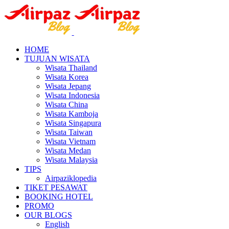
HOME
TUJUAN WISATA
Wisata Thailand
Wisata Korea
Wisata Jepang
Wisata Indonesia
Wisata China
Wisata Kamboja
Wisata Singapura
Wisata Taiwan
Wisata Vietnam
Wisata Medan
Wisata Malaysia
TIPS
Airpaziklopedia
TIKET PESAWAT
BOOKING HOTEL
PROMO
OUR BLOGS
English