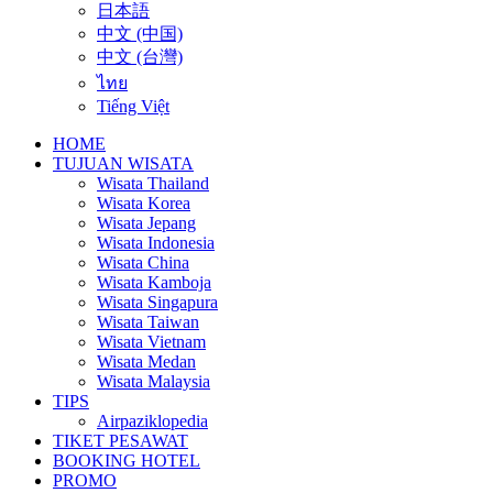
日本語
中文 (中国)
中文 (台灣)
ไทย
Tiếng Việt
HOME
TUJUAN WISATA
Wisata Thailand
Wisata Korea
Wisata Jepang
Wisata Indonesia
Wisata China
Wisata Kamboja
Wisata Singapura
Wisata Taiwan
Wisata Vietnam
Wisata Medan
Wisata Malaysia
TIPS
Airpaziklopedia
TIKET PESAWAT
BOOKING HOTEL
PROMO