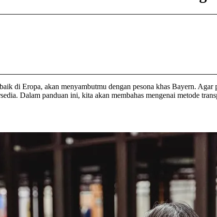
n baik di Eropa, akan menyambutmu dengan pesona khas Bayern. Agar p
 tersedia. Dalam panduan ini, kita akan membahas mengenai metode trans