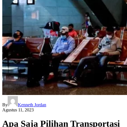
By
Kenneth Jordan
Agustus 11, 2023
Apa Saja Pilihan Transportasi