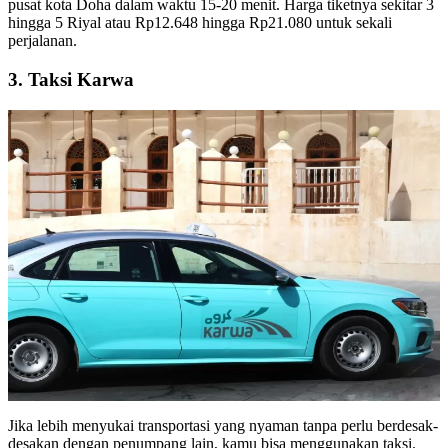
pusat kota Doha dalam waktu 15-20 menit. Harga tiketnya sekitar 3
hingga 5 Riyal atau Rp12.648 hingga Rp21.080 untuk sekali
perjalanan.
3. Taksi Karwa
Jika lebih menyukai transportasi yang nyaman tanpa perlu berdesak-
desakan dengan penumpang lain, kamu bisa menggunakan taksi.