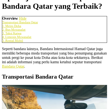
Bandara Qatar yang Terbaik?
Overview
Hide
Transportasi Bandara Qatar
1. Metro Doha
2. Bus Mowasalat
3. Taksi Karwa
4. Limosin Mowasalat
5. Rental Mobil
Seperti bandara lainnya, Bandara Internasional Hamad Qatar juga
memiliki beberapa moda transportasi yang bisa penumpang gunakan
untuk pergi ke pusat kota Doha atau kota-kota sekitarnya. Berikut
ini adalah informasi yang perlu kamu ketahui seputar transportasi
Bandara Qatar
.
Transportasi Bandara Qatar