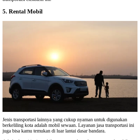
5. Rental Mobil
Jenis transportasi lainnya yang cukup nyaman untuk digunakan
berkeliling kota adalah mobil sewaan. Layanan jasa transportasi ini
juga bisa kamu temukan di luar lantai dasar bandara.