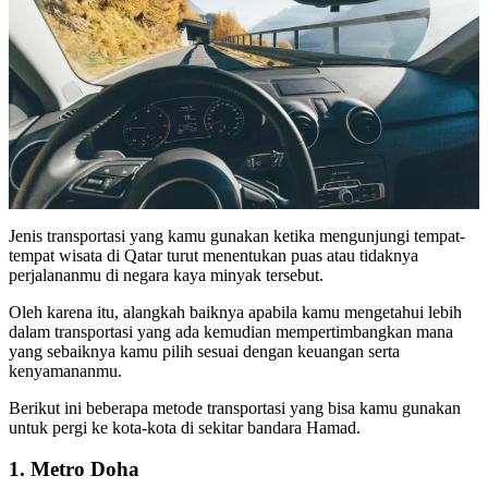
Jenis transportasi yang kamu gunakan ketika mengunjungi tempat-
tempat wisata di Qatar turut menentukan puas atau tidaknya
perjalananmu di negara kaya minyak tersebut.
Oleh karena itu, alangkah baiknya apabila kamu mengetahui lebih
dalam transportasi yang ada kemudian mempertimbangkan mana
yang sebaiknya kamu pilih sesuai dengan keuangan serta
kenyamananmu.
Berikut ini beberapa metode transportasi yang bisa kamu gunakan
untuk pergi ke kota-kota di sekitar bandara Hamad.
1. Metro Doha