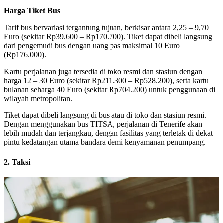
Harga Tiket Bus
Tarif bus bervariasi tergantung tujuan, berkisar antara 2,25 – 9,70
Euro (sekitar Rp39.600 – Rp170.700). Tiket dapat dibeli langsung
dari pengemudi bus dengan uang pas maksimal 10 Euro
(Rp176.000).
Kartu perjalanan juga tersedia di toko resmi dan stasiun dengan
harga 12 – 30 Euro (sekitar Rp211.300 – Rp528.200), serta kartu
bulanan seharga 40 Euro (sekitar Rp704.200) untuk penggunaan di
wilayah metropolitan.
Tiket dapat dibeli langsung di bus atau di toko dan stasiun resmi.
Dengan menggunakan bus TITSA, perjalanan di Tenerife akan
lebih mudah dan terjangkau, dengan fasilitas yang terletak di dekat
pintu kedatangan utama bandara demi kenyamanan penumpang.
2. Taksi