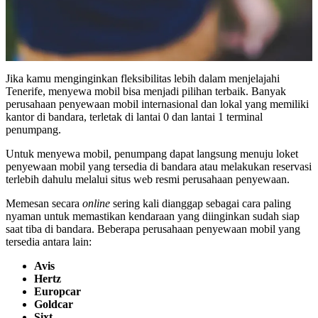
Jika kamu menginginkan fleksibilitas lebih dalam menjelajahi
Tenerife, menyewa mobil bisa menjadi pilihan terbaik. Banyak
perusahaan penyewaan mobil internasional dan lokal yang memiliki
kantor di bandara, terletak di lantai 0 dan lantai 1 terminal
penumpang.
Untuk menyewa mobil, penumpang dapat langsung menuju loket
penyewaan mobil yang tersedia di bandara atau melakukan reservasi
terlebih dahulu melalui situs web resmi perusahaan penyewaan.
Memesan secara
online
sering kali dianggap sebagai cara paling
nyaman untuk memastikan kendaraan yang diinginkan sudah siap
saat tiba di bandara. Beberapa perusahaan penyewaan mobil yang
tersedia antara lain:
Avis
Hertz
Europcar
Goldcar
Sixt