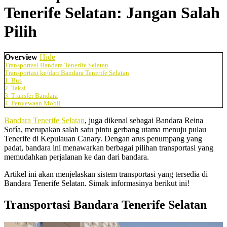
Tenerife Selatan: Jangan Salah
Pilih
Overview
Hide
Transportasi Bandara Tenerife Selatan
Transportasi ke/dari Bandara Tenerife Selatan
1. Bus
2. Taksi
3. Transfer Bandara
4. Penyewaan Mobil
Bandara Tenerife Selatan
, juga dikenal sebagai Bandara Reina
Sofía, merupakan salah satu pintu gerbang utama menuju pulau
Tenerife di Kepulauan Canary. Dengan arus penumpang yang
padat, bandara ini menawarkan berbagai pilihan transportasi yang
memudahkan perjalanan ke dan dari bandara.
Artikel ini akan menjelaskan sistem transportasi yang tersedia di
Bandara Tenerife Selatan. Simak informasinya berikut ini!
Transportasi Bandara Tenerife Selatan