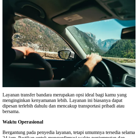
Layanan transfer bandara merupakan opsi ideal bagi kamu yang
menginginkan kenyamanan lebih. Layanan ini biasanya dapat
dipesan terlebih dahulu dan mencakup transportasi pribadi atau
bersama.
Waktu Operasional
Bergantung pada penyedia layanan, tetapi umumnya tersedia selama
24 jam. Pastikan untuk mengonfirmasi waktu penjemputan dan