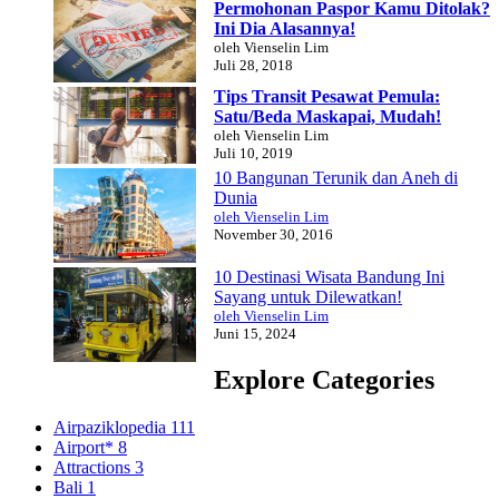
Permohonan Paspor Kamu Ditolak?
Ini Dia Alasannya!
oleh Vienselin Lim
Juli 28, 2018
Tips Transit Pesawat Pemula:
Satu/Beda Maskapai, Mudah!
oleh Vienselin Lim
Juli 10, 2019
10 Bangunan Terunik dan Aneh di
Dunia
oleh Vienselin Lim
November 30, 2016
10 Destinasi Wisata Bandung Ini
Sayang untuk Dilewatkan!
oleh Vienselin Lim
Juni 15, 2024
Explore Categories
Airpaziklopedia
111
Airport*
8
Attractions
3
Bali
1