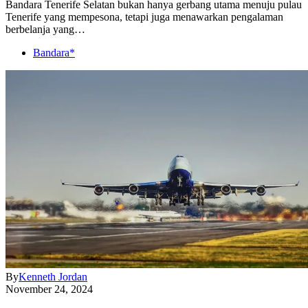
Bandara Tenerife Selatan bukan hanya gerbang utama menuju pulau
Tenerife yang mempesona, tetapi juga menawarkan pengalaman
berbelanja yang…
Bandara*
By
Kenneth Jordan
November 24, 2024