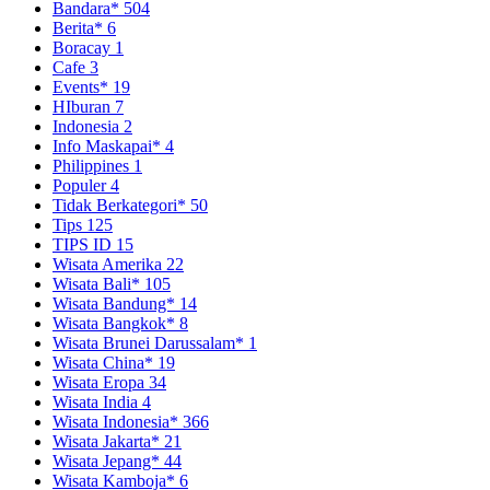
Bandara*
504
Berita*
6
Boracay
1
Cafe
3
Events*
19
HIburan
7
Indonesia
2
Info Maskapai*
4
Philippines
1
Populer
4
Tidak Berkategori*
50
Tips
125
TIPS ID
15
Wisata Amerika
22
Wisata Bali*
105
Wisata Bandung*
14
Wisata Bangkok*
8
Wisata Brunei Darussalam*
1
Wisata China*
19
Wisata Eropa
34
Wisata India
4
Wisata Indonesia*
366
Wisata Jakarta*
21
Wisata Jepang*
44
Wisata Kamboja*
6