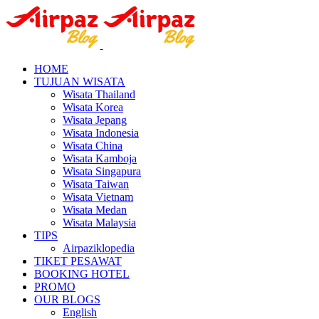
HOME
TUJUAN WISATA
Wisata Thailand
Wisata Korea
Wisata Jepang
Wisata Indonesia
Wisata China
Wisata Kamboja
Wisata Singapura
Wisata Taiwan
Wisata Vietnam
Wisata Medan
Wisata Malaysia
TIPS
Airpaziklopedia
TIKET PESAWAT
BOOKING HOTEL
PROMO
OUR BLOGS
English