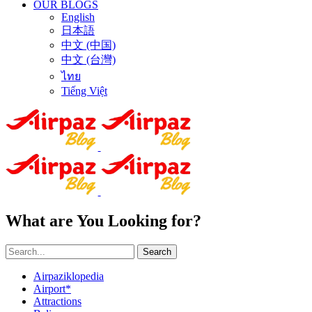
OUR BLOGS
English
日本語
中文 (中国)
中文 (台灣)
ไทย
Tiếng Việt
What are You Looking for?
Search
Airpaziklopedia
Airport*
Attractions