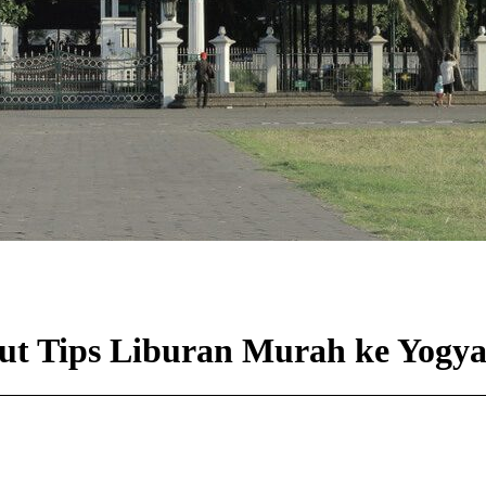
ut Tips Liburan Murah ke Yogy