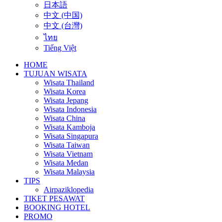
日本語
中文 (中国)
中文 (台灣)
ไทย
Tiếng Việt
HOME
TUJUAN WISATA
Wisata Thailand
Wisata Korea
Wisata Jepang
Wisata Indonesia
Wisata China
Wisata Kamboja
Wisata Singapura
Wisata Taiwan
Wisata Vietnam
Wisata Medan
Wisata Malaysia
TIPS
Airpaziklopedia
TIKET PESAWAT
BOOKING HOTEL
PROMO