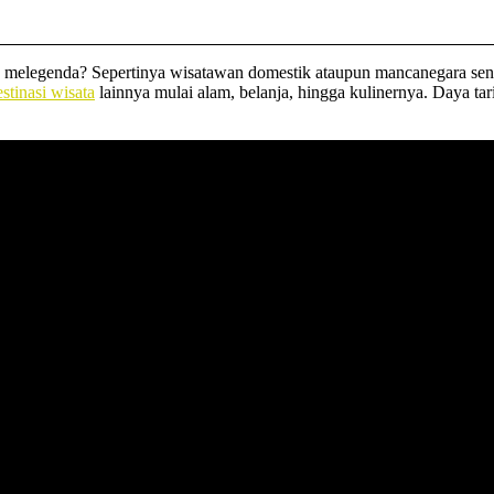
 melegenda? Sepertinya wisatawan domestik ataupun mancanegara senan
stinasi wisata
lainnya mulai alam, belanja, hingga kulinernya. Daya t