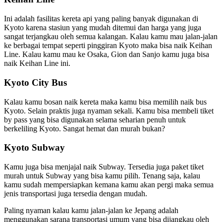
Ini adalah fasilitas kereta api yang paling banyak digunakan di
Kyoto karena stasiun yang mudah ditemui dan harga yang juga
sangat terjangkau oleh semua kalangan. Kalau kamu mau jalan-jalan
ke berbagai tempat seperti pinggiran Kyoto maka bisa naik Keihan
Line. Kalau kamu mau ke Osaka, Gion dan Sanjo kamu juga bisa
naik Keihan Line ini.
Kyoto City Bus
Kalau kamu bosan naik kereta maka kamu bisa memilih naik bus
Kyoto. Selain praktis juga nyaman sekali. Kamu bisa membeli tiket
by pass yang bisa digunakan selama seharian penuh untuk
berkeliling Kyoto. Sangat hemat dan murah bukan?
Kyoto Subway
Kamu juga bisa menjajal naik Subway. Tersedia juga paket tiket
murah untuk Subway yang bisa kamu pilih. Tenang saja, kalau
kamu sudah mempersiapkan kemana kamu akan pergi maka semua
jenis transportasi juga tersedia dengan mudah.
Paling nyaman kalau kamu jalan-jalan ke Jepang adalah
menggunakan sarana transportasi umum yang bisa dijangkau oleh