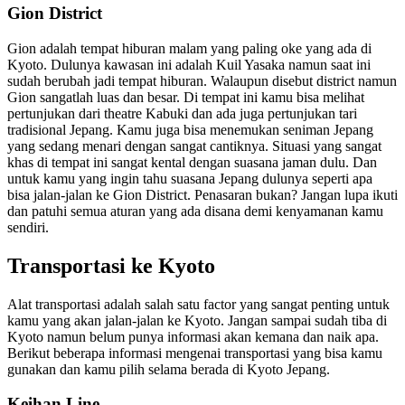
Gion District
Gion adalah tempat hiburan malam yang paling oke yang ada di
Kyoto. Dulunya kawasan ini adalah Kuil Yasaka namun saat ini
sudah berubah jadi tempat hiburan. Walaupun disebut district namun
Gion sangatlah luas dan besar. Di tempat ini kamu bisa melihat
pertunjukan dari theatre Kabuki dan ada juga pertunjukan tari
tradisional Jepang. Kamu juga bisa menemukan seniman Jepang
yang sedang menari dengan sangat cantiknya. Situasi yang sangat
khas di tempat ini sangat kental dengan suasana jaman dulu. Dan
untuk kamu yang ingin tahu suasana Jepang dulunya seperti apa
bisa
jalan-jalan ke Gion District
. Penasaran bukan? Jangan lupa ikuti
dan patuhi semua aturan yang ada disana demi kenyamanan kamu
sendiri.
Transportasi ke Kyoto
Alat transportasi adalah salah satu factor yang sangat penting untuk
kamu yang akan jalan-jalan ke Kyoto. Jangan sampai sudah tiba di
Kyoto namun belum punya informasi akan kemana dan naik apa.
Berikut beberapa informasi mengenai transportasi yang bisa kamu
gunakan dan kamu pilih selama berada di Kyoto Jepang.
Keihan Line