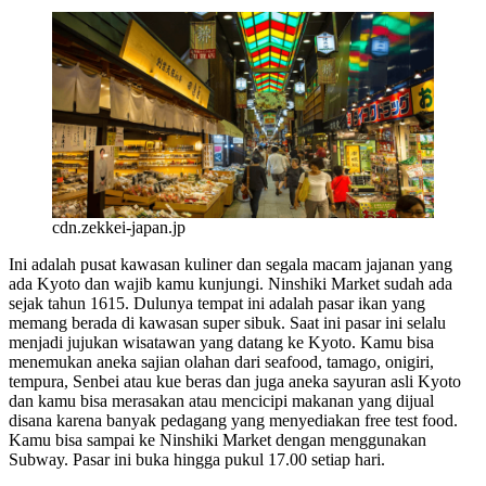
cdn.zekkei-japan.jp
Ini adalah pusat kawasan kuliner dan segala macam jajanan yang
ada Kyoto dan wajib kamu kunjungi. Ninshiki Market sudah ada
sejak tahun 1615. Dulunya tempat ini adalah pasar ikan yang
memang berada di kawasan super sibuk. Saat ini pasar ini selalu
menjadi jujukan wisatawan yang datang ke Kyoto. Kamu bisa
menemukan aneka sajian olahan dari seafood, tamago, onigiri,
tempura, Senbei atau kue beras dan juga aneka sayuran asli Kyoto
dan kamu bisa merasakan atau mencicipi makanan yang dijual
disana karena banyak pedagang yang menyediakan free test food.
Kamu bisa sampai ke Ninshiki Market dengan menggunakan
Subway. Pasar ini buka hingga pukul 17.00 setiap hari.