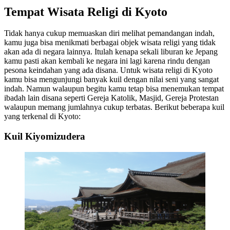
Tempat Wisata Religi di Kyoto
Tidak hanya cukup memuaskan diri melihat pemandangan indah,
kamu juga bisa menikmati berbagai objek wisata religi yang tidak
akan ada di negara lainnya. Itulah kenapa sekali liburan ke Jepang
kamu pasti akan kembali ke negara ini lagi karena rindu dengan
pesona keindahan yang ada disana. Untuk wisata religi di Kyoto
kamu bisa mengunjungi banyak kuil dengan nilai seni yang sangat
indah. Namun walaupun begitu kamu tetap bisa menemukan tempat
ibadah lain disana seperti Gereja Katolik, Masjid, Gereja Protestan
walaupun memang jumlahnya cukup terbatas. Berikut beberapa kuil
yang terkenal di Kyoto:
Kuil Kiyomizudera