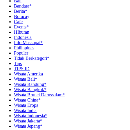
Bali
Bandara*
Berita*
Boracay
Cafe
Events*
HIburan
Indonesia
Info Maskapai*
Philippines
Populer
Tidak Berkategori*
Tips
TIPS ID
Wisata Amerika
Wisata Bali*
Wisata Bandung*
Wisata Bangkok*
Wisata Brunei Darussalam*
Wisata China*
Wisata Eropa
Wisata India
Wisata Indonesia*
Wisata Jakarta*
Wisata Jepang*