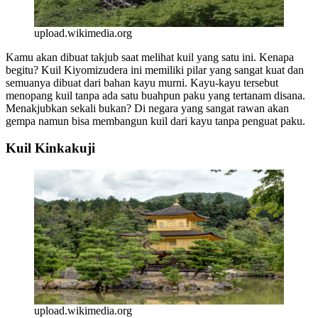
upload.wikimedia.org
Kamu akan dibuat takjub saat melihat kuil yang satu ini. Kenapa
begitu? Kuil Kiyomizudera ini memiliki pilar yang sangat kuat dan
semuanya dibuat dari bahan kayu murni. Kayu-kayu tersebut
menopang kuil tanpa ada satu buahpun paku yang tertanam disana.
Menakjubkan sekali bukan? Di negara yang sangat rawan akan
gempa namun bisa membangun kuil dari kayu tanpa penguat paku.
Kuil Kinkakuji
upload.wikimedia.org