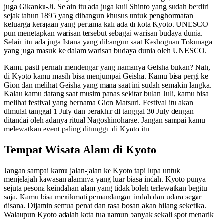
juga Gikanku-Ji. Selain itu ada juga kuil Shinto yang sudah berdiri
sejak tahun 1895 yang dibangun khusus untuk penghormatan
keluarga kerajaan yang pertama kali ada di kota Kyoto. UNESCO
pun menetapkan warisan tersebut sebagai warisan budaya dunia.
Selain itu ada juga Istana yang dibangun saat Keshoguan Tokunaga
yang juga masuk ke dalam warisan budaya dunia oleh UNESCO.
Kamu pasti pernah mendengar yang namanya Geisha bukan? Nah,
di Kyoto kamu masih bisa menjumpai Geisha. Kamu bisa
pergi ke
Gion dan melihat Geisha
yang mana saat ini sudah semakin langka.
Kalau kamu datang saat musim panas sekitar bulan Juli, kamu bisa
melihat festival yang bernama Gion Matsuri. Festival itu akan
dimulai tanggal 1 July dan berakhir di tanggal 30 July dengan
ditandai oleh adanya ritual Nagoshinoharae. Jangan sampai kamu
melewatkan event paling ditunggu di Kyoto itu.
Tempat Wisata Alam di Kyoto
Jangan sampai kamu jalan-jalan ke Kyoto tapi lupa untuk
menjelajah kawasan alamnya yang luar biasa indah. Kyoto punya
sejuta pesona keindahan alam yang tidak boleh terlewatkan begitu
saja. Kamu bisa menikmati pemandangan indah dan udara segar
disana. Dijamin semua penat dan rasa bosan akan hilang seketika.
Walaupun Kyoto adalah kota tua namun banyak sekali spot menarik