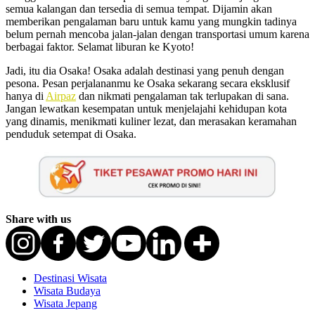
semua kalangan dan tersedia di semua tempat. Dijamin akan
memberikan pengalaman baru untuk kamu yang mungkin tadinya
belum pernah mencoba jalan-jalan dengan transportasi umum karena
berbagai faktor. Selamat liburan ke Kyoto!
Jadi, itu dia Osaka! Osaka adalah destinasi yang penuh dengan
pesona. Pesan perjalananmu ke Osaka sekarang secara eksklusif
hanya di
Airpaz
dan nikmati pengalaman tak terlupakan di sana.
Jangan lewatkan kesempatan untuk menjelajahi kehidupan kota
yang dinamis, menikmati kuliner lezat, dan merasakan keramahan
penduduk setempat di Osaka.
Share with us
Destinasi Wisata
Wisata Budaya
Wisata Jepang