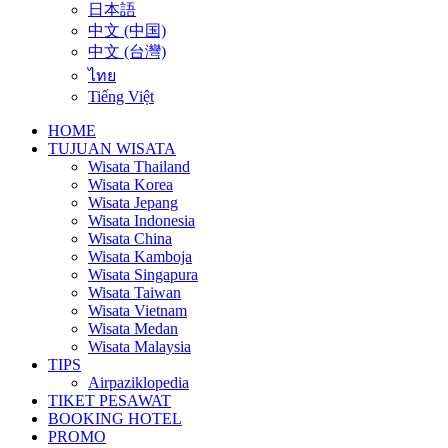
日本語
中文 (中国)
中文 (台灣)
ไทย
Tiếng Việt
HOME
TUJUAN WISATA
Wisata Thailand
Wisata Korea
Wisata Jepang
Wisata Indonesia
Wisata China
Wisata Kamboja
Wisata Singapura
Wisata Taiwan
Wisata Vietnam
Wisata Medan
Wisata Malaysia
TIPS
Airpaziklopedia
TIKET PESAWAT
BOOKING HOTEL
PROMO