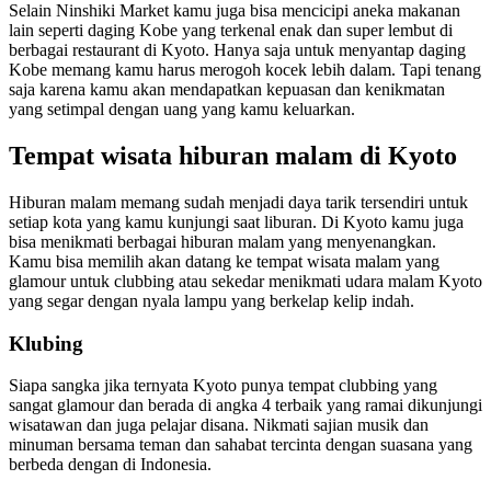
Selain Ninshiki Market kamu juga bisa mencicipi aneka makanan
lain seperti daging Kobe yang terkenal enak dan super lembut di
berbagai restaurant di Kyoto. Hanya saja untuk menyantap daging
Kobe memang kamu harus merogoh kocek lebih dalam. Tapi tenang
saja karena kamu akan mendapatkan kepuasan dan kenikmatan
yang setimpal dengan uang yang kamu keluarkan.
Tempat wisata hiburan malam di Kyoto
Hiburan malam memang sudah menjadi daya tarik tersendiri untuk
setiap kota yang kamu kunjungi saat liburan. Di Kyoto kamu juga
bisa menikmati berbagai hiburan malam yang menyenangkan.
Kamu bisa memilih akan datang ke tempat wisata malam yang
glamour untuk clubbing atau sekedar menikmati udara malam Kyoto
yang segar dengan nyala lampu yang berkelap kelip indah.
Klubing
Siapa sangka jika ternyata Kyoto punya tempat clubbing yang
sangat glamour dan berada di angka 4 terbaik yang ramai dikunjungi
wisatawan dan juga pelajar disana. Nikmati sajian musik dan
minuman bersama teman dan sahabat tercinta dengan suasana yang
berbeda dengan di Indonesia.