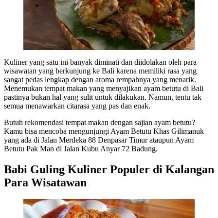
Kuliner yang satu ini banyak diminati dan diidolakan oleh para
wisawatan yang berkunjung ke Bali karena memiliki rasa yang
sangat pedas lengkap dengan aroma rempahnya yang menarik.
Menemukan tempat makan yang menyajikan ayam betutu di Bali
pastinya bukan hal yang sulit untuk dilakukan. Namun, tentu tak
semua menawarkan citarasa yang pas dan enak.
Butuh rekomendasi tempat makan dengan sajian ayam betutu?
Kamu bisa mencoba mengunjungi Ayam Betutu Khas Gilimanuk
yang ada di Jalan Merdeka 88 Denpasar Timur ataupun Ayam
Betutu Pak Man di Jalan Kubu Anyar 72 Badung.
Babi Guling Kuliner Populer di Kalangan
Para Wisatawan