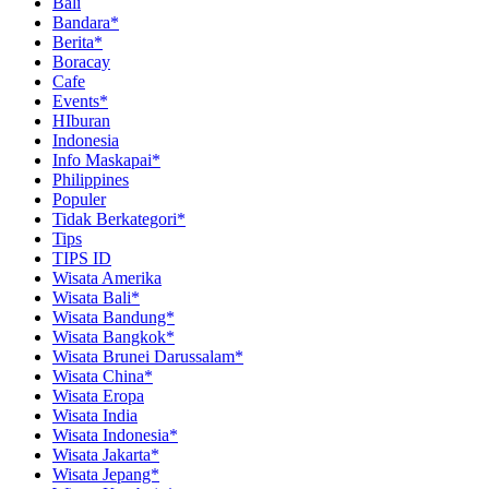
Bali
Bandara*
Berita*
Boracay
Cafe
Events*
HIburan
Indonesia
Info Maskapai*
Philippines
Populer
Tidak Berkategori*
Tips
TIPS ID
Wisata Amerika
Wisata Bali*
Wisata Bandung*
Wisata Bangkok*
Wisata Brunei Darussalam*
Wisata China*
Wisata Eropa
Wisata India
Wisata Indonesia*
Wisata Jakarta*
Wisata Jepang*