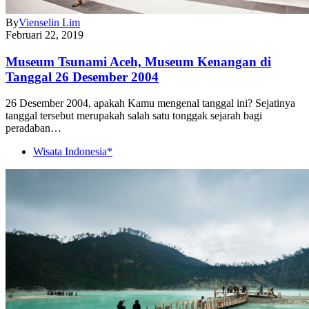
By
Vienselin Lim
Februari 22, 2019
Museum Tsunami Aceh, Museum Kenangan di
Tanggal 26 Desember 2004
26 Desember 2004, apakah Kamu mengenal tanggal ini? Sejatinya
tanggal tersebut merupakah salah satu tonggak sejarah bagi
peradaban…
Wisata Indonesia*