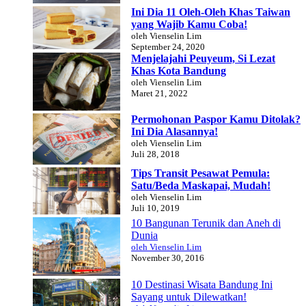
Ini Dia 11 Oleh-Oleh Khas Taiwan
yang Wajib Kamu Coba!
oleh Vienselin Lim
September 24, 2020
Menjelajahi Peuyeum, Si Lezat
Khas Kota Bandung
oleh Vienselin Lim
Maret 21, 2022
Permohonan Paspor Kamu Ditolak?
Ini Dia Alasannya!
oleh Vienselin Lim
Juli 28, 2018
Tips Transit Pesawat Pemula:
Satu/Beda Maskapai, Mudah!
oleh Vienselin Lim
Juli 10, 2019
10 Bangunan Terunik dan Aneh di
Dunia
oleh Vienselin Lim
November 30, 2016
10 Destinasi Wisata Bandung Ini
Sayang untuk Dilewatkan!