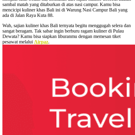
sambal matah yang ditaburkan di atas nasi campur. Kamu bisa
mencicipi kuliner khas Bali ini di Warung Nasi Campur Bali yang
ada di Jalan Raya Kuta 88.
Wah, sajian kuliner khas Bali ternyata begitu menggugah selera dan
sangat beragam. Tak sabar ingin berburu ragam kuliner di Pulau
Dewata? Kamu bisa siapkan liburanmu dengan memesan tiket
pesawat melalui
Airpaz
.