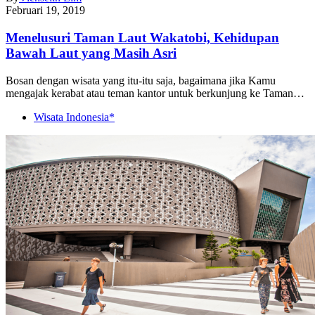
Februari 19, 2019
Menelusuri Taman Laut Wakatobi, Kehidupan
Bawah Laut yang Masih Asri
Bosan dengan wisata yang itu-itu saja, bagaimana jika Kamu
mengajak kerabat atau teman kantor untuk berkunjung ke Taman…
Wisata Indonesia*