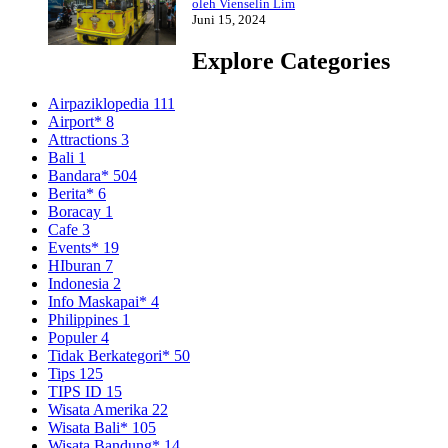
oleh Vienselin Lim
Juni 15, 2024
Explore Categories
Airpaziklopedia
111
Airport*
8
Attractions
3
Bali
1
Bandara*
504
Berita*
6
Boracay
1
Cafe
3
Events*
19
HIburan
7
Indonesia
2
Info Maskapai*
4
Philippines
1
Populer
4
Tidak Berkategori*
50
Tips
125
TIPS ID
15
Wisata Amerika
22
Wisata Bali*
105
Wisata Bandung*
14