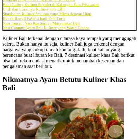
Babi Guling Kuliner Populer di Kalangan Para Wisatawan
Unik dan Lezatnya Kuliner Sate Lilit
Srambotan Kuliner Sayuran yang Mirip dengan Urap
Bebek Bengil Favorit bagi Para Turis
Nasi Jinggo, Nasi Kucingnya Masyarakat Bali
Nasi Campur Ayam Bali Kuliner yang Wajib Dicoba
Kuliner Bali terkenal dengan citarasa kaya rempah yang menggugah
selera. Bukan hanya itu saja, kuliner Bali juga terkenal dengan
harganya yang cukup ramah kantong. Jadi, buat kalian yang
berencana buat liburan ke Bali, 7 destinasi kuliner khas Bali berikut
bisa jadi rekomendasi menarik untuk menambah keseruan dan
pengalaman saat berlibur.
Nikmatnya Ayam Betutu Kuliner Khas
Bali