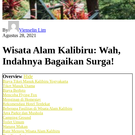
By
Vienselin Lim
Agustus 28, 2021
Wisata Alam Kalibiru: Wah,
Indahnya Bagaikan Surga!
Overview
Hide
Biaya Tiket Masuk Kalibiru Yogyakarta
Tiket Masuk Utama
Biaya Berfoto
Mencoba Flying Fox
Menginap di Homestay
Rekomendasi Hotel Terdekat
Beberapa Fasilitas di Wisata Alam Kalibiru
Area Parkir dan Mushola
Camping Ground
Toilet Umum
Warung Makan
Rute Menuju Wisata Alam Kalibiru