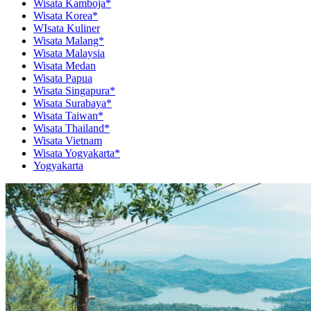
Wisata Kamboja*
Wisata Korea*
WIsata Kuliner
Wisata Malang*
Wisata Malaysia
Wisata Medan
Wisata Papua
Wisata Singapura*
Wisata Surabaya*
Wisata Taiwan*
Wisata Thailand*
Wisata Vietnam
Wisata Yogyakarta*
Yogyakarta