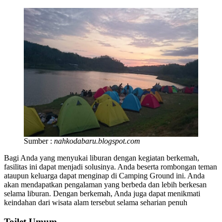
Sumber :
nahkodabaru.blogspot.com
Bagi Anda yang menyukai liburan dengan kegiatan berkemah,
fasilitas ini dapat menjadi solusinya. Anda beserta rombongan teman
ataupun keluarga dapat menginap di Camping Ground ini. Anda
akan mendapatkan pengalaman yang berbeda dan lebih berkesan
selama liburan. Dengan berkemah, Anda juga dapat menikmati
keindahan dari wisata alam tersebut selama seharian penuh
Toilet Umum