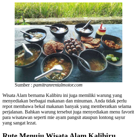
Sumber :
pamitranrentalmotor.com
Wisata Alam bernama Kalibiru ini juga memiliki warung yang
menyediakan berbagai makanan dan minuman. Anda tidak perlu
repot membawa bekal makanan banyak yang memberatkan selama
perjalanan. Bahkan warung tersebut juga menyediakan menu favorit
para wisatawan seperti mie ayam pangsit ataupun lontong sayur
yang sangat lezat.
Rute Menuju Wisata Alam Kalibiru