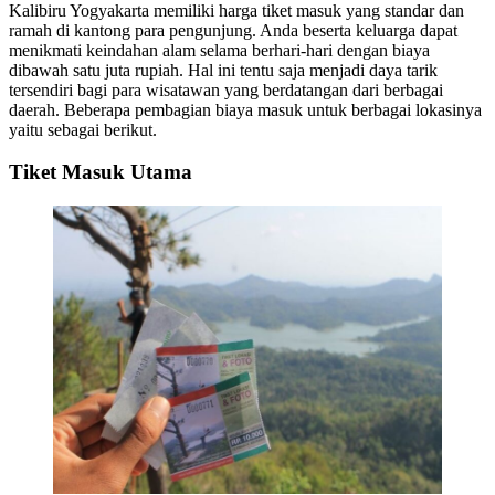
Kalibiru Yogyakarta memiliki harga tiket masuk yang standar dan
ramah di kantong para pengunjung. Anda beserta keluarga dapat
menikmati keindahan alam selama berhari-hari dengan biaya
dibawah satu juta rupiah. Hal ini tentu saja menjadi daya tarik
tersendiri bagi para wisatawan yang berdatangan dari berbagai
daerah. Beberapa pembagian biaya masuk untuk berbagai lokasinya
yaitu sebagai berikut.
Tiket Masuk Utama