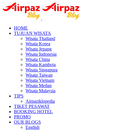
HOME
TUJUAN WISATA
Wisata Thailand
Wisata Korea
Wisata Jepang
Wisata Indonesia
Wisata China
Wisata Kamboja
Wisata Singapura
Wisata Taiwan
Wisata Vietnam
Wisata Medan
Wisata Malaysia
TIPS
Airpaziklopedia
TIKET PESAWAT
BOOKING HOTEL
PROMO
OUR BLOGS
English