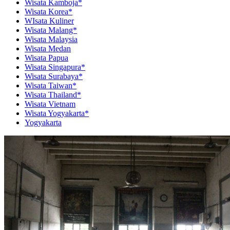
Wisata Kamboja*
Wisata Korea*
WIsata Kuliner
Wisata Malang*
Wisata Malaysia
Wisata Medan
Wisata Papua
Wisata Singapura*
Wisata Surabaya*
Wisata Taiwan*
Wisata Thailand*
Wisata Vietnam
Wisata Yogyakarta*
Yogyakarta