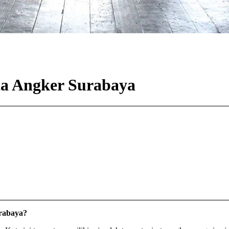
ta Angker Surabaya
rabaya?