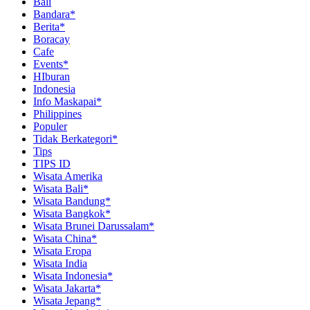
Bali
Bandara*
Berita*
Boracay
Cafe
Events*
HIburan
Indonesia
Info Maskapai*
Philippines
Populer
Tidak Berkategori*
Tips
TIPS ID
Wisata Amerika
Wisata Bali*
Wisata Bandung*
Wisata Bangkok*
Wisata Brunei Darussalam*
Wisata China*
Wisata Eropa
Wisata India
Wisata Indonesia*
Wisata Jakarta*
Wisata Jepang*