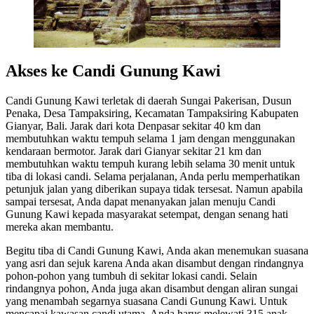
Akses ke Candi Gunung Kawi
Candi Gunung Kawi terletak di daerah Sungai Pakerisan, Dusun
Penaka, Desa Tampaksiring, Kecamatan Tampaksiring Kabupaten
Gianyar, Bali. Jarak dari kota Denpasar sekitar 40 km dan
membutuhkan waktu tempuh selama 1 jam dengan menggunakan
kendaraan bermotor. Jarak dari Gianyar sekitar 21 km dan
membutuhkan waktu tempuh kurang lebih selama 30 menit untuk
tiba di lokasi candi. Selama perjalanan, Anda perlu memperhatikan
petunjuk jalan yang diberikan supaya tidak tersesat. Namun apabila
sampai tersesat, Anda dapat menanyakan jalan menuju Candi
Gunung Kawi kepada masyarakat setempat, dengan senang hati
mereka akan membantu.
Begitu tiba di Candi Gunung Kawi, Anda akan menemukan suasana
yang asri dan sejuk karena Anda akan disambut dengan rindangnya
pohon-pohon yang tumbuh di sekitar lokasi candi. Selain
rindangnya pohon, Anda juga akan disambut dengan aliran sungai
yang menambah segarnya suasana Candi Gunung Kawi. Untuk
mencapai kawasan candi utama, Anda harus melewati 315 anak