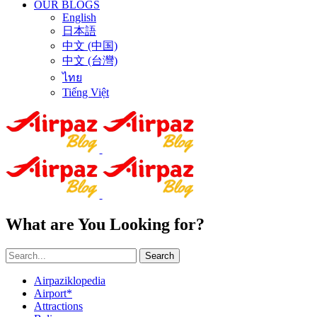
OUR BLOGS
English
日本語
中文 (中国)
中文 (台灣)
ไทย
Tiếng Việt
What are You Looking for?
Search
Airpaziklopedia
Airport*
Attractions