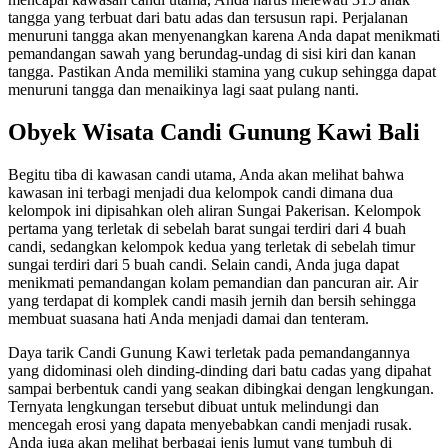
tangga yang terbuat dari batu adas dan tersusun rapi. Perjalanan
menuruni tangga akan menyenangkan karena Anda dapat menikmati
pemandangan sawah yang berundag-undag di sisi kiri dan kanan
tangga. Pastikan Anda memiliki stamina yang cukup sehingga dapat
menuruni tangga dan menaikinya lagi saat pulang nanti.
Obyek Wisata Candi Gunung Kawi Bali
Begitu tiba di kawasan candi utama, Anda akan melihat bahwa
kawasan ini terbagi menjadi dua kelompok candi dimana dua
kelompok ini dipisahkan oleh aliran Sungai Pakerisan. Kelompok
pertama yang terletak di sebelah barat sungai terdiri dari 4 buah
candi, sedangkan kelompok kedua yang terletak di sebelah timur
sungai terdiri dari 5 buah candi. Selain candi, Anda juga dapat
menikmati pemandangan kolam pemandian dan pancuran air. Air
yang terdapat di komplek candi masih jernih dan bersih sehingga
membuat suasana hati Anda menjadi damai dan tenteram.
Daya tarik Candi Gunung Kawi terletak pada pemandangannya
yang didominasi oleh dinding-dinding dari batu cadas yang dipahat
sampai berbentuk candi yang seakan dibingkai dengan lengkungan.
Ternyata lengkungan tersebut dibuat untuk melindungi dan
mencegah erosi yang dapata menyebabkan candi menjadi rusak.
Anda juga akan melihat berbagai jenis lumut yang tumbuh di