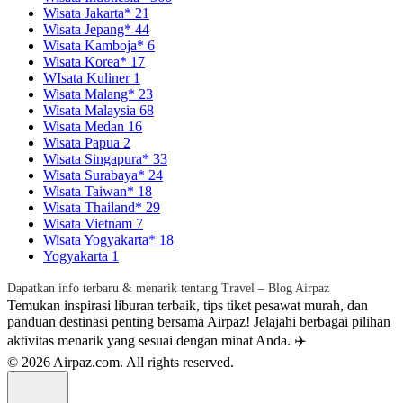
Wisata Jakarta*
21
Wisata Jepang*
44
Wisata Kamboja*
6
Wisata Korea*
17
WIsata Kuliner
1
Wisata Malang*
23
Wisata Malaysia
68
Wisata Medan
16
Wisata Papua
2
Wisata Singapura*
33
Wisata Surabaya*
24
Wisata Taiwan*
18
Wisata Thailand*
29
Wisata Vietnam
7
Wisata Yogyakarta*
18
Yogyakarta
1
Dapatkan info terbaru & menarik tentang Travel – Blog Airpaz
Temukan inspirasi liburan terbaik, tips tiket pesawat murah, dan
panduan destinasi penting bersama Airpaz! Jelajahi berbagai pilihan
aktivitas menarik yang sesuai dengan minat Anda. ✈️
© 2026 Airpaz.com. All rights reserved.