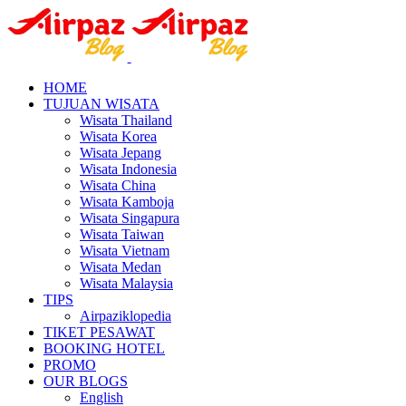
HOME
TUJUAN WISATA
Wisata Thailand
Wisata Korea
Wisata Jepang
Wisata Indonesia
Wisata China
Wisata Kamboja
Wisata Singapura
Wisata Taiwan
Wisata Vietnam
Wisata Medan
Wisata Malaysia
TIPS
Airpaziklopedia
TIKET PESAWAT
BOOKING HOTEL
PROMO
OUR BLOGS
English