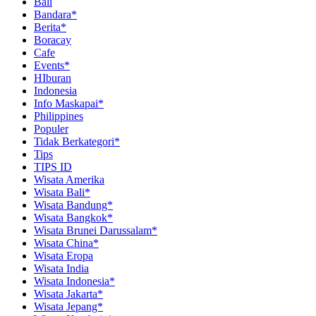
Bali
Bandara*
Berita*
Boracay
Cafe
Events*
HIburan
Indonesia
Info Maskapai*
Philippines
Populer
Tidak Berkategori*
Tips
TIPS ID
Wisata Amerika
Wisata Bali*
Wisata Bandung*
Wisata Bangkok*
Wisata Brunei Darussalam*
Wisata China*
Wisata Eropa
Wisata India
Wisata Indonesia*
Wisata Jakarta*
Wisata Jepang*