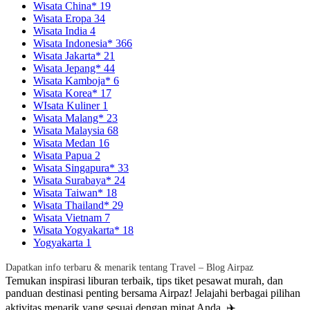
Wisata China*
19
Wisata Eropa
34
Wisata India
4
Wisata Indonesia*
366
Wisata Jakarta*
21
Wisata Jepang*
44
Wisata Kamboja*
6
Wisata Korea*
17
WIsata Kuliner
1
Wisata Malang*
23
Wisata Malaysia
68
Wisata Medan
16
Wisata Papua
2
Wisata Singapura*
33
Wisata Surabaya*
24
Wisata Taiwan*
18
Wisata Thailand*
29
Wisata Vietnam
7
Wisata Yogyakarta*
18
Yogyakarta
1
Dapatkan info terbaru & menarik tentang Travel – Blog Airpaz
Temukan inspirasi liburan terbaik, tips tiket pesawat murah, dan
panduan destinasi penting bersama Airpaz! Jelajahi berbagai pilihan
aktivitas menarik yang sesuai dengan minat Anda. ✈️