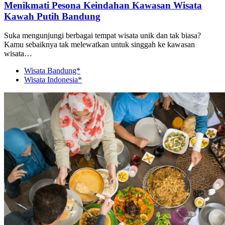
Menikmati Pesona Keindahan Kawasan Wisata
Kawah Putih Bandung
Suka mengunjungi berbagai tempat wisata unik dan tak biasa?
Kamu sebaiknya tak melewatkan untuk singgah ke kawasan
wisata…
Wisata Bandung*
Wisata Indonesia*