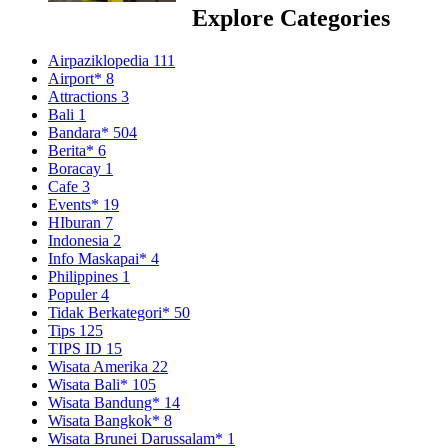
Explore Categories
Airpaziklopedia
111
Airport*
8
Attractions
3
Bali
1
Bandara*
504
Berita*
6
Boracay
1
Cafe
3
Events*
19
HIburan
7
Indonesia
2
Info Maskapai*
4
Philippines
1
Populer
4
Tidak Berkategori*
50
Tips
125
TIPS ID
15
Wisata Amerika
22
Wisata Bali*
105
Wisata Bandung*
14
Wisata Bangkok*
8
Wisata Brunei Darussalam*
1