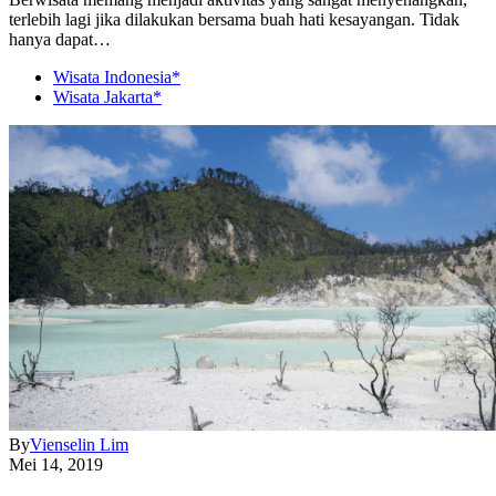
terlebih lagi jika dilakukan bersama buah hati kesayangan. Tidak
hanya dapat…
Wisata Indonesia*
Wisata Jakarta*
By
Vienselin Lim
Mei 14, 2019