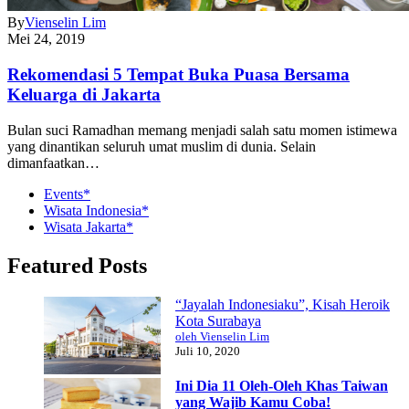
By
Vienselin Lim
Mei 24, 2019
Rekomendasi 5 Tempat Buka Puasa Bersama
Keluarga di Jakarta
Bulan suci Ramadhan memang menjadi salah satu momen istimewa
yang dinantikan seluruh umat muslim di dunia. Selain
dimanfaatkan…
Events*
Wisata Indonesia*
Wisata Jakarta*
Featured Posts
“Jayalah Indonesiaku”, Kisah Heroik
Kota Surabaya
oleh Vienselin Lim
Juli 10, 2020
Ini Dia 11 Oleh-Oleh Khas Taiwan
yang Wajib Kamu Coba!