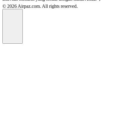
© 2026 Airpaz.com. All rights reserved.