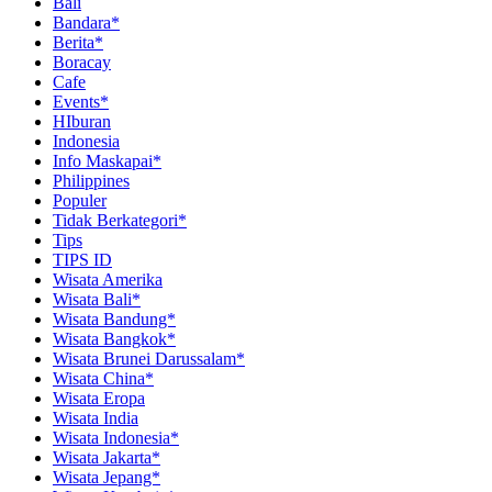
Bali
Bandara*
Berita*
Boracay
Cafe
Events*
HIburan
Indonesia
Info Maskapai*
Philippines
Populer
Tidak Berkategori*
Tips
TIPS ID
Wisata Amerika
Wisata Bali*
Wisata Bandung*
Wisata Bangkok*
Wisata Brunei Darussalam*
Wisata China*
Wisata Eropa
Wisata India
Wisata Indonesia*
Wisata Jakarta*
Wisata Jepang*