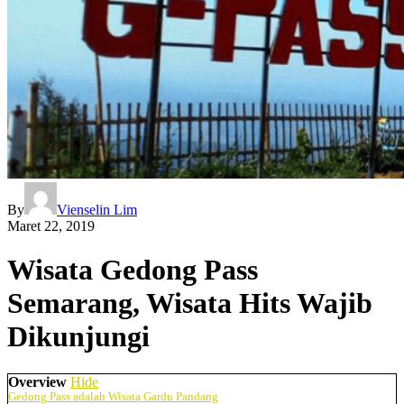
By
Vienselin Lim
Maret 22, 2019
Wisata Gedong Pass
Semarang, Wisata Hits Wajib
Dikunjungi
Overview
Hide
Gedong Pass adalah Wisata Gardu Pandang