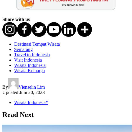
Share with us
Destinasi Tempat Wisata
Semarang
Travel to Indonesia
Visit Indonesia
Wisata Indonesia
Wisata Keluarga
By
Vienselin Lim
Updated
Juni 20, 2023
Wisata Indonesia*
Read Next