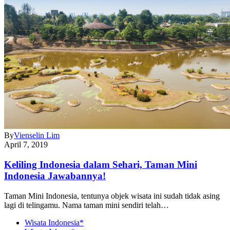
By
Vienselin Lim
April 7, 2019
Keliling Indonesia dalam Sehari, Taman Mini
Indonesia Jawabannya!
Taman Mini Indonesia, tentunya objek wisata ini sudah tidak asing
lagi di telingamu. Nama taman mini sendiri telah…
Wisata Indonesia*