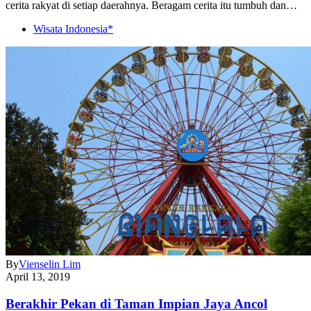
cerita rakyat di setiap daerahnya. Beragam cerita itu tumbuh dan…
Wisata Indonesia*
By
Vienselin Lim
April 13, 2019
Berakhir Pekan di Taman Impian Jaya Ancol