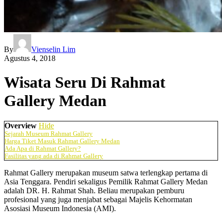
By
Vienselin Lim
Agustus 4, 2018
Wisata Seru Di Rahmat
Gallery Medan
Overview
Hide
Sejarah Museum Rahmat Gallery
Harga Tiket Masuk Rahmat Gallery Medan
Ada Apa di Rahmat Gallery?
Fasilitas yang ada di Rahmat Gallery
Rahmat Gallery merupakan museum satwa terlengkap pertama di
Asia Tenggara. Pendiri sekaligus Pemilik Rahmat Gallery Medan
adalah DR. H. Rahmat Shah. Beliau merupakan pemburu
profesional yang juga menjabat sebagai Majelis Kehormatan
Asosiasi Museum Indonesia (AMI).