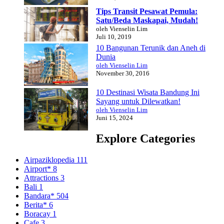
Tips Transit Pesawat Pemula:
Satu/Beda Maskapai, Mudah!
oleh Vienselin Lim
Juli 10, 2019
10 Bangunan Terunik dan Aneh di
Dunia
oleh Vienselin Lim
November 30, 2016
10 Destinasi Wisata Bandung Ini
Sayang untuk Dilewatkan!
oleh Vienselin Lim
Juni 15, 2024
Explore Categories
Airpaziklopedia
111
Airport*
8
Attractions
3
Bali
1
Bandara*
504
Berita*
6
Boracay
1
Cafe
3