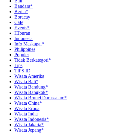
Bali
Bandara*
Berita*
Boracay
Cafe
Events*
HIburan
Indonesia
Info Maskapai*
Philippines
Populer
Tidak Berkategori*
Tips
TIPS ID
Wisata Amerika
Wisata Bali*
Wisata Bandung*
Wisata Bangkok*
Wisata Brunei Darussalam*
Wisata China*
Wisata Eropa
Wisata India
Wisata Indonesia*
Wisata Jakarta*
Wisata Jepang*