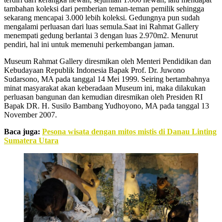
tambahan koleksi dari pemberian teman-teman pemilik sehingga
sekarang mencapai 3.000 lebih koleksi. Gedungnya pun sudah
mengalami perluasan dari luas semula.Saat ini Rahmat Gallery
menempati gedung berlantai 3 dengan luas 2.970m2. Menurut
pendiri, hal ini untuk memenuhi perkembangan jaman.
Museum Rahmat Gallery diresmikan oleh Menteri Pendidikan dan
Kebudayaan Republik Indonesia Bapak Prof. Dr. Juwono
Sudarsono, MA pada tanggal 14 Mei 1999. Seiring bertambahnya
minat masyarakat akan keberadaan Museum ini, maka dilakukan
perluasan bangunan dan kemudian diresmikan oleh Presiden RI
Bapak DR. H. Susilo Bambang Yudhoyono, MA pada tanggal 13
November 2007.
Baca juga:
Pesona wisata dengan mitos mistis di Danau Linting
Sumatera Utara