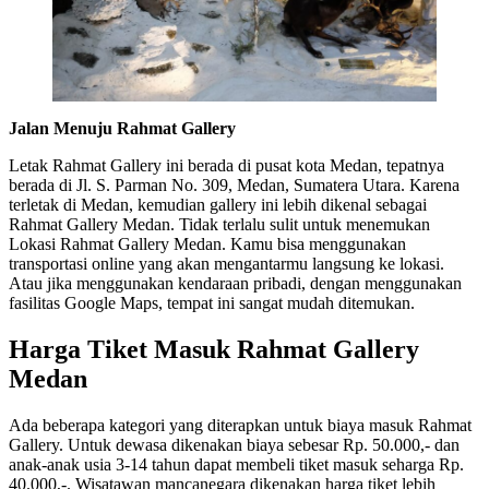
Jalan Menuju Rahmat Gallery
Letak Rahmat Gallery ini berada di pusat kota Medan, tepatnya
berada di Jl. S. Parman No. 309, Medan, Sumatera Utara. Karena
terletak di Medan, kemudian gallery ini lebih dikenal sebagai
Rahmat Gallery Medan. Tidak terlalu sulit untuk menemukan
Lokasi Rahmat Gallery Medan. Kamu bisa menggunakan
transportasi online yang akan mengantarmu langsung ke lokasi.
Atau jika menggunakan kendaraan pribadi, dengan menggunakan
fasilitas Google Maps, tempat ini sangat mudah ditemukan.
Harga Tiket Masuk Rahmat Gallery
Medan
Ada beberapa kategori yang diterapkan untuk biaya masuk Rahmat
Gallery. Untuk dewasa dikenakan biaya sebesar Rp. 50.000,- dan
anak-anak usia 3-14 tahun dapat membeli tiket masuk seharga Rp.
40.000,-. Wisatawan mancanegara dikenakan harga tiket lebih