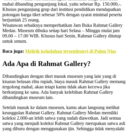
mahal dibanding pengunjung lokal, yaitu sebesar Rp. 150.000,-.
Khusus pengunjung grup dari institusi pendidikan mendapatkan
potongan harga tiket sebesar 50% dengan syarat minimal peserta
berjumlah 25 orang.
Wisatawan sebaiknya memperhatikan Jam Buka Rahmat Gallery
Medan. Museum dibuka setiap hari Selasa – Minggu mulai jam
09.00 – 17.00 WIB. Khusus hari Senin, Rahmat Gallery ditutup
untuk umum.
Baca juga:
Melirik keindahan tersembunyi di Pulau Nias
Ada Apa di Rahmat Gallery?
Dibandingkan dengan tiket masuk museum yang lain yang di
kisaran belasan ribu rupiah, biaya masuk Rahmat Gallery memang
tergolong mahal, akan tetapi kamu tidak akan kecewa jika
berkunjung ke sana. Ada banyak kelebihan Rahmat Gallery
dibandingkan museum lain.
Setelah masuk ke dalam museum, kamu akan langsung melihat
keunggulan Rahmat Gallery. Rahmat Gallery Medan memiliki
koleksi 2.000-an lebih satwa yang sudah diawetkan. Jadi semua
satwa yang menjadi koleksi Rahmat Gallery merupakan satwa asli
yang diburu dengan menggunakan ijin. Sehingga tidak menyalahi