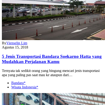
By
Vienselin Lim
Agustus 15, 2018
5 Jenis Transportasi Bandara Soekarno Hatta yang
Mudahkan Perjalanan Kamu
Ternyata tak sedikit orang yang bingung mencari jenis transportasi
apa yang paling pas saat mau ke ataupun dari…
Bandara*
Wisata Indonesia*