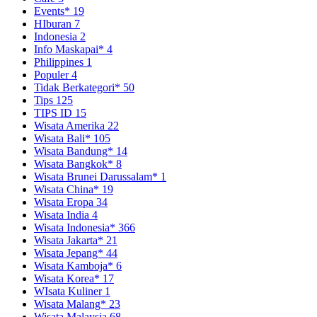
Events*
19
HIburan
7
Indonesia
2
Info Maskapai*
4
Philippines
1
Populer
4
Tidak Berkategori*
50
Tips
125
TIPS ID
15
Wisata Amerika
22
Wisata Bali*
105
Wisata Bandung*
14
Wisata Bangkok*
8
Wisata Brunei Darussalam*
1
Wisata China*
19
Wisata Eropa
34
Wisata India
4
Wisata Indonesia*
366
Wisata Jakarta*
21
Wisata Jepang*
44
Wisata Kamboja*
6
Wisata Korea*
17
WIsata Kuliner
1
Wisata Malang*
23
Wisata Malaysia
68