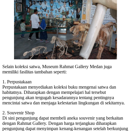
Selain koleksi satwa, Museum Rahmat Gallery Medan juga
memiliki fasilitas tambahan seperti:
1. Perpustakaan
Perpustakaan menyediakan koleksi buku mengenai satwa dan
habitatnya. Diharapkan dengan mempelajari hal tersebut
pengunjung akan tergugah kesadarannya tentang pentingnya
mencintai satwa dan menjaga kelestarian lingkungan di sekitarnya.
2. Souvenir Shop
Di sini pengunjung dapat membeli aneka souvenir yang berkaitan
dengan Rahmat Gallery. Dengan harga terjangkau diharapkan
pengunjung dapat menyimpan kenang-kenangan setelah berkunjung