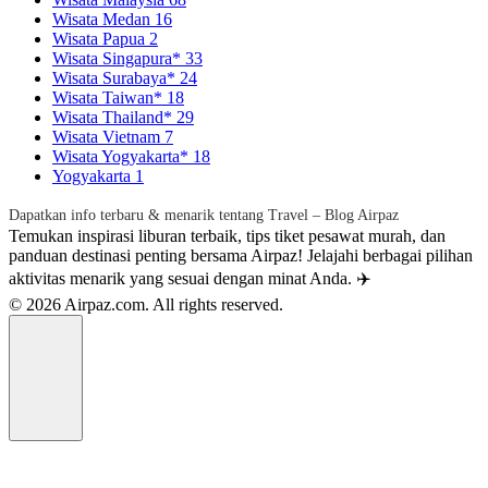
Wisata Medan
16
Wisata Papua
2
Wisata Singapura*
33
Wisata Surabaya*
24
Wisata Taiwan*
18
Wisata Thailand*
29
Wisata Vietnam
7
Wisata Yogyakarta*
18
Yogyakarta
1
Dapatkan info terbaru & menarik tentang Travel – Blog Airpaz
Temukan inspirasi liburan terbaik, tips tiket pesawat murah, dan
panduan destinasi penting bersama Airpaz! Jelajahi berbagai pilihan
aktivitas menarik yang sesuai dengan minat Anda. ✈️
© 2026 Airpaz.com. All rights reserved.