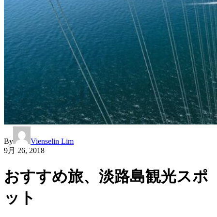
By
Vienselin Lim
9月 26, 2018
おすすめ旅、淡路島観光スポ
ット