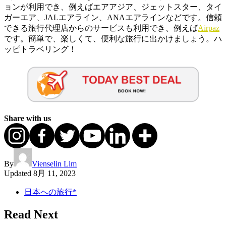
ョンが利用でき、例えばエアアジア、ジェットスター、タイ
ガーエア、JALエアライン、ANAエアラインなどです。信頼
できる旅行代理店からのサービスも利用でき、例えば
Airpaz
です。簡単で、楽しくて、便利な旅行に出かけましょう。ハ
ッピトラベリング！
Share with us
By
Vienselin Lim
Updated
8月 11, 2023
日本への旅行*
Read Next