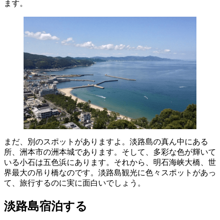
ます。
まだ、別のスポットがありますよ。淡路島の真ん中にある
所、洲本市の洲本城であります。そして、多彩な色が輝いて
いる小石は五色浜にあります。それから、明石海峡大橋、世
界最大の吊り橋なのです。淡路島観光に色々スポットがあっ
て、旅行するのに実に面白いでしょう。
淡路島宿泊する