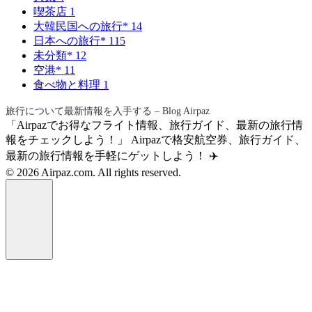
喫茶店
1
大韓民国への旅行*
14
日本への旅行*
115
未分類*
12
空港*
11
食べ物と料理
1
旅行について最新情報を入手する – Blog Airpaz
「Airpazでお得なフライト情報、旅行ガイド、最新の旅行情
報をチェックしよう！」 Airpazで格安航空券、旅行ガイド、
最新の旅行情報を手軽にゲットしよう！ ✈️
© 2026 Airpaz.com. All rights reserved.