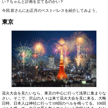
い？ちゃんと計画を立てるのかい？
今回,皆さんにお正月のベストパレスを紹介してみよう。
東京
花火大会を見たいなら、東京の中心に行って浅草に集まりな
さい。そこで、沢山の人々は来て花火大会を見に来る。大晦
日時、日本人は神社に行って108回のベルを鳴ってる。108回