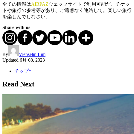
全ての情報は
AIRPAZ
ウェッブサイトで利用可能だ。チケッ
トや旅行の参考等があり、ご遠慮なく連絡して。楽しい旅行
を楽しんでしなさい。
Share with us
By
Vienselin Lim
Updated
6月 08, 2023
チップ*
Read Next