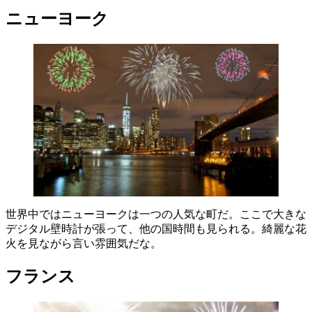
ニューヨーク
世界中ではニューヨークは一つの人気な町だ。ここで大きな
デジタル壁時計が張って、他の国時間も見られる。綺麗な花
火を見ながら言い雰囲気だな。
フランス