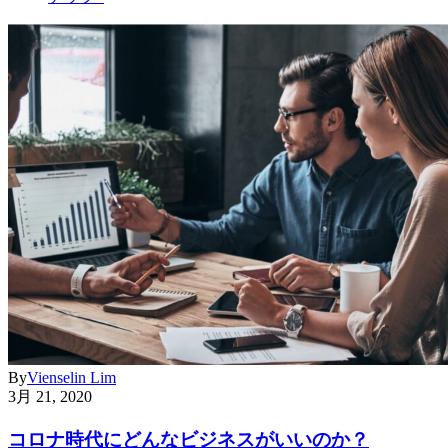
By
Vienselin Lim
3月 21, 2020
コロナ時代にどんなビジネスがいいのか？