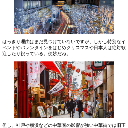
はっきり理由はまだ見つけていないですが、しかし特別なイ
ベントやバレンタインをはじめクリスマスや日本人は絶対歓
迎したり祝っている。便妙だね。
但し、神戸や横浜などの中華圏の影響が強い中華街では旧正