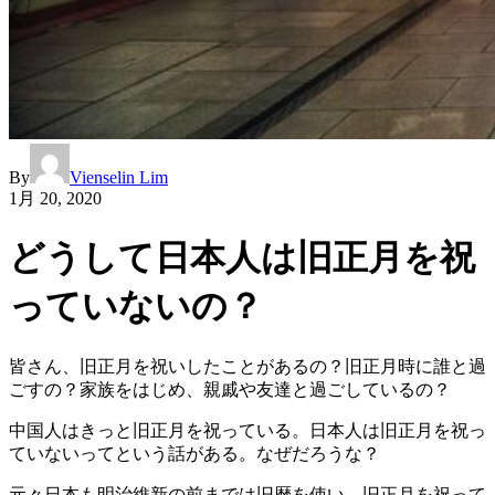
By
Vienselin Lim
1月 20, 2020
どうして日本人は旧正月を祝
っていないの？
皆さん、旧正月を祝いしたことがあるの？旧正月時に誰と過
ごすの？家族をはじめ、親戚や友達と過ごしているの？
中国人はきっと旧正月を祝っている。日本人は旧正月を祝っ
ていないってという話がある。なぜだろうな？
元々日本も明治維新の前までは旧暦を使い、旧正月を祝って