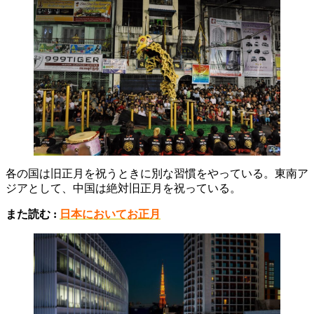
各の国は旧正月を祝うときに別な習慣をやっている。東南ア
ジアとして、中国は絶対旧正月を祝っている。
また読む :
日本においてお正月