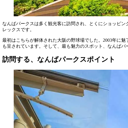
なんばパークスは多く観光客に訪問され、とくにショッピン
レックスです。
最初はこちらが解体された大阪の野球場でした。2003年に
も呈されています。そして、最も魅力のスポット、なんばパ
訪問する、なんばパークスポイント