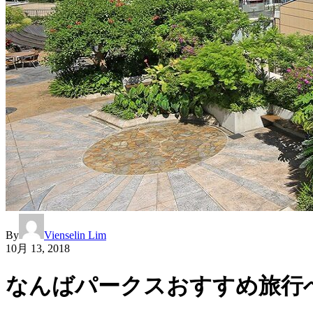
By
Vienselin Lim
10月 13, 2018
なんばパークスおすすめ旅行