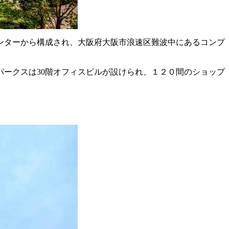
ンターから構成され、大阪府大阪市浪速区難波中にあるコンプ
パークスは30階オフィスビルが設けられ、１２０間のショップ