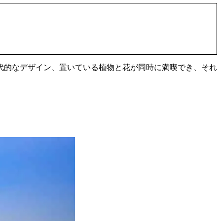
代的なデザイン、置いている植物と花が同時に満喫でき、それ