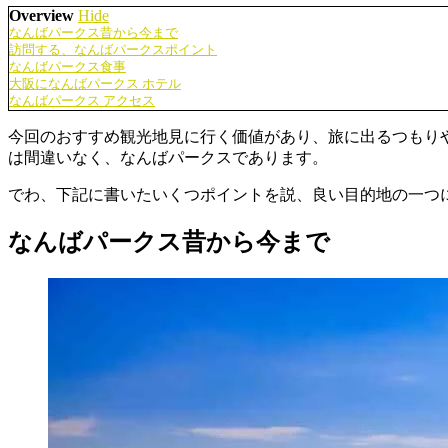
Overview
Hide
なんばパークス昔から今まで
訪問する、なんばパークスポイント
なんばパークス食事
大阪になんばパークス ホテル
なんばパークス アクセス
今回のおすすめ観光地見に行く価値があり、旅に出るつもり
は間違いなく、なんばパークスであります。
でわ、下記に書いたいくつポイントを説、良い目的地の一つ
なんばパークス昔から今まで