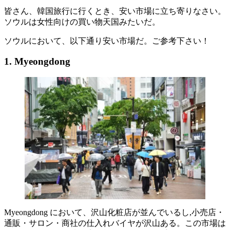
皆さん、韓国旅行に行くとき、安い市場に立ち寄りなさい。
ソウルは女性向けの買い物天国みたいだ。
ソウルにおいて、以下通り安い市場だ。ご参考下さい！
1. Myeongdong
Myeongdong において、沢山化粧店が並んでいるし,小売店・
通販・サロン・商社の仕入れバイヤが沢山ある。この市場は