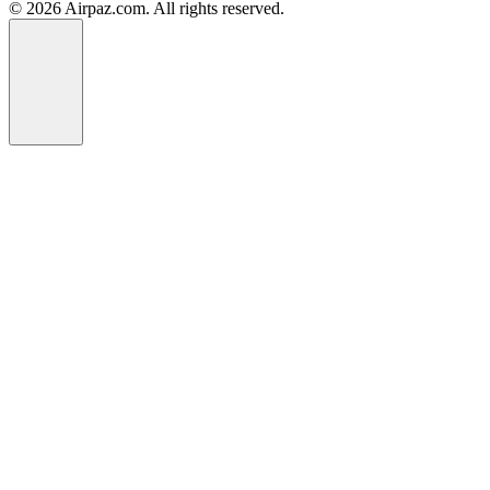
© 2026 Airpaz.com. All rights reserved.