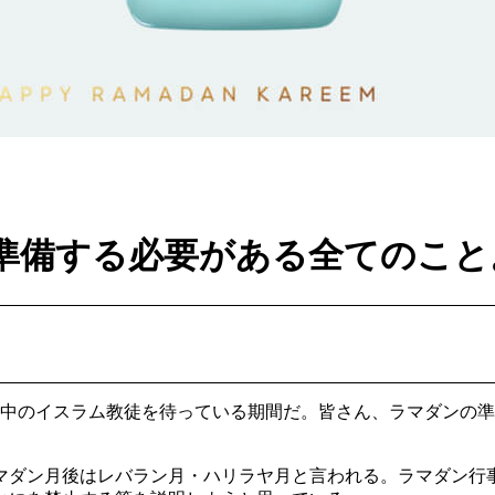
準備する必要がある全てのこと
界中のイスラム教徒を待っている期間だ。皆さん、ラマダンの
マダン月後はレバラン月・ハリラヤ月と言われる。ラマダン行