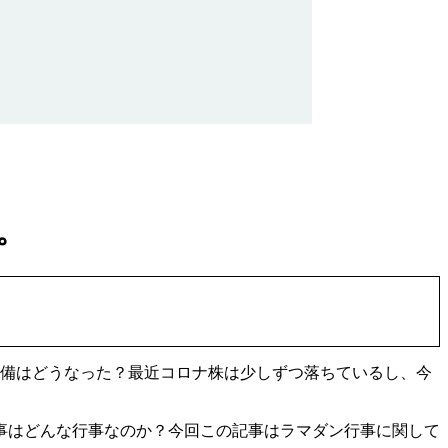
。
準備はどうなった？最近コロナ株は少しずつ落ちているし、今
事はどんな行事なのか？今回この記事はラマダン行事に関して