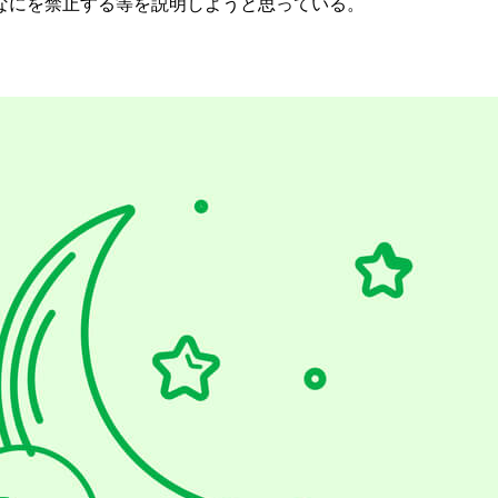
なにを禁止する等を説明しようと思っている。