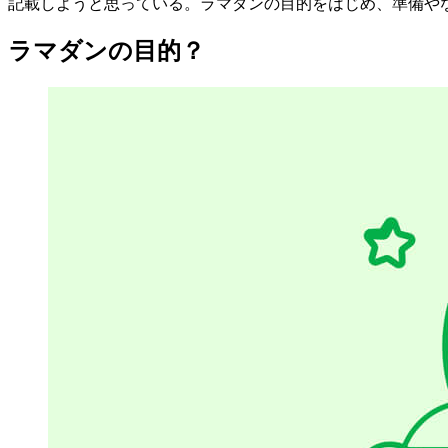
記載しようと思っている。ラマダンの目的をはじめ、準備や
ラマダンの目的？