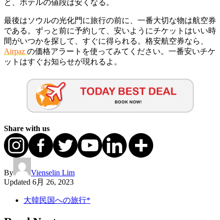
と、ホテルの値段は安くなる。
最後はソウルの光化門に旅行の前に、一番大切な物は航空券
である。ずっと前に予約して、安いようにチケットはいい時
間がいつかを探して、すぐに得られる。格安航空券なら、
Airpaz
の価格アラートを使ってみてください。一番安いチケ
ットはすぐお知らせが現れるよ。
Share with us
By
Vienselin Lim
Updated
6月 26, 2023
大韓民国への旅行*