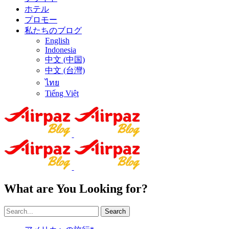
ホテル
プロモー
私たちのブログ
English
Indonesia
中文 (中国)
中文 (台灣)
ไทย
Tiếng Việt
What are You Looking for?
Search