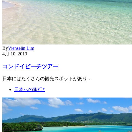
By
Vienselin Lim
4月 10, 2019
コンドイビーチツアー
日本にはたくさんの観光スポットがあり…
日本への旅行*