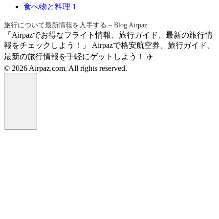
食べ物と料理
1
旅行について最新情報を入手する – Blog Airpaz
「Airpazでお得なフライト情報、旅行ガイド、最新の旅行情
報をチェックしよう！」 Airpazで格安航空券、旅行ガイド、
最新の旅行情報を手軽にゲットしよう！ ✈️
© 2026 Airpaz.com. All rights reserved.