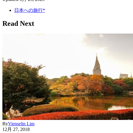
日本への旅行*
Read Next
By
Vienselin Lim
12月 27, 2018