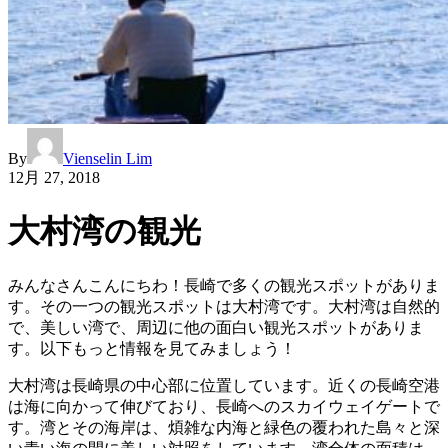
By
Vienselin Lim
12月 27, 2018
大村湾の観光
みんなさんこんにちわ！長崎で多くの観光スポットがありま
す。その一つの観光スポットは大村湾です。大村湾は自然的
で、美しい湾で、周辺に他の面白い観光スポットがありま
す。以下もっと情報を見てみましょう！
大村湾は長崎県の中心部に位置しています。近くの長崎空港
は海に向かって伸びており、長崎へのスカイウェイゲートで
す。湾とその海岸は、煩雑な内海と緑色の覆われた島々と深