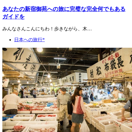
あなたの新宿御苑への旅に完璧な完全何でもある
ガイドを
みんなさんこんにちわ！歩きながら、木…
日本への旅行*