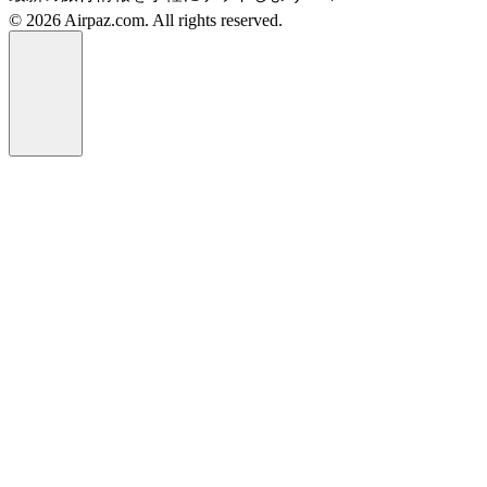
© 2026 Airpaz.com. All rights reserved.