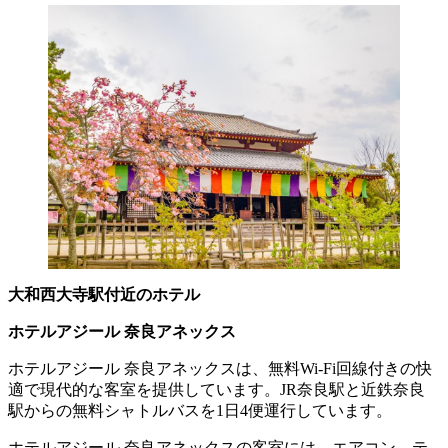
大和西大寺駅付近のホテル
ホテルアジール 奈良アネックス
ホテルアジール 奈良アネックスは、無料Wi-Fi回線付きの快
適で現代的な客室を提供しています。JR奈良駅と近鉄奈良
駅からの無料シャトルバスを1日4便運行しています。
ホテルアジール 奈良アネックスの客室には、エアコン、テ