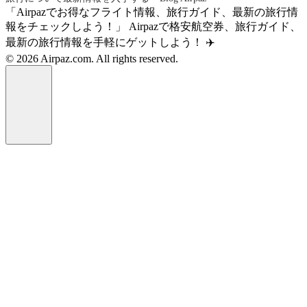
「Airpazでお得なフライト情報、旅行ガイド、最新の旅行情
報をチェックしよう！」 Airpazで格安航空券、旅行ガイド、
最新の旅行情報を手軽にゲットしよう！ ✈️
© 2026 Airpaz.com. All rights reserved.