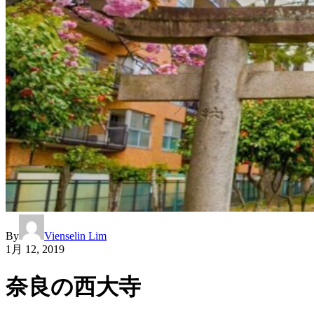
By
Vienselin Lim
1月 12, 2019
奈良の西大寺