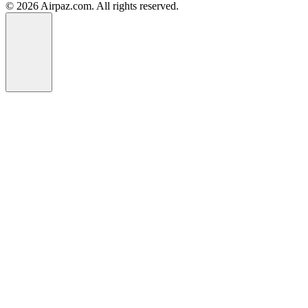
© 2026 Airpaz.com. All rights reserved.