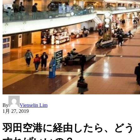
By
Vienselin Lim
1月 27, 2019
羽田空港に経由したら、どう