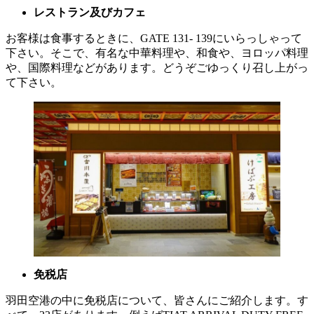
レストラン及びカフェ
お客様は食事するときに、GATE 131- 139にいらっしゃって
下さい。そこで、有名な中華料理や、和食や、ヨロッパ料理
や、国際料理などがあります。どうぞごゆっくり召し上がっ
て下さい。
免税店
羽田空港の中に免税店について、皆さんにご紹介します。す