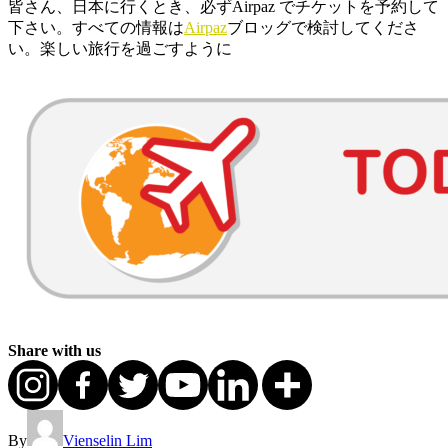
皆さん、日本に行くとき、必ずAirpaz でチケットを予約して
下さい。すべての情報は
Airpaz
ブロッグで検討してくださ
い。楽しい旅行を過ごすように
Share with us
By
Vienselin Lim