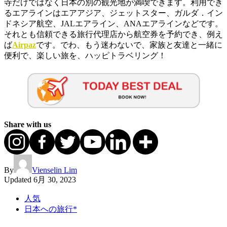
寺だけではなく日本の別の観光地が満喫できます。利用でき
るエアラインはエアアジア、ジェットスター、ガルダ．イン
ドネシア航空、JALエアライン、ANAエアラインなどです。
それとも信頼できる旅行代理店から航空券を予約でき、例え
ば
Airpaz
です。でわ、もう迷わないで、家族と友達と一緒に
便利で、楽しい旅を、ハッピトラベリング！
Share with us
By
Vienselin Lim
Updated
6月 30, 2023
人気
日本への旅行*