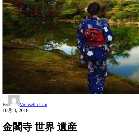
By
Vienselin Lim
10月 3, 2018
金閣寺 世界 遺産