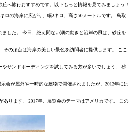
砂丘へ旅行おすすめです。以下もっと情報を見てみましょう！
キロの海岸に広がり、幅2キロ、高さ50メートルです。 鳥取
ました。 今日、絶え間ない潮の動きと沿岸の風は、砂丘を
、その頂点は海岸の美しい景色を訪問者に提供します。 ここ
やサンドボーディングを試してみる方が多いでしょう。 砂
示会が屋外や一時的な建物で開催されましたが、2012年には
ります。 2017年、展覧会のテーマはアメリカです。 この