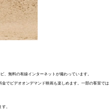
レビ、無料の有線インターネットが備わっています。
料金でビデオオンデマンド映画も楽しめます。一部の客室では
ます。