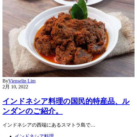
By
Vienselin Lim
2月 10, 2022
インドネシア料理の国民的特産品、ル
ンダンのご紹介。
インドネシアの西端にあるスマトラ島で…
インドネシア料理