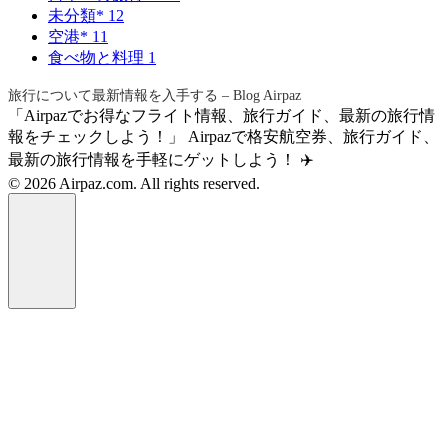
未分類*
12
空港*
11
食べ物と料理
1
旅行について最新情報を入手する – Blog Airpaz
「Airpazでお得なフライト情報、旅行ガイド、最新の旅行情
報をチェックしよう！」 Airpazで格安航空券、旅行ガイド、
最新の旅行情報を手軽にゲットしよう！ ✈️
© 2026 Airpaz.com. All rights reserved.