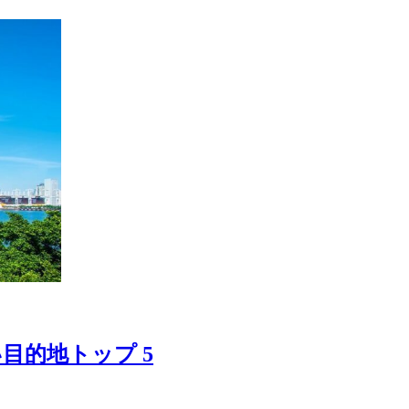
目的地トップ 5