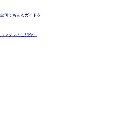
全何でもあるガイドを
ルンダンのご紹介。