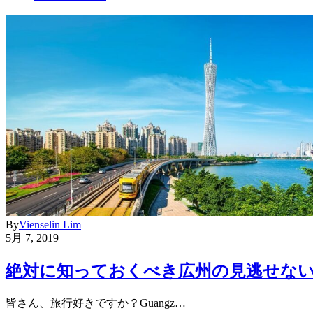
By
Vienselin Lim
5月 7, 2019
絶対に知っておくべき広州の見逃せない
皆さん、旅行好きですか？Guangz…