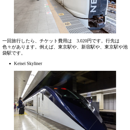
一回旅行したら、チケット費用は 3.020円です。行先は
色々があります。例えば、東京駅や、新宿駅や、東京駅や池
袋駅です。
Keisei Skyliner