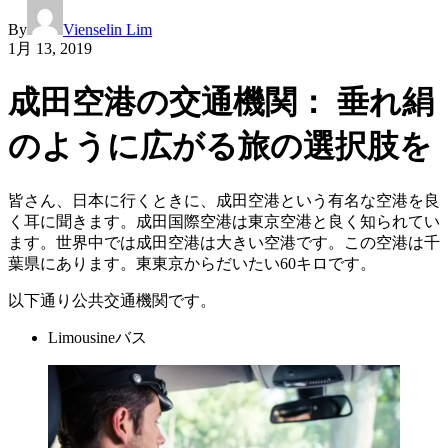
By
Vienselin Lim
1月 13, 2019
成田空港の交通機関： 垂れ絹
のように広がる旅の選択肢を
皆さん、日本に行くときに、成田空港という有名な空港を良
く耳に聞きます。成田国際空港は東京空港と良く知られてい
ます。世界中では成田空港は大きい空港です。この空港は千
葉県にあります。東東京からだいたい60キロです。
以下通り公共交通機関です。
Limousineバス