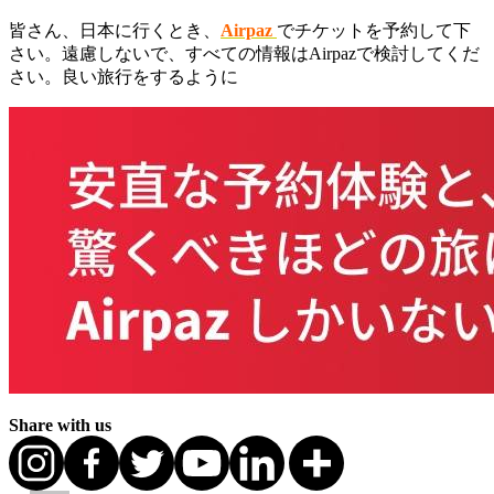
皆さん、日本に行くとき、
Airpaz
でチケットを予約して下
さい。遠慮しないで、すべての情報はAirpazで検討してくだ
さい。良い旅行をするように
Share with us