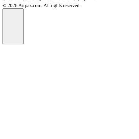
© 2026 Airpaz.com. All rights reserved.