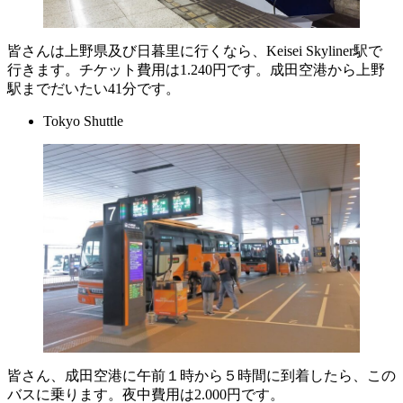
皆さんは上野県及び日暮里に行くなら、Keisei Skyliner駅で
行きます。チケット費用は1.240円です。成田空港から上野
駅までだいたい41分です。
Tokyo Shuttle
皆さん、成田空港に午前１時から５時間に到着したら、この
バスに乗ります。夜中費用は2.000円です。