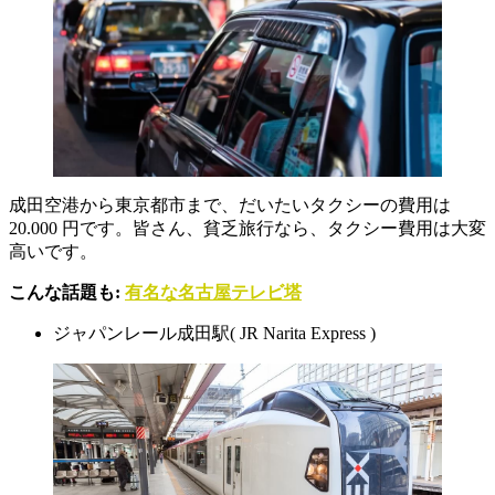
成田空港から東京都市まで、だいたいタクシーの費用は
20.000 円です。皆さん、貧乏旅行なら、タクシー費用は大変
高いです。
こんな話題も:
有名な名古屋テレビ塔
ジャパンレール成田駅( JR Narita Express )