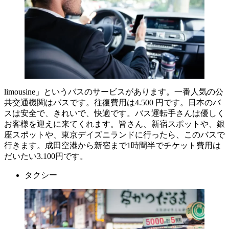
limousine」というバスのサービスがあります。一番人気の公
共交通機関はバスです。往復費用は4.500 円です。日本のバ
スは安全で、きれいで、快適です。バス運転手さんは優しく
お客様を迎えに来てくれます。皆さん、新宿スポットや、銀
座スポットや、東京デイズニランドに行ったら、このバスで
行きます。成田空港から新宿まで1時間半でチケット費用は
だいたい3.100円です。
タクシー