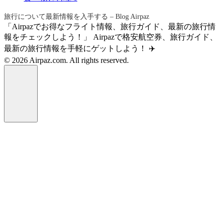
旅行について最新情報を入手する – Blog Airpaz
「Airpazでお得なフライト情報、旅行ガイド、最新の旅行情
報をチェックしよう！」 Airpazで格安航空券、旅行ガイド、
最新の旅行情報を手軽にゲットしよう！ ✈️
© 2026 Airpaz.com. All rights reserved.