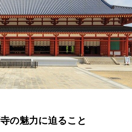
師寺の魅力に迫ること