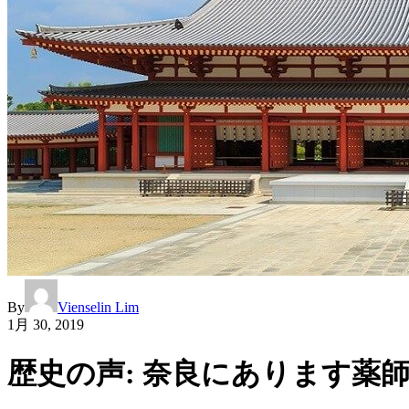
By
Vienselin Lim
1月 30, 2019
歴史の声: 奈良にあります薬