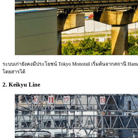
ระบบเก่ายังคงมีประโยชน์ Tokyo Monorail เริ่มต้นจากสถานี H
โดยสารได้
2. Keikyu Line