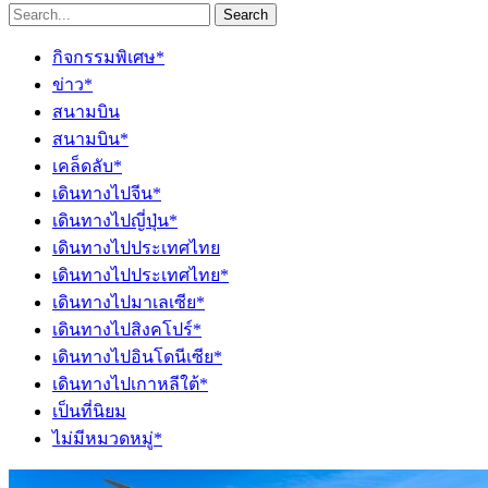
Search
กิจกรรมพิเศษ*
ข่าว*
สนามบิน
สนามบิน*
เคล็ดลับ*
เดินทางไปจีน*
เดินทางไปญี่ปุ่น*
เดินทางไปประเทศไทย
เดินทางไปประเทศไทย*
เดินทางไปมาเลเซีย*
เดินทางไปสิงคโปร์*
เดินทางไปอินโดนีเซีย*
เดินทางไปเกาหลีใต้*
เป็นที่นิยม
ไม่มีหมวดหมู่*