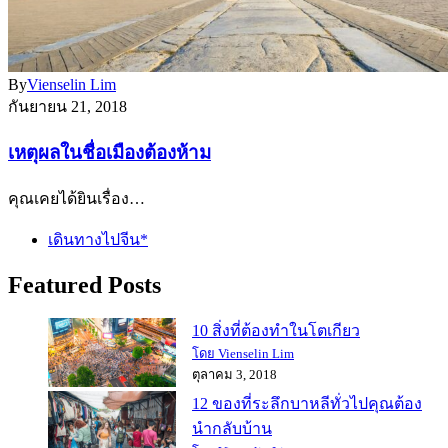
By
Vienselin Lim
กันยายน 21, 2018
เหตุผลในชื่อเมืองต้องห้าม
คุณเคยได้ยินเรื่อง…
เดินทางไปจีน*
Featured Posts
10 สิ่งที่ต้องทำในโตเกียว
โดย Vienselin Lim
ตุลาคม 3, 2018
12 ของที่ระลึกบาหลีทั่วไปคุณต้อง
นำกลับบ้าน