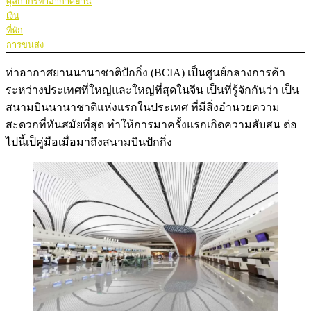
ศุลกากรท่าอากาศยาน
เงิน
ที่พัก
การขนส่ง
ท่าอากาศยานนานาชาติปักกิ่ง (BCIA) เป็นศูนย์กลางการค้า
ระหว่างประเทศที่ใหญ่และใหญ่ที่สุดในจีน เป็นที่รู้จักกันว่า เป็น
สนามบินนานาชาติแห่งแรกในประเทศ ที่มีสิ่งอำนวยความ
สะดวกที่ทันสมัยที่สุด ทำให้การมาครั้งแรกเกิดความสับสน ต่อ
ไปนี้เป็คู่มือเมื่อมาถึงสนามบินปักกิ่ง