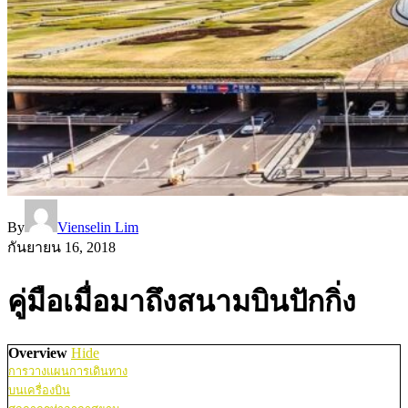
By
Vienselin Lim
กันยายน 16, 2018
คู่มือเมื่อมาถึงสนามบินปักกิ่ง
Overview
Hide
การวางแผนการเดินทาง
บนเครื่องบิน