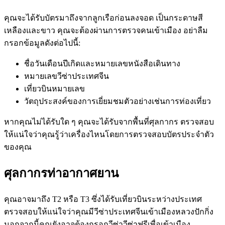
คุณจะได้รับบัตรมาถึงจากลูกเรือก่อนลงจอด เป็นกระดาษสี
เหลืองและขาว คุณจะต้องผ่านการตรวจคนเข้าเมือง อย่าลืม
กรอกข้อมูลดังต่อไปนี้:
ชื่อวันเดือนปีเกิดและหมายเลขหนังสือเดินทาง
หมายเลขวีซ่าประเทศจีน
เที่ยวบินหมายเลข
วัตถุประสงค์ของการเยี่ยมชมตัวอย่างเช่นการท่องเที่ยว
หากคุณไม่ได้รับใด ๆ คุณจะได้รับจากพื้นที่ศุลกากร ตรวจสอบ
ให้แน่ใจว่าคุณรู้ว่าเครื่องไหนโดยการตรวจสอบบัตรประจำตัว
ของคุณ
ศุลกากรท่าอากาศยาน
คุณอาจมาถึง T2 หรือ T3 ซึ่งได้รับเที่ยวบินระหว่างประเทศ
ตรวจสอบให้แน่ใจว่าคุณมีวีซ่าประเทศจีนเข้าเมืองหลวงปักกิ่ง
นอกจากนี้คุณยังอาจต้องกรอกวีซ่าวีซ่าฟรีเพื่อเข้าเมือง