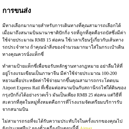
การขนส่ง
มีทางเลือกมากมายสำหรับการเดินทางที่คุณสามารถเลือกได้
เมื่อมาถึงสนามบินนานาชาติปักกิ่ง รถที่ถูกที่สุดคือรถบัสซึ่งมีค่า
ใช้จ่ายประมาณ RMB 15 ต่อคน ใช้เวลาเรียนรู้เกี่ยวกับเส้นทาง
รถประจำทาง ถ้าคุณนำสิ่งของจำนวนมากมาใส่ในกระเป๋าเดิน
ทางคุณควรนั่งแท็กซี่
ทำตามป้ายแท็กซี่เพื่อขอรับหลักฐานทางกฎหมาย อย่าลืมให้ที่
อยู่โรงแรมเขียนเป็นภาษาจีน มีค่าใช้จ่ายประมาณ 100-200
หยวนเพื่อประหยัดค่าใช้จ่ายมากขึ้นคุณสามารถกระโดดบน
Airport Express Rail ที่เชื่อมต่อสนามบินกับสถานีรถไฟใต้ดินของ
กรุงปักกิ่งได้อย่างรวดเร็ว มันเป็นเพียง RMB 25 ต่อคน แต่วิธีที่
สะดวกที่สุดในหมู่ทั้งหมดคือการที่โรงแรมจัดเตรียมบริการรับ
จากสนามบิน
ไม่สามารถรอที่จะได้รับความประทับใจในครั้งแรกของคุณไป
ยังประเทศจีน? จองตั๋วเครื่องบินตอนนี้ที่
Airpaz