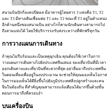
สนามบินปักกิ่งแคปปิตอล มีอาคารผู้โดยสาร 3 แห่งคือ T1, T2
และ T3 มีทางเดินเชื่อมต่อ T1 และ T2 ขณะที่ T3 อยู่ในตำแหน่ง
อีกด้านหนึ่งของสนามบิน อย่างไรก็ตามนักเดินทางสามารถไป
ถึงสามแห่งได้ โดยใช้บริการรถรับส่งระหว่างที่พักฟรีทุกวัน
การวางแผนการเดินทาง
ถ้าคุณไม่รีบร้อนและเป็นเหตุฉุกเฉิน คุณต้องใช้เวลาในการ
วางแผนการเดินทางไปยังประเทศจีนเสมอ จองเที่ยวบินที่มีเวลา
ออกเดินทางและเที่ยวบินที่สะดวกที่สุด อย่าลืมมาถึงประเทศจีน
ในตอนเที่ยงเพื่ออยู่ในงบประมาณ จะช่วยให้คุณมองเห็นโอกาส
ในการมองเห็นได้ดียิ่งขึ้นไปยังภูมิประเทศสิ่งปลูกสร้างและคน
จีนในท้องถิ่น ที่สำคัญคุณสามารถแจ้งเตือนได้มากขึ้นด้วยขั้น
ตอนการมาถึงที่ครอบงำ
บนเครื่องบิน