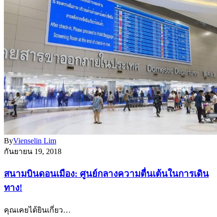
By
Vienselin Lim
กันยายน 19, 2018
สนามบินดอนเมือง: ศูนย์กลางความตื่นเต้นในการเดิน
ทาง!
คุณเคยได้ยินเกี่ยว…