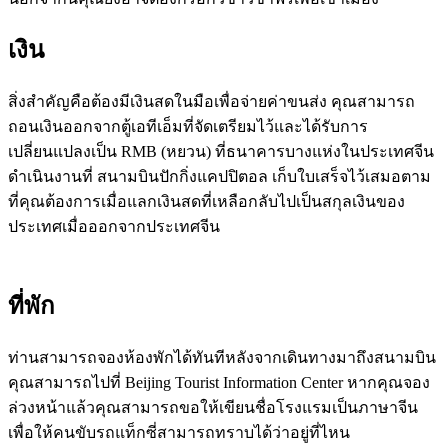
เงิน
สิ่งสำคัญคือต้องมีเงินสดในมือเพื่อจ่ายค่าขนส่ง คุณสามารถ
ถอนเงินออกจากตู้เอทีเอ็มที่จัดเตรียมไว้และได้รับการ
เปลี่ยนแปลงเป็น RMB (หยวน) ที่ธนาคารบางแห่งในประเทศจีน
ดำเนินงานที่ สนามบินปักกิ่งแคปปิตอล เก็บใบเสร็จไว้เสมอตาม
ที่คุณต้องการเมื่อแลกเงินสดที่เหลือกลับไปเป็นสกุลเงินของ
ประเทศเมื่อออกจากประเทศจีน
ที่พัก
ท่านสามารถจองห้องพักได้ทันทีหลังจากเดินทางมาถึงสนามบิน
คุณสามารถไปที่ Beijing Tourist Information Center หากคุณจอง
ล่วงหน้าแล้วคุณสามารถขอให้เขียนชื่อโรงแรมเป็นภาษาจีน
เพื่อให้คนขับรถแท็กซี่สามารถทราบได้ว่าอยู่ที่ไหน