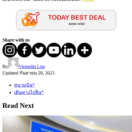
Share with us
By
Vienselin Lim
Updated
กันยายน 20, 2023
สนามบิน*
เดินทางไปจีน*
Read Next