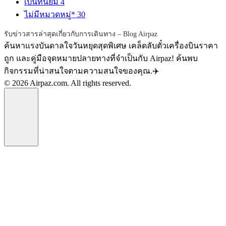
เป็นที่นิยม
4
ไม่มีหมวดหมู่*
30
รับข่าวสารล่าสุดเกี่ยวกับการเดินทาง – Blog Airpaz
ค้นหาแรงบันดาลใจวันหยุดสุดพิเศษ เคล็ดลับตั๋วเครื่องบินราคา
ถูก และคู่มือจุดหมายปลายทางที่จำเป็นกับ Airpaz! ค้นพบ
กิจกรรมที่น่าสนใจตามความสนใจของคุณ.✈️
© 2026 Airpaz.com. All rights reserved.