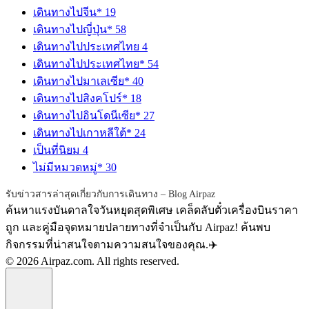
เดินทางไปจีน*
19
เดินทางไปญี่ปุ่น*
58
เดินทางไปประเทศไทย
4
เดินทางไปประเทศไทย*
54
เดินทางไปมาเลเซีย*
40
เดินทางไปสิงคโปร์*
18
เดินทางไปอินโดนีเซีย*
27
เดินทางไปเกาหลีใต้*
24
เป็นที่นิยม
4
ไม่มีหมวดหมู่*
30
รับข่าวสารล่าสุดเกี่ยวกับการเดินทาง – Blog Airpaz
ค้นหาแรงบันดาลใจวันหยุดสุดพิเศษ เคล็ดลับตั๋วเครื่องบินราคา
ถูก และคู่มือจุดหมายปลายทางที่จำเป็นกับ Airpaz! ค้นพบ
กิจกรรมที่น่าสนใจตามความสนใจของคุณ.✈️
© 2026 Airpaz.com. All rights reserved.