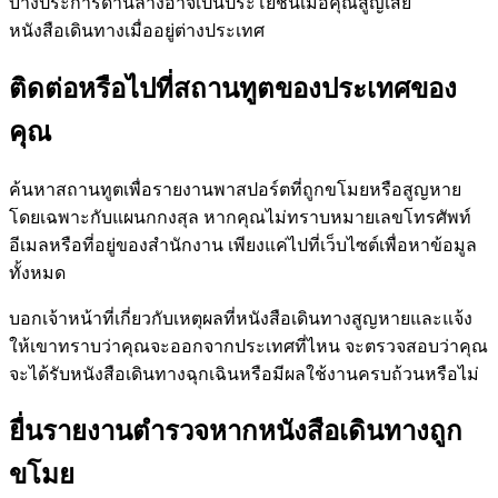
บางประการด้านล่างอาจเป็นประโยชน์เมื่อคุณสูญเสีย
หนังสือเดินทางเมื่ออยู่ต่างประเทศ
ติดต่อหรือไปที่สถานทูตของประเทศของ
คุณ
ค้นหาสถานทูตเพื่อรายงานพาสปอร์ตที่ถูกขโมยหรือสูญหาย
โดยเฉพาะกับแผนกกงสุล หากคุณไม่ทราบหมายเลขโทรศัพท์
อีเมลหรือที่อยู่ของสำนักงาน เพียงแค่ไปที่เว็บไซต์เพื่อหาข้อมูล
ทั้งหมด
บอกเจ้าหน้าที่เกี่ยวกับเหตุผลที่หนังสือเดินทางสูญหายและแจ้ง
ให้เขาทราบว่าคุณจะออกจากประเทศที่ไหน จะตรวจสอบว่าคุณ
จะได้รับหนังสือเดินทางฉุกเฉินหรือมีผลใช้งานครบถ้วนหรือไม่
ยื่นรายงานตำรวจหากหนังสือเดินทางถูก
ขโมย