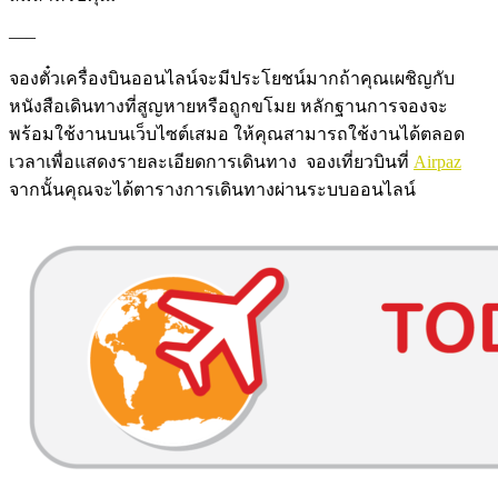
—–
จองตั๋วเครื่องบินออนไลน์จะมีประโยชน์มากถ้าคุณเผชิญกับ
หนังสือเดินทางที่สูญหายหรือถูกขโมย หลักฐานการจองจะ
พร้อมใช้งานบนเว็บไซต์เสมอ ให้คุณสามารถใช้งานได้ตลอด
เวลาเพื่อแสดงรายละเอียดการเดินทาง จองเที่ยวบินที่
Airpaz
จากนั้นคุณจะได้ตารางการเดินทางผ่านระบบออนไลน์