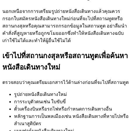
นอกเหนือจากการเตรียมรูปถ่ายหนังสือเดินทางแล้วคุณควร
กรอกใบสมัครหนังสือเดินทางใหม่ก่อนที่จะไปที่สถานทูตหรือ
สถานกงสุลหรือคุณสามารถกรอกข้อมูลในสถานทูต อย่าลืมนำ
คำสั่งที่สูญหายหรือถูกขโมยออกซึ่งทำให้หนังสือเดินทางฉบับ
เก่าใช้ไม่ได้และทำให้ผู้อื่นใช้ไม่ได้
เข้าไปที่สถานกงสุลหรือสถานทูตเพื่อค้นหา
หนังสือเดินทางใหม่
ตรวจสอบว่าคุณเตรียมเอกสารไว้ด้านล่างก่อนที่จะไปที่สถานทูต
รูปถ่ายหนังสือเดินทางใหม่
การระบุตัวตนเช่น ใบขับขี่
ตั๋วเครื่องบินหรือรถไฟหรือกำหนดการเดินทางอื่น
หลักฐานการเป็นพลเมืองเช่น หนังสือเดินทางที่หายไปหรือ
สำเนาสูติบัตร
แบบฟอร์มหนังสือเดินทางใหม่