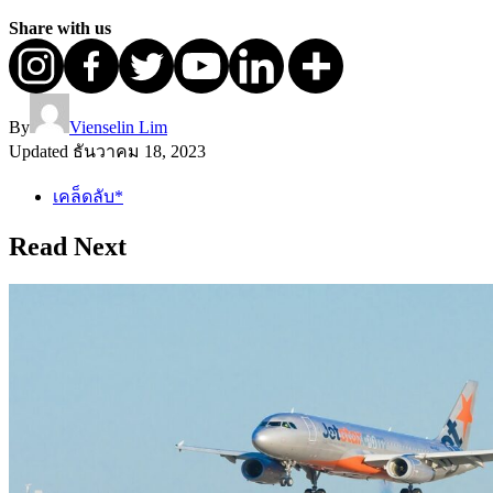
Share with us
By
Vienselin Lim
Updated
ธันวาคม 18, 2023
เคล็ดลับ*
Read Next