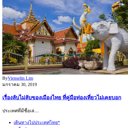
By
Vienselin Lim
มกราคม 30, 2019
เรื่องลับไม่ลับของเมืองไทย ที่คู่มือท่องเที่ยวไม่เคยบอก
ประเทศที่มีชื่อเล่…
เดินทางไปประเทศไทย*