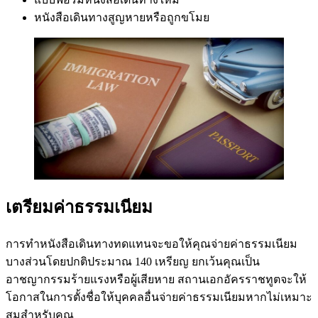
หนังสือเดินทางสูญหายหรือถูกขโมย
เตรียมค่าธรรมเนียม
การทำหนังสือเดินทางทดแทนจะขอให้คุณจ่ายค่าธรรมเนียม
บางส่วนโดยปกติประมาณ 140 เหรียญ ยกเว้นคุณเป็น
อาชญากรรมร้ายแรงหรือผู้เสียหาย สถานเอกอัครราชทูตจะให้
โอกาสในการตั้งชื่อให้บุคคลอื่นจ่ายค่าธรรมเนียมหากไม่เหมาะ
สมสำหรับคุณ