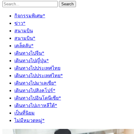
Search
กิจกรรมพิเศษ*
ข่าว*
สนามบิน
สนามบิน*
เคล็ดลับ*
เดินทางไปจีน*
เดินทางไปญี่ปุ่น*
เดินทางไปประเทศไทย
เดินทางไปประเทศไทย*
เดินทางไปมาเลเซีย*
เดินทางไปสิงคโปร์*
เดินทางไปอินโดนีเซีย*
เดินทางไปเกาหลีใต้*
เป็นที่นิยม
ไม่มีหมวดหมู่*