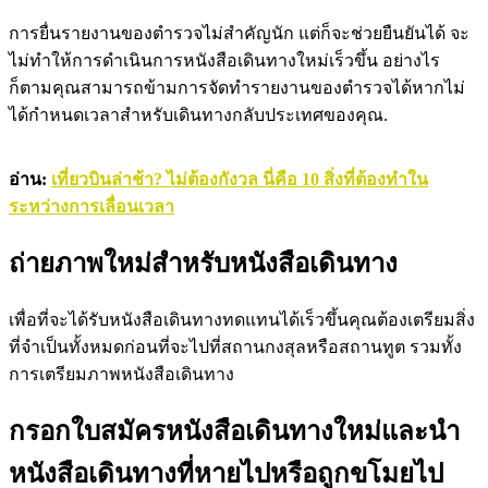
การยื่นรายงานของตำรวจไม่สำคัญนัก แต่ก็จะช่วยยืนยันได้ จะ
ไม่ทำให้การดำเนินการหนังสือเดินทางใหม่เร็วขึ้น อย่างไร
ก็ตามคุณสามารถข้ามการจัดทำรายงานของตำรวจได้หากไม่
ได้กำหนดเวลาสำหรับเดินทางกลับประเทศของคุณ.
อ่าน
:
เที่ยวบินล่าช้า? ไม่ต้องกังวล นี่คือ 10 สิ่งที่ต้องทำใน
ระหว่างการเลื่อนเวลา
ถ่ายภาพใหม่สำหรับหนังสือเดินทาง
เพื่อที่จะได้รับหนังสือเดินทางทดแทนได้เร็วขึ้นคุณต้องเตรียมสิ่ง
ที่จำเป็นทั้งหมดก่อนที่จะไปที่สถานกงสุลหรือสถานทูต รวมทั้ง
การเตรียมภาพหนังสือเดินทาง
กรอกใบสมัครหนังสือเดินทางใหม่และนำ
หนังสือเดินทางที่หายไปหรือถูกขโมยไป