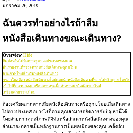
มกราคม 26, 2019
ฉันควรทำอย่างไรถ้าลืม
หนังสือเดินทางขณะเดินทาง?
Overview
Hide
ติดต่อหรือไปที่สถานทูตของประเทศของคุณ
ยื่นรายงานตำรวจหากหนังสือเดินทางถูกขโมย
ถ่ายภาพใหม่สำหรับหนังสือเดินทาง
กรอกใบสมัครหนังสือเดินทางใหม่และนำหนังสือเดินทางที่หายไปหรือถูกขโมยไป
เข้าไปที่สถานกงสุลหรือสถานทูตเพื่อค้นหาหนังสือเดินทางใหม่
เตรียมค่าธรรมเนียม
ต้องเครียดมากหากเสียหนังสือเดินทางหรือถูกขโมยเมื่อเดินทาง
ไปต่างประเทศ อย่างไรก็ตามคุณสามารถจัดการกับปัญหานี้ได้
โดยง่ายหากคุณมีภาพดิจิทัลหรือสำเนาหนังสือเดินทางของคุณ
สำเนาจะกลายเป็นหลักฐานการเป็นพลเมืองของคุณ เคล็ดลับ