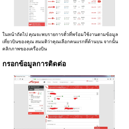
ในหน้าถัดไป คุณจะพบรายการตั๋วที่พร้อมใช้งานตามข้อมูล
เที่ยวบินของคุณ สมมติว่าคุณเลือกคนแรกที่ด้านบน จากนั้น
คลิกภาพของเครื่องบิน
กรอกข้อมูลการติดต่อ