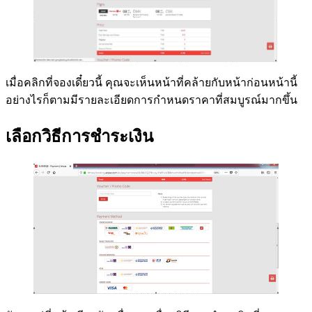
เมื่อคลิกที่จองเดี๋ยวนี้ คุณจะเห็นหน้าที่คล้ายกับหน้าก่อนหน้านี้
อย่างไรก็ตามมีรายละเอียดการกำหนดราคาที่สมบูรณ์มากขึ้น
เลือกวิธีการชำระเงิน