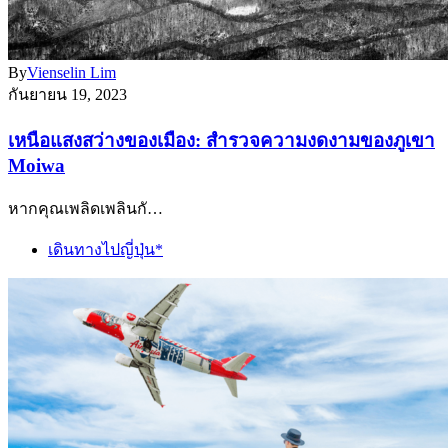
By
Vienselin Lim
กันยายน 19, 2023
เหนือแสงสว่างของเมือง: สำรวจความงดงามของภูเขา
Moiwa
หากคุณเพลิดเพลินกั…
เดินทางไปญี่ปุ่น*