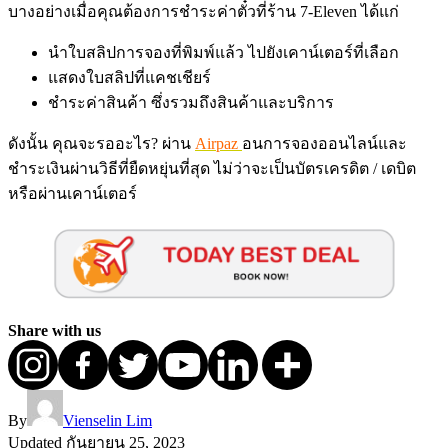
บางอย่างเมื่อคุณต้องการชำระค่าตั๋วที่ร้าน 7-Eleven ได้แก่
นำใบสลิปการจองที่พิมพ์แล้ว ไปยังเคาน์เตอร์ที่เลือก
แสดงใบสลิปที่แคชเชียร์
ชำระค่าสินค้า ซึ่งรวมถึงสินค้าและบริการ
ดังนั้น คุณจะรออะไร? ผ่าน
Airpaz
อนการจองออนไลน์และ
ชำระเงินผ่านวิธีที่ยืดหยุ่นที่สุด ไม่ว่าจะเป็นบัตรเครดิต / เดบิต
หรือผ่านเคาน์เตอร์
Share with us
By
Vienselin Lim
Updated
กันยายน 25, 2023