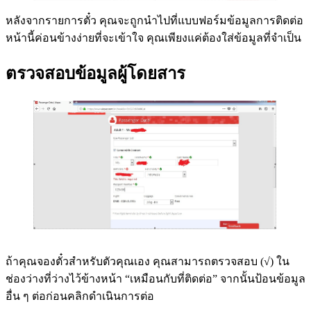
หลังจากรายการตั๋ว คุณจะถูกนำไปที่แบบฟอร์มข้อมูลการติดต่อ
หน้านี้ค่อนข้างง่ายที่จะเข้าใจ คุณเพียงแค่ต้องใส่ข้อมูลที่จำเป็น
ตรวจสอบข้อมูลผู้โดยสาร
ถ้าคุณจองตั๋วสำหรับตัวคุณเอง คุณสามารถตรวจสอบ (√) ใน
ช่องว่างที่ว่างไว้ข้างหน้า “เหมือนกับที่ติดต่อ” จากนั้นป้อนข้อมูล
อื่น ๆ ต่อก่อนคลิกดำเนินการต่อ