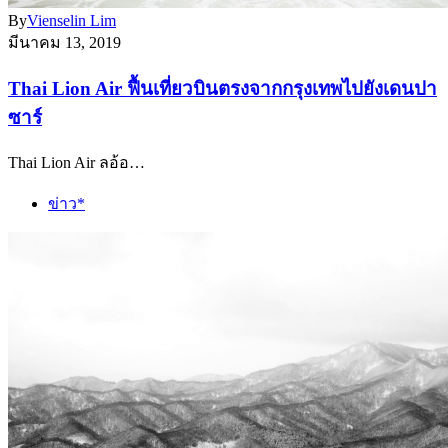
By
Vienselin Lim
มีนาคม 13, 2019
Thai Lion Air ฟื้นเที่ยวบินตรงจากกรุงเทพไปยังเดนปา
ซาร์
Thai Lion Air ลอ้อ…
ข่าว*