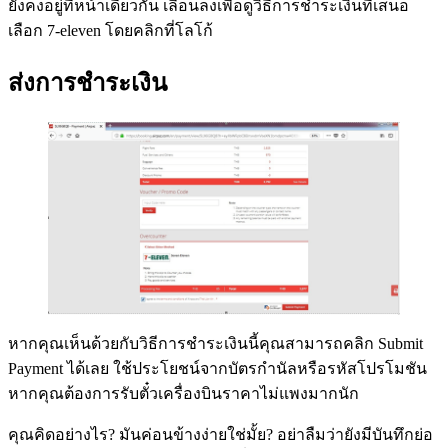
ยังคงอยู่ที่หน้าเดียวกัน เลื่อนลงเพื่อดูวิธีการชำระเงินที่เสนอ
เลือก 7-eleven โดยคลิกที่โลโก้
ส่งการชำระเงิน
หากคุณเห็นด้วยกับวิธีการชำระเงินนี้คุณสามารถคลิก Submit
Payment ได้เลย ใช้ประโยชน์จากบัตรกำนัลหรือรหัสโปรโมชัน
หากคุณต้องการรับตั๋วเครื่องบินราคาไม่แพงมากนัก
คุณคิดอย่างไร? มันค่อนข้างง่ายใช่มั้ย? อย่าลืมว่ายังมีบันทึกย่อ