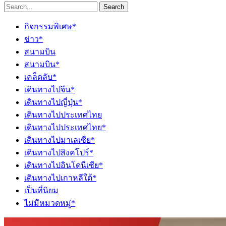
Search
กิจกรรมพิเศษ*
ข่าว*
สนามบิน
สนามบิน*
เคล็ดลับ*
เดินทางไปจีน*
เดินทางไปญี่ปุ่น*
เดินทางไปประเทศไทย
เดินทางไปประเทศไทย*
เดินทางไปมาเลเซีย*
เดินทางไปสิงคโปร์*
เดินทางไปอินโดนีเซีย*
เดินทางไปเกาหลีใต้*
เป็นที่นิยม
ไม่มีหมวดหมู่*