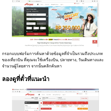
กรอกแบบฟอร์มการค้นหาด้วยข้อมูลที่จำเป็นรวมถึงประเภท
ของเที่ยวบิน ที่คุณจะใช้เครื่องบิน, ปลายทาง, วันเดินทางและ
จำนวนผู้โดยสาร จากนั้นคลิกค้นหา
ลองดูที่ตั๋วที่แนะนำ