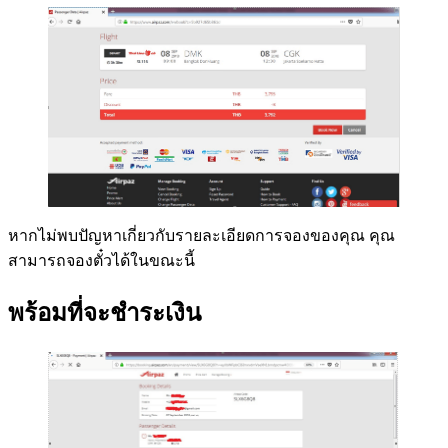
หากไม่พบปัญหาเกี่ยวกับรายละเอียดการจองของคุณ คุณ
สามารถจองตั๋วได้ในขณะนี้
พร้อมที่จะชำระเงิน