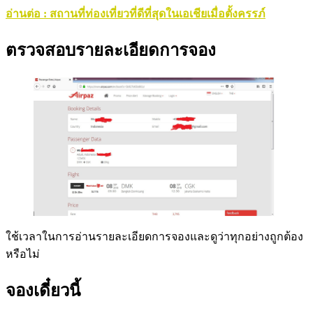
อ่านต่อ : สถานที่ท่องเที่ยวที่ดีที่สุดในเอเชียเมื่อตั้งครรภ์
ตรวจสอบรายละเอียดการจอง
ใช้เวลาในการอ่านรายละเอียดการจองและดูว่าทุกอย่างถูกต้อง
หรือไม่
จองเดี๋ยวนี้