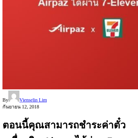
By
Vienselin Lim
กันยายน 12, 2018
ตอนนี้คุณสามารถชำระค่าตั๋ว