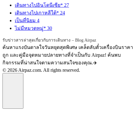
เดินทางไปอินโดนีเซีย*
27
เดินทางไปเกาหลีใต้*
24
เป็นที่นิยม
4
ไม่มีหมวดหมู่*
30
รับข่าวสารล่าสุดเกี่ยวกับการเดินทาง – Blog Airpaz
ค้นหาแรงบันดาลใจวันหยุดสุดพิเศษ เคล็ดลับตั๋วเครื่องบินราคา
ถูก และคู่มือจุดหมายปลายทางที่จำเป็นกับ Airpaz! ค้นพบ
กิจกรรมที่น่าสนใจตามความสนใจของคุณ.✈️
© 2026 Airpaz.com. All rights reserved.