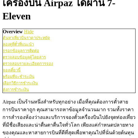
เครื่องบิน Airpaz ได้ผ่าน 7-
Eleven
Overview
Hide
ค้นหาเที่ยวบินราคาประหยัด
ลองดูที่ตั๋วที่แนะนำ
กรอกข้อมูลการติดต่อ
ตรวจสอบข้อมูลผู้โดยสาร
ตรวจสอบรายละเอียดการจอง
จองเดี๋ยวนี้
พร้อมที่จะชำระเงิน
เลือกวิธีการชำระเงิน
ส่งการชำระเงิน
Airpaz เป็นร้านหนึ่งสำหรับทุกอย่าง เมื่อที่คุณต้องการตั๋วสาย
การบินราคาถูก คุณสามารถหาข้อมูลจำนวนมาก รวมทั้งราคา
การสำรองห้องว่างและบริการจองตั๋วเครื่องบินไปยังจุดท่องเที่ยว
ที่มีชื่อเสียงและน่าตื่นตาตื่นใจทั่วโลก เพียงแค่กำหนดปลายทาง
ของคุณและหาสายการบินที่ดีที่สุดเพื่อพาคุณไปที่นั่นด้วยต้นทุน