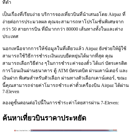
ที่ต่ำ
เป็นเรื่องที่เรียบง่าย บริการจองเที่ยวบินที่นำเสนอโดย Airpaz ที่
ง่ายต่อการประมวลผล คุณจะสามารถหาโปรโมชั่นพิเศษจาก
กว่า 50 สายการบิน ที่มีมากกว่า 80000 เส้นทางทั้งในและต่าง
ประเทศ
นอกเหนือจากการให้ข้อมูลในที่เดียวแล้ว Airpaz ยังช่วยให้ผู้ใช้
สามารถใช้วิธีการชำระเงินแบบยืดหยุ่นได้มากที่สุด คุณ
สามารถเลือกวิธีต่าง ๆในการชำระค่าจองตั๋ว ได้แก่ บัตรเครดิต
การโอนเงินผ่านธนาคาร ตู้ ATM บัตรเดบิต ผ่านเคาน์เตอร์ และ
เงินฝาก พิเศษสำหรับตัวเลือก ผ่านทางตัวเลือกเคาน์เตอร์, ขณะ
นี้คุณสามารถจ่ายค่าโมารถชำระค่าตั๋วเครื่องบิน Airpaz ได้ผ่าน
7-Eleven
ลองดูขั้นตอนต่อไปนี้ในการชำระค่าโดยสารผ่าน 7-Eleven:
ค้นหาเที่ยวบินราคาประหยัด