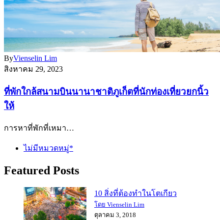
By
Vienselin Lim
สิงหาคม 29, 2023
ที่พักใกล้สนามบินนานาชาติภูเก็ตที่นักท่องเที่ยวยกนิ้ว
ให้
การหาที่พักที่เหมา…
ไม่มีหมวดหมู่*
Featured Posts
10 สิ่งที่ต้องทำในโตเกียว
โดย Vienselin Lim
ตุลาคม 3, 2018