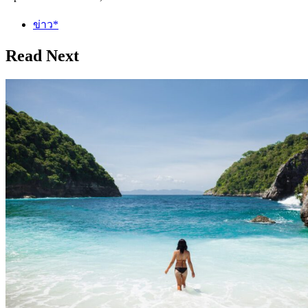
ข่าว*
Read Next