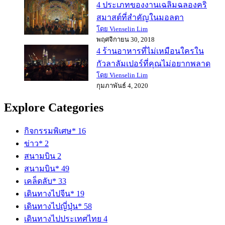
4 ประเภทของงานเฉลิมฉลองคริ
สมาสต์ที่สำคัญในมอลตา
โดย Vienselin Lim
พฤศจิกายน 30, 2018
4 ร้านอาหารที่ไม่เหมือนใครใน
กัวลาลัมเปอร์ที่คุณไม่อยากพลาด
โดย Vienselin Lim
กุมภาพันธ์ 4, 2020
Explore Categories
กิจกรรมพิเศษ*
16
ข่าว*
2
สนามบิน
2
สนามบิน*
49
เคล็ดลับ*
33
เดินทางไปจีน*
19
เดินทางไปญี่ปุ่น*
58
เดินทางไปประเทศไทย
4