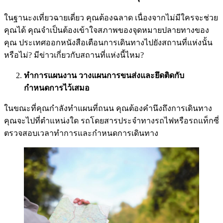
ในฐานะงเที่ยวฉายเดี่ยว คุณต้องฉลาด เนื่องจากไม่มีใครจะช่วย
คุณได้ คุณจำเป็นต้องเข้าใจสภาพของจุดหมายปลายทางของ
คุณ ประเทศออกหนังสือเตือนการเดินทางไปยังสถานที่แห่งนั้น
หรือไม่? มีข่าวเกี่ยวกับสถานที่แห่งนี้ไหม?
ทำการแผนงาน วางแผนการขนส่งและยึดติดกับ
กำหนดการไว้เสมอ
ในขณะที่คุณกำลังทำแผนที่ถนน คุณต้องคำนึงถึงการเดินทาง
คุณจะไปที่ตำแหน่งใด รถโดยสารประจำทางรถไฟหรือรถแท็กซี่
ตรวจสอบเวลาทำการและกำหนดการเดินทาง