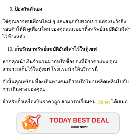
ป้องกันตัวเอง
ใช่คุณอาจพบเพื่อนใหม่ ๆ และสนุกกับพวกเขา แต่จงระวังสิ่ง
รอบตัวให้ดี ดูเพื่อนใหม่ของคุณและอย่าทิ้งทรัพย์สมบัติอันมีค่า
ไว้ข้างหลัง
เก็บรักษาทรัพย์สมบัติอันมีค่าไว้ในตู้เซฟ
หากคุณนำเงินจำนวนมากหรือซื้อของที่มีราคาแพง คุณ
สามารถเก็บไว้ในตู้เซฟ โรงแรมมักให้บริการนี้
ดังนั้นคุณพร้อมที่จะเดินทางคนเดียวหรือไม่? เพลิดเพลินไปกับ
การเดินทางของคุณ.
สำหรับตั๋วเครื่องบินราคาถูก สามารถเยี่ยมชม
Airpaz
ได้เสมอ