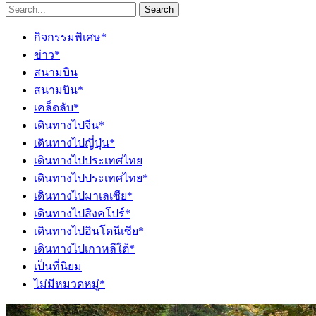
Search
กิจกรรมพิเศษ*
ข่าว*
สนามบิน
สนามบิน*
เคล็ดลับ*
เดินทางไปจีน*
เดินทางไปญี่ปุ่น*
เดินทางไปประเทศไทย
เดินทางไปประเทศไทย*
เดินทางไปมาเลเซีย*
เดินทางไปสิงคโปร์*
เดินทางไปอินโดนีเซีย*
เดินทางไปเกาหลีใต้*
เป็นที่นิยม
ไม่มีหมวดหมู่*