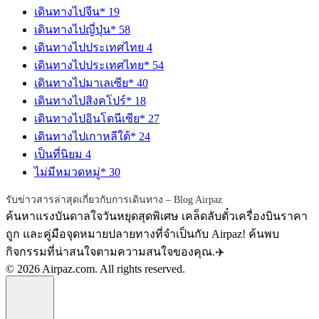
เดินทางไปจีน*
19
เดินทางไปญี่ปุ่น*
58
เดินทางไปประเทศไทย
4
เดินทางไปประเทศไทย*
54
เดินทางไปมาเลเซีย*
40
เดินทางไปสิงคโปร์*
18
เดินทางไปอินโดนีเซีย*
27
เดินทางไปเกาหลีใต้*
24
เป็นที่นิยม
4
ไม่มีหมวดหมู่*
30
รับข่าวสารล่าสุดเกี่ยวกับการเดินทาง – Blog Airpaz
ค้นหาแรงบันดาลใจวันหยุดสุดพิเศษ เคล็ดลับตั๋วเครื่องบินราคา
ถูก และคู่มือจุดหมายปลายทางที่จำเป็นกับ Airpaz! ค้นพบ
กิจกรรมที่น่าสนใจตามความสนใจของคุณ.✈️
© 2026 Airpaz.com. All rights reserved.