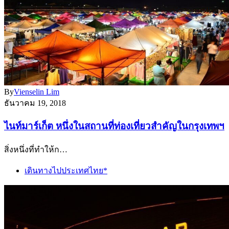
By
Vienselin Lim
ธันวาคม 19, 2018
ไนท์มาร์เก็ต หนึ่งในสถานที่ท่องเที่ยวสำคัญในกรุงเทพฯ
สิ่งหนึ่งที่ทำให้ก…
เดินทางไปประเทศไทย*