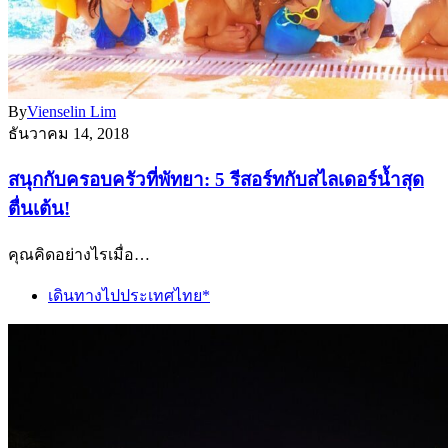
By
Vienselin Lim
ธันวาคม 14, 2018
สนุกกับครอบครัวที่พัทยา: 5 รีสอร์ทกับสไลเดอร์น้ำสุด
ตื่นเต้น!
คุณคิดอย่างไรเมื่อ…
เดินทางไปประเทศไทย*