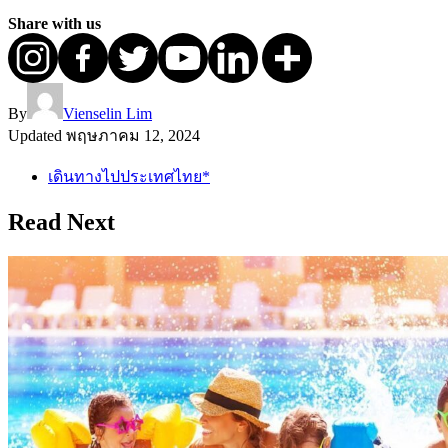
Share with us
By
Vienselin Lim
Updated
พฤษภาคม 12, 2024
เดินทางไปประเทศไทย*
Read Next