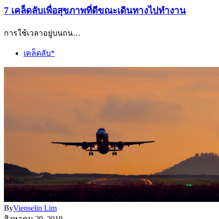
7 เคล็ดลับเพื่อสุขภาพที่ดีขณะเดินทางไปทำงาน
การใช้เวลาอยู่บนถน…
เคล็ดลับ*
By
Vienselin Lim
สิงหาคม 29, 2019