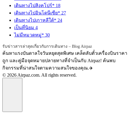
เดินทางไปสิงคโปร์*
18
เดินทางไปอินโดนีเซีย*
27
เดินทางไปเกาหลีใต้*
24
เป็นที่นิยม
4
ไม่มีหมวดหมู่*
30
รับข่าวสารล่าสุดเกี่ยวกับการเดินทาง – Blog Airpaz
ค้นหาแรงบันดาลใจวันหยุดสุดพิเศษ เคล็ดลับตั๋วเครื่องบินราคา
ถูก และคู่มือจุดหมายปลายทางที่จำเป็นกับ Airpaz! ค้นพบ
กิจกรรมที่น่าสนใจตามความสนใจของคุณ.✈️
© 2026 Airpaz.com. All rights reserved.