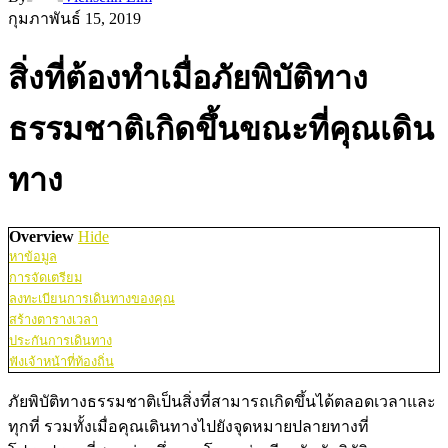
กุมภาพันธ์ 15, 2019
สิ่งที่ต้องทำเมื่อภัยพิบัติทาง
ธรรมชาติเกิดขึ้นขณะที่คุณเดิน
ทาง
Overview
Hide
หาข้อมูล
การจัดเตรียม
ลงทะเบียนการเดินทางของคุณ
สร้างตารางเวลา
ประกันการเดินทาง
ฟังเจ้าหน้าที่ท้องถิ่น
ภัยพิบัติทางธรรมชาติเป็นสิ่งที่สามารถเกิดขึ้นได้ตลอดเวลาและ
ทุกที่ รวมทั้งเมื่อคุณเดินทางไปยังจุดหมายปลายทางที่