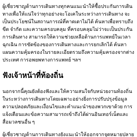
ผู้เชี่ยวชาญด้านการเดินทางทุกคนแนะนำให้ซื้อประกันการเดิน
ทางเพื่อให้แน่ใจว่าทุกอย่างจะโอเคในระหว่างการเดินทาง จะ
เป็นประโยชน์ในสถานการณ์ที่คาดเดาไม่ได้ ค้นหาเพื่อทราบถึง
ขีด จำกัด และความครอบคลุม ที่ครอบคลุมไม่ว่าจะเป็นประกัน
การเดินทาง สามารถให้ความช่วยเหลือด้านการแพทย์ในเวลา
ฉุกเฉิน การขัดข้องของการเดินทางและการยกเลิกได้ ค้นหา
แผนความคุ้มครองในรายละเอียดรวมถึงความคุ้มครองจากต่าง
ประเทศ การอพยพทางการแพทย์ ฯลฯ
ฟังเจ้าหน้าที่ท้องถิ่น
นอกจากนี้คุณยังต้องฟังและให้ความสนใจกับหน่วยงานท้องถิ่น
ในระหว่างการเดินทางโดยเฉพาะอย่างยิ่งการปรับปรุงข้อมูล
ความปลอดภัยและเงื่อนไขและคำแนะนำของพวกเขาด้วย การ
แจ้งเตือนและข้อความสามารถเข้าถึงได้ผ่านอินเทอร์เน็ตและ
สื่อมวลชนอื่น ๆ
ผู้เชี่ยวชาญด้านการเดินทางยังแนะนำให้ออกจากจุดหมายปลาย