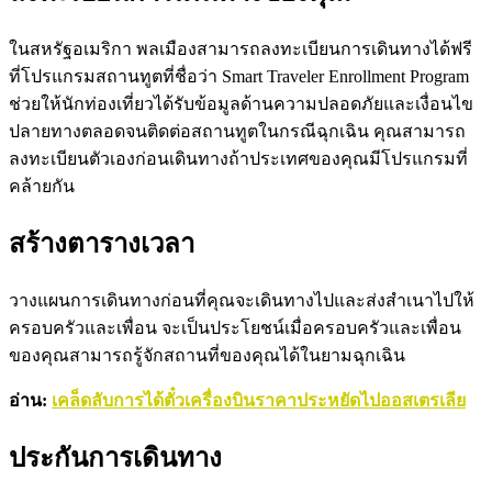
ในสหรัฐอเมริกา พลเมืองสามารถลงทะเบียนการเดินทางได้ฟรี
ที่โปรแกรมสถานทูตที่ชื่อว่า Smart Traveler Enrollment Program
ช่วยให้นักท่องเที่ยวได้รับข้อมูลด้านความปลอดภัยและเงื่อนไข
ปลายทางตลอดจนติดต่อสถานทูตในกรณีฉุกเฉิน คุณสามารถ
ลงทะเบียนตัวเองก่อนเดินทางถ้าประเทศของคุณมีโปรแกรมที่
คล้ายกัน
สร้างตารางเวลา
วางแผนการเดินทางก่อนที่คุณจะเดินทางไปและส่งสำเนาไปให้
ครอบครัวและเพื่อน จะเป็นประโยชน์เมื่อครอบครัวและเพื่อน
ของคุณสามารถรู้จักสถานที่ของคุณได้ในยามฉุกเฉิน
อ่าน:
เคล็ดลับการได้ตั๋วเครื่องบินราคาประหยัดไปออสเตรเลีย
ประกันการเดินทาง