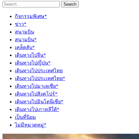
Search
กิจกรรมพิเศษ*
ข่าว*
สนามบิน
สนามบิน*
เคล็ดลับ*
เดินทางไปจีน*
เดินทางไปญี่ปุ่น*
เดินทางไปประเทศไทย
เดินทางไปประเทศไทย*
เดินทางไปมาเลเซีย*
เดินทางไปสิงคโปร์*
เดินทางไปอินโดนีเซีย*
เดินทางไปเกาหลีใต้*
เป็นที่นิยม
ไม่มีหมวดหมู่*