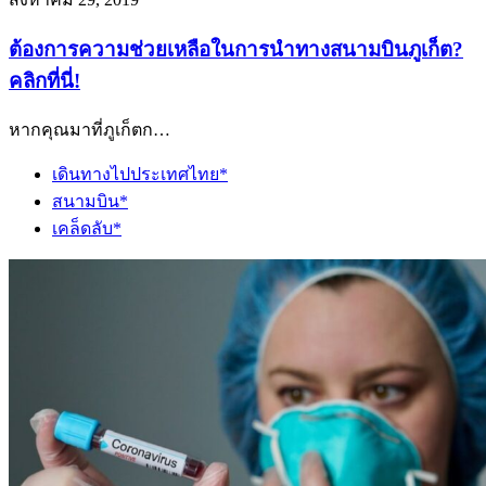
ต้องการความช่วยเหลือในการนำทางสนามบินภูเก็ต?
คลิกที่นี่!
หากคุณมาที่ภูเก็ตก…
เดินทางไปประเทศไทย*
สนามบิน*
เคล็ดลับ*