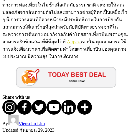
ทางการท่องเที่ยวในไม่ช้าเมื่อเกิดภัยธรรมชาติ จะช่วยให้คุณ
ปลอดภัยจากอันตรายต่อไปและสามารถช่วยผู้ที่ตกเป็นเหยื่อเร็ว
ๆ นี้ การวางแผนที่ดีล่วงหน้าจะมีประสิทธิภาพในการป้องกัน
สถานการณ์ที่เลวร้ายที่สุดสำหรับภัยพิบัติทางธรรมชาติใน
ระหว่างการเดินทาง อย่ากังวลกับค่าโดยสารเที่ยวบินเพราะคุณ
สามารถรับข้อเสนอที่ดีที่สุดได้ที่
Airpaz
เท่านั้น คุณสามารถใช้
การแจ้งเตือนราคา
เพื่อติดตามค่าโดยสารเที่ยวบินของคุณตาม
งบประมาณ มีความสุขในการเดินทาง
Share with us
By
Vienselin Lim
Updated
กันยายน 29, 2023