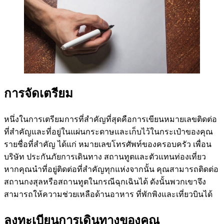
การจัดเตรียม
หนึ่งในการเตรียมการที่สำคัญที่สุดคือการเขียนหมายเลขติดต่อ
ที่สำคัญและที่อยู่ในแผ่นกระดาษและเก็บไว้ในกระเป๋าของคุณ
รายชื่อที่สำคัญ ได้แก่ หมายเลขโทรศัพท์ของครอบครัว เพื่อน
บริษัท ประกันภัยการเดินทาง สถานทูตและตัวแทนท่องเที่ยว
หากคุณนำที่อยู่ติดต่อที่สำคัญทุกแห่งจากนั้น คุณสามารถติดต่อ
สถานกงสุลหรือสถานทูตในกรณีฉุกเฉินได้ ดังนั้นพวกเขาจึง
สามารถให้ความช่วยเหลือด้านอาหาร ที่พักพิงและเที่ยวบินได้
ลงทะเบียนการเดินทางของคุณ