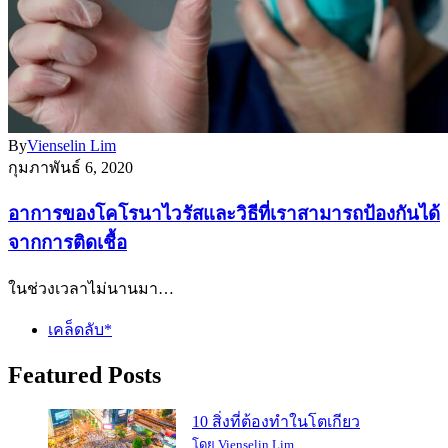
By
Vienselin Lim
กุมภาพันธ์ 6, 2020
อาการของโคโรนาไวรัสและวิธีที่เราสามารถป้องกันได้
จากการติดเชื้อ
ในช่วงเวลาไม่นานมา…
เคล็ดลับ*
Featured Posts
10 สิ่งที่ต้องทำในโตเกียว
โดย Vienselin Lim