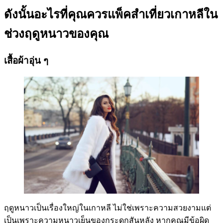
ดังนั้นอะไรที่คุณควรแพ็คสำเที่ยวเกาหลีใน
ช่วงฤดูหนาวของคุณ
เสื้อผ้าอุ่น ๆ
ฤดูหนาวเป็นเรื่องใหญ่ในเกาหลี ไม่ใช่เพราะความสวยงามแต่
เป็นเพราะความหนาวเย็นของกระดูกสันหลัง หากคุณมีข้อผิด