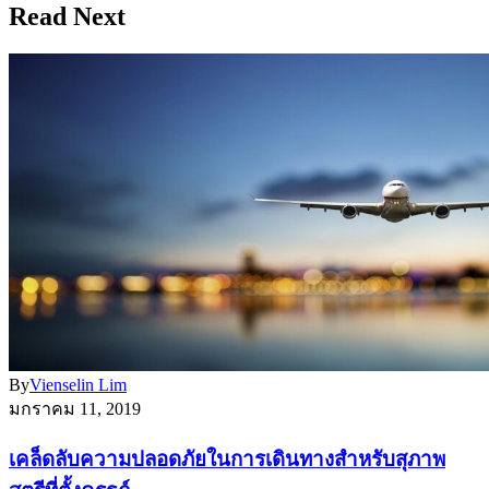
Read Next
By
Vienselin Lim
มกราคม 11, 2019
เคล็ดลับความปลอดภัยในการเดินทางสำหรับสุภาพ