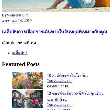
By
Vienselin Lim
มกราคม 14, 2019
เคล็ดลับการเลือกการเดินทางในวันหยุดที่เหมาะกับคุณ
เลือกปลายทางที่เหม…
เคล็ดลับ*
Featured Posts
10 สิ่งที่ต้องทำในโตเกียว
โดย Vienselin Lim
ตุลาคม 3, 2018
12 ของที่ระลึกบาหลีทั่วไปคุณต้อง
นำกลับบ้าน
โดย Vienselin Lim