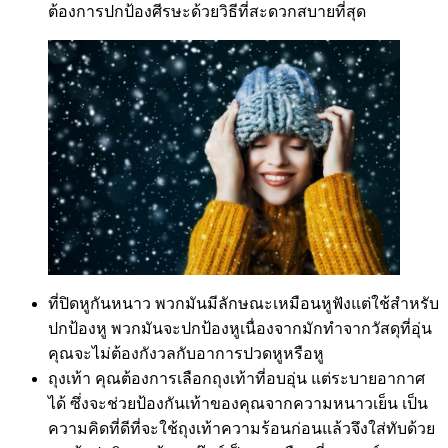
ต้องการปกป้องศีรษะด้วยวิธีที่สะดวกสบายที่สุด
ที่ปิดหูกันหนาว พวกมันมีลักษณะเหมือนหูฟังแต่ใช้สำหรับ
ปกป้องหู พวกมันจะปกป้องหูเนื่องจากมักทำจากวัสดุที่อุ่น
คุณจะไม่ต้องกังวลกับอาการปวดหูหรือหู
ถุงเท้า คุณต้องการเลือกถุงเท้าที่อบอุ่น แต่ระบายอากาศ
ได้ ซึ่งจะช่วยป้องกันเท้าของคุณจากความหนาวเย็น เป็น
ความคิดที่ดีที่จะใช้ถุงเท้าความร้อนก่อนแล้วจึงใส่ทับด้วย