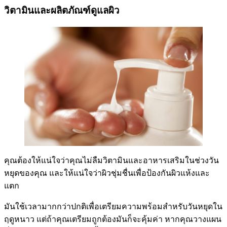
วิตามินและผลิตภัณฑ์ดูแลผิว
คุณต้องให้แน่ใจว่าคุณไม่ลืมวิตามินและอาหารเสริมในช่วงวัน
หยุดของคุณ และให้แน่ใจว่าผิวชุ่มชื่นเพื่อป้องกันผิวแห้งและ
แตก
มันใช้เวลามากกว่าปกติเพื่อเตรียมความพร้อมสำหรับวันหยุดใน
ฤดูหนาว แต่ถ้าคุณเตรียมถูกต้องมันก็จะคุ้มค่า หากคุณวางแผน