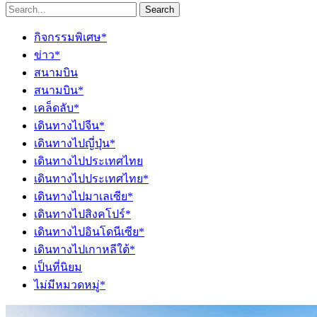
Search
กิจกรรมพิเศษ*
ข่าว*
สนามบิน
สนามบิน*
เคล็ดลับ*
เดินทางไปจีน*
เดินทางไปญี่ปุ่น*
เดินทางไปประเทศไทย
เดินทางไปประเทศไทย*
เดินทางไปมาเลเซีย*
เดินทางไปสิงคโปร์*
เดินทางไปอินโดนีเซีย*
เดินทางไปเกาหลีใต้*
เป็นที่นิยม
ไม่มีหมวดหมู่*