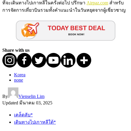
ที่จะเดินทางไปเกาหลีในครั้งต่อไป ปรึกษา
Airpaz.com
สำหรับ
การจัดการเที่ยวบินรวมทั้งคำแนะนำในวันหยุดจากผู้เชี่ยวชาญ
Share with us
Korea
none
By
Vienselin Lim
Updated
มีนาคม 03, 2025
เคล็ดลับ*
เดินทางไปเกาหลีใต้*