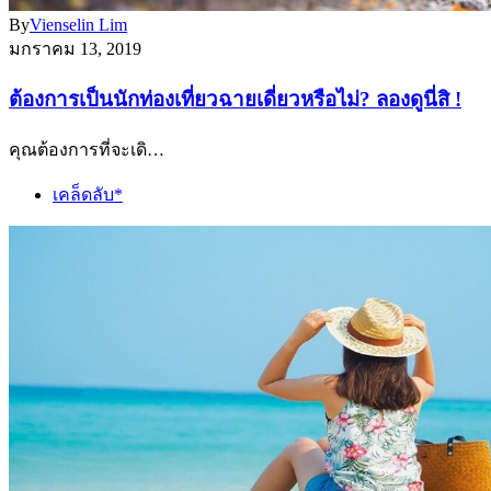
By
Vienselin Lim
มกราคม 13, 2019
ต้องการเป็นนักท่องเที่ยวฉายเดี่ยวหรือไม่? ลองดูนี่สิ !
คุณต้องการที่จะเดิ…
เคล็ดลับ*