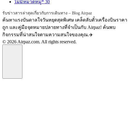
ไม่มีหมวดหมู่*
30
รับข่าวสารล่าสุดเกี่ยวกับการเดินทาง – Blog Airpaz
ค้นหาแรงบันดาลใจวันหยุดสุดพิเศษ เคล็ดลับตั๋วเครื่องบินราคา
ถูก และคู่มือจุดหมายปลายทางที่จำเป็นกับ Airpaz! ค้นพบ
กิจกรรมที่น่าสนใจตามความสนใจของคุณ.✈️
© 2026 Airpaz.com. All rights reserved.