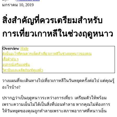
มกราคม 10, 2019
สิ่งสำคัญที่ควรเตรียมสำหรับ
การเที่ยวเกาหลีในช่วงฤดูหนาว
Overview
Hide
ดังนั้นอะไรที่คุณควรแพ็คสำเที่ยวเกาหลีในช่วงฤดูหนาวของคุณ
เสื้อผ้าอุ่น ๆ
อุปกรณ์เสริมแฟชั่น
วิตามินและผลิตภัณฑ์ดูแลผิว
วางแผนที่จะเดินทางไปเที่ยวเกาหลีในวันหยุดครั้งต่อไป แต่คุณรู้
อะไรบ้าง?
ปรากฏว่าเป็นฤดูหนาวระหว่างการเที่ยว เตรียมตัวให้พร้อม
เพราะความเย็นไม่ได้เป็นสิ่งที่บ่อนทำลาย หากคุณไม่ต้องการ
ให้วันหยุดของคุณถูกทำลายเพราะสภาพอากาศที่หนาวเย็น