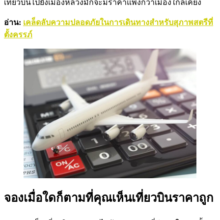
เที่ยวบินไปยังเมืองหลวงมักจะมีราคาแพงกว่าเมืองใกล้เคียง
อ่าน:
เคล็ดลับความปลอดภัยในการเดินทางสำหรับสุภาพสตรีที่
ตั้งครรภ์
จองเมื่อใดก็ตามที่คุณเห็นเที่ยวบินราคาถูก