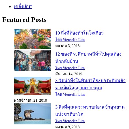
เคล็ดลับ*
Featured Posts
10 สิ่งที่ต้องทำในโตเกียว
โดย Vienselin Lim
ตุลาคม 3, 2018
12 ของที่ระลึกบาหลีทั่วไปคุณต้อง
นำกลับบ้าน
โดย Vienselin Lim
มีนาคม 14, 2019
3 วัดน่าทึ่งในพัทยาที่จะยกระดับพลัง
ทางจิตวิญญาณของคุณ
โดย Vienselin Lim
พฤศจิกายน 21, 2019
3 สิ่งที่คุณควรทราบก่อนเข้าอุทยาน
แห่งชาติบาโค
โดย Vienselin Lim
ตุลาคม 9, 2018