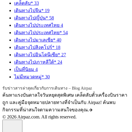
เคล็ดลับ*
33
เดินทางไปจีน*
19
เดินทางไปญี่ปุ่น*
58
เดินทางไปประเทศไทย
4
เดินทางไปประเทศไทย*
54
เดินทางไปมาเลเซีย*
40
เดินทางไปสิงคโปร์*
18
เดินทางไปอินโดนีเซีย*
27
เดินทางไปเกาหลีใต้*
24
เป็นที่นิยม
4
ไม่มีหมวดหมู่*
30
รับข่าวสารล่าสุดเกี่ยวกับการเดินทาง – Blog Airpaz
ค้นหาแรงบันดาลใจวันหยุดสุดพิเศษ เคล็ดลับตั๋วเครื่องบินราคา
ถูก และคู่มือจุดหมายปลายทางที่จำเป็นกับ Airpaz! ค้นพบ
กิจกรรมที่น่าสนใจตามความสนใจของคุณ.✈️
© 2026 Airpaz.com. All rights reserved.