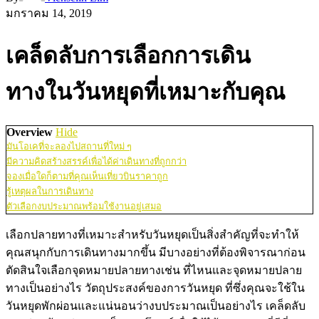
มกราคม 14, 2019
เคล็ดลับการเลือกการเดิน
ทางในวันหยุดที่เหมาะกับคุณ
Overview
Hide
มันโอเคที่จะลองไปสถานที่ใหม่ ๆ
มีความคิดสร้างสรรค์เพื่อได้ค่าเดินทางที่ถูกกว่า
จองเมื่อใดก็ตามที่คุณเห็นเที่ยวบินราคาถูก
รู้เหตุผลในการเดินทาง
ตัวเลือกงบประมาณพร้อมใช้งานอยู่เสมอ
เลือกปลายทางที่เหมาะสำหรับวันหยุดเป็นสิ่งสำคัญที่จะทำให้
คุณสนุกกับการเดินทางมากขึ้น มีบางอย่างที่ต้องพิจารณาก่อน
ตัดสินใจเลือกจุดหมายปลายทางเช่น ที่ไหนและจุดหมายปลาย
ทางเป็นอย่างไร วัตถุประสงค์ของการวันหยุด ที่ซึ่งคุณจะใช้ใน
วันหยุดพักผ่อนและแน่นอนว่างบประมาณเป็นอย่างไร เคล็ดลับ