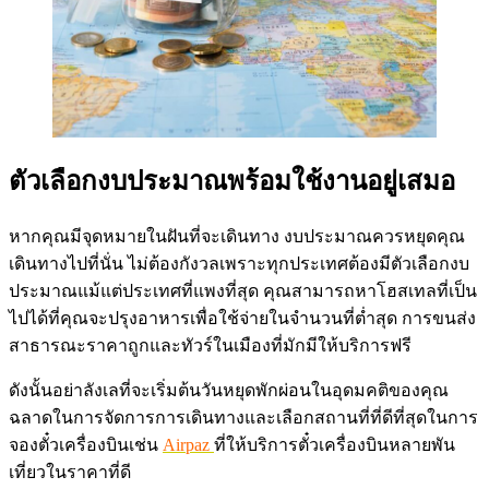
ตัวเลือกงบประมาณพร้อมใช้งานอยู่เสมอ
หากคุณมีจุดหมายในฝันที่จะเดินทาง งบประมาณควรหยุดคุณ
เดินทางไปที่นั่น ไม่ต้องกังวลเพราะทุกประเทศต้องมีตัวเลือกงบ
ประมาณแม้แต่ประเทศที่แพงที่สุด คุณสามารถหาโฮสเทลที่เป็น
ไปได้ที่คุณจะปรุงอาหารเพื่อใช้จ่ายในจำนวนที่ต่ำสุด การขนส่ง
สาธารณะราคาถูกและทัวร์ในเมืองที่มักมีให้บริการฟรี
ดังนั้นอย่าลังเลที่จะเริ่มต้นวันหยุดพักผ่อนในอุดมคติของคุณ
ฉลาดในการจัดการการเดินทางและเลือกสถานที่ที่ดีที่สุดในการ
จองตั๋วเครื่องบินเช่น
Airpaz
ที่ให้บริการตั๋วเครื่องบินหลายพัน
เที่ยวในราคาที่ดี