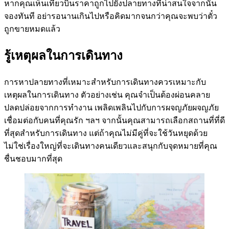
หากคุณเห็นเที่ยวบินราคาถูกไปยังปลายทางที่น่าสนใจจากนั้น
จองทันที อย่ารอนานเกินไปหรือคิดมากจนกว่าคุณจะพบว่าตั๋ว
ถูกขายหมดแล้ว
รู้เหตุผลในการเดินทาง
การหาปลายทางที่เหมาะสำหรับการเดินทางควรเหมาะกับ
เหตุผลในการเดินทาง ตัวอย่างเช่น คุณจำเป็นต้องผ่อนคลาย
ปลดปล่อยจากการทำงาน เพลิดเพลินไปกับการผจญภัยผจญภัย
เชื่อมต่อกับคนที่คุณรัก ฯลฯ จากนั้นคุณสามารถเลือกสถานที่ที่ดี
ที่สุดสำหรับการเดินทาง แต่ถ้าคุณไม่มีคู่ที่จะใช้วันหยุดด้วย
ไม่ใช่เรื่องใหญ่ที่จะเดินทางคนเดียวและสนุกกับจุดหมายที่คุณ
ชื่นชอบมากที่สุด