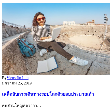
By
Vienselin Lim
มกราคม 25, 2019
เคล็ดลับการเดินทางรอบโลกด้วยงบประมาณต่ำ
คนส่วนใหญ่คิดว่ากา…