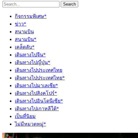
Search
กิจกรรมพิเศษ*
ข่าว*
สนามบิน
สนามบิน*
เคล็ดลับ*
เดินทางไปจีน*
เดินทางไปญี่ปุ่น*
เดินทางไปประเทศไทย
เดินทางไปประเทศไทย*
เดินทางไปมาเลเซีย*
เดินทางไปสิงคโปร์*
เดินทางไปอินโดนีเซีย*
เดินทางไปเกาหลีใต้*
เป็นที่นิยม
ไม่มีหมวดหมู่*