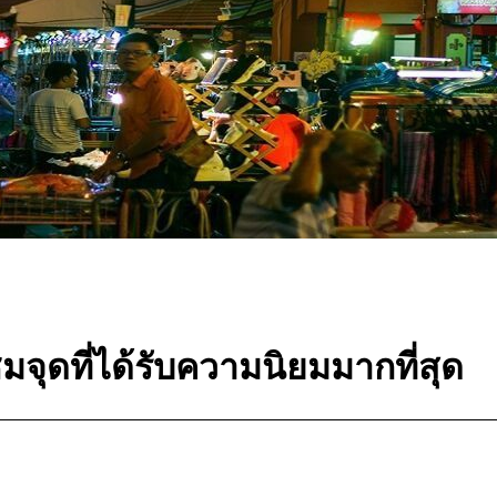
จุดที่ได้รับความนิยมมากที่สุด