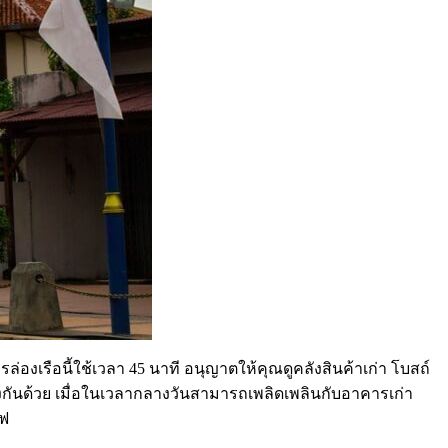
่องเรือนี้ใช้เวลา 45 นาที อนุญาตให้คุณดูคลังสินค้าเก่า โบสถ์
งกันด้วย เมื่อในเวลากลางวันสามารถเพลิดเพลินกับอาคารเก่า
ไฟ