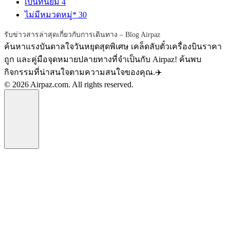
เป็นที่นิยม
4
ไม่มีหมวดหมู่*
30
รับข่าวสารล่าสุดเกี่ยวกับการเดินทาง – Blog Airpaz
ค้นหาแรงบันดาลใจวันหยุดสุดพิเศษ เคล็ดลับตั๋วเครื่องบินราคา
ถูก และคู่มือจุดหมายปลายทางที่จำเป็นกับ Airpaz! ค้นพบ
กิจกรรมที่น่าสนใจตามความสนใจของคุณ.✈️
© 2026 Airpaz.com. All rights reserved.