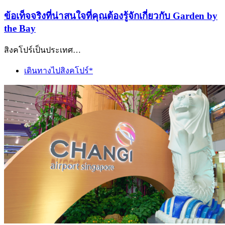
ข้อเท็จจริงที่น่าสนใจที่คุณต้องรู้จักเกี่ยวกับ Garden by
the Bay
สิงคโปร์เป็นประเทศ…
เดินทางไปสิงคโปร์*