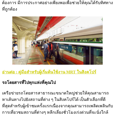
ต้องการ มีการประกาศอย่างเพียงพอเพื่อช่วยให้คุณได้รับทิศทาง
ที่ถูกต้อง
อ่านต่อ : คู่มือสำหรับผู้เริ่มต้นใช้งาน MRT ในสิงคโปร์
รถโดยสารที่ไปทุกแห่งที่คุณไป
เครือข่ายรถโดยสารสาธารณะขนาดใหญ่ช่วยให้คุณสามารถ
หาเส้นทางไปยังสถานที่ต่าง ๆ ในสิงคโปร์ได้ เป็นตัวเลือกที่ดี
ที่สุดสำหรับผู้เข้าชมครั้งแรกเนื่องจากคุณสามารถเพลิดเพลินกับ
การเที่ยวชมสถานที่ต่างๆ หลีกเลี่ยงชั่วโมงเร่งด่วนที่จะนั่งใกล้