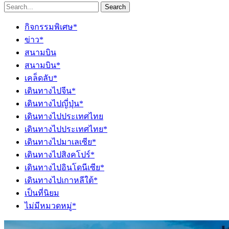
Search
กิจกรรมพิเศษ*
ข่าว*
สนามบิน
สนามบิน*
เคล็ดลับ*
เดินทางไปจีน*
เดินทางไปญี่ปุ่น*
เดินทางไปประเทศไทย
เดินทางไปประเทศไทย*
เดินทางไปมาเลเซีย*
เดินทางไปสิงคโปร์*
เดินทางไปอินโดนีเซีย*
เดินทางไปเกาหลีใต้*
เป็นที่นิยม
ไม่มีหมวดหมู่*