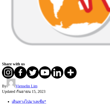
Share with us
By
Vienselin Lim
Updated
กันยายน 15, 2023
เดินทางไปมาเลเซีย*