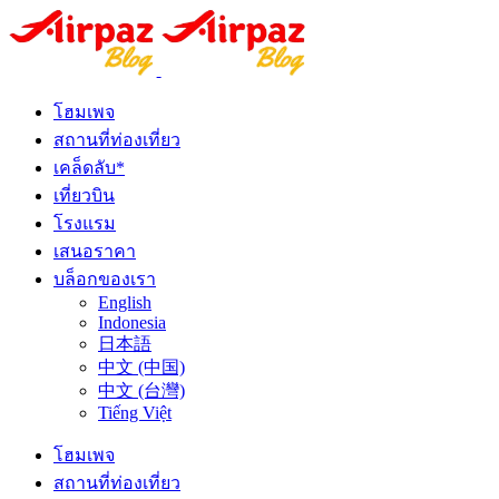
โฮมเพจ
สถานที่ท่องเที่ยว
เคล็ดลับ*
เที่ยวบิน
โรงแรม
เสนอราคา
บล็อกของเรา
English
Indonesia
日本語
中文 (中国)
中文 (台灣)
Tiếng Việt
โฮมเพจ
สถานที่ท่องเที่ยว