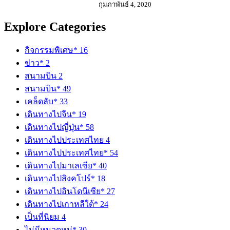
กุมภาพันธ์ 4, 2020
Explore Categories
กิจกรรมพิเศษ*
16
ข่าว*
2
สนามบิน
2
สนามบิน*
49
เคล็ดลับ*
33
เดินทางไปจีน*
19
เดินทางไปญี่ปุ่น*
58
เดินทางไปประเทศไทย
4
เดินทางไปประเทศไทย*
54
เดินทางไปมาเลเซีย*
40
เดินทางไปสิงคโปร์*
18
เดินทางไปอินโดนีเซีย*
27
เดินทางไปเกาหลีใต้*
24
เป็นที่นิยม
4
ไม่มีหมวดหมู่*
30