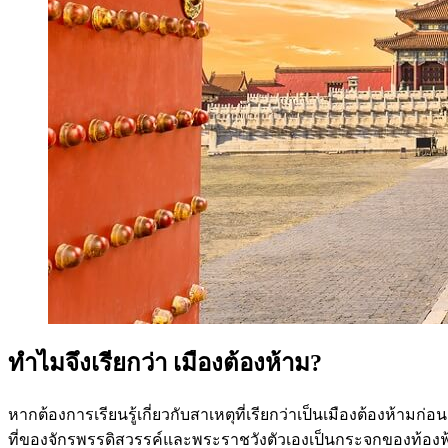
ทำไมจึงเรียกว่า เมืองต้องห้าม
?
หากต้องการเรียนรู้เกี่ยวกับสาเหตุที่เรียกว่าเป็นเมืองต้องห้ามก่
ที่ของจักรพรรดิสวรรค์และพระราชวังตัวเองเป็นกระจกของท้องฟ้