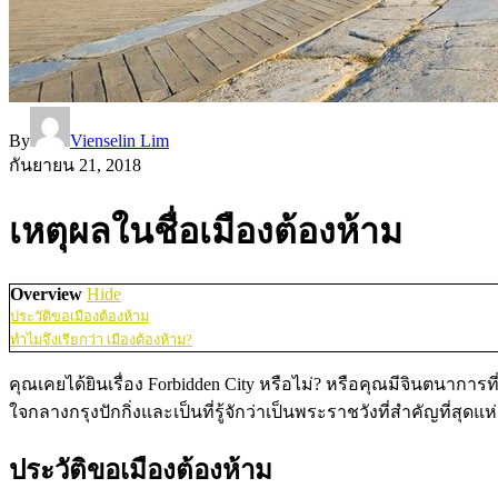
By
Vienselin Lim
กันยายน 21, 2018
เหตุผลในชื่อเมืองต้องห้าม
Overview
Hide
ประวัติขอเมืองต้องห้าม
ทำไมจึงเรียกว่า เมืองต้องห้าม?
คุณเคยได้ยินเรื่อง Forbidden City หรือไม่? หรือคุณมีจินตนาการท
ใจกลางกรุงปักกิ่งและเป็นที่รู้จักว่าเป็นพระราชวังที่สำคัญที่สุดแ
ประวัติขอเมืองต้องห้าม