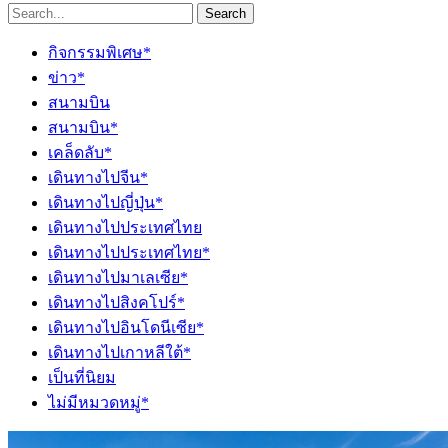
Search
กิจกรรมพิเศษ*
ข่าว*
สนามบิน
สนามบิน*
เคล็ดลับ*
เดินทางไปจีน*
เดินทางไปญี่ปุ่น*
เดินทางไปประเทศไทย
เดินทางไปประเทศไทย*
เดินทางไปมาเลเซีย*
เดินทางไปสิงคโปร์*
เดินทางไปอินโดนีเซีย*
เดินทางไปเกาหลีใต้*
เป็นที่นิยม
ไม่มีหมวดหมู่*