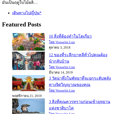
มันเป็นฤดูใบไม้ผลิ…
เดินทางไปญี่ปุ่น*
Featured Posts
10 สิ่งที่ต้องทำในโตเกียว
โดย Vienselin Lim
ตุลาคม 3, 2018
12 ของที่ระลึกบาหลีทั่วไปคุณต้อง
นำกลับบ้าน
โดย Vienselin Lim
มีนาคม 14, 2019
3 วัดน่าทึ่งในพัทยาที่จะยกระดับพลัง
ทางจิตวิญญาณของคุณ
โดย Vienselin Lim
พฤศจิกายน 21, 2019
3 สิ่งที่คุณควรทราบก่อนเข้าอุทยาน
แห่งชาติบาโค
โดย Vienselin Lim