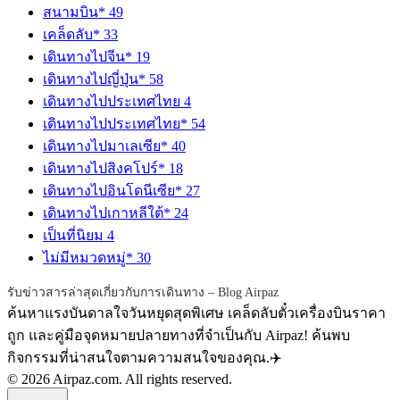
สนามบิน*
49
เคล็ดลับ*
33
เดินทางไปจีน*
19
เดินทางไปญี่ปุ่น*
58
เดินทางไปประเทศไทย
4
เดินทางไปประเทศไทย*
54
เดินทางไปมาเลเซีย*
40
เดินทางไปสิงคโปร์*
18
เดินทางไปอินโดนีเซีย*
27
เดินทางไปเกาหลีใต้*
24
เป็นที่นิยม
4
ไม่มีหมวดหมู่*
30
รับข่าวสารล่าสุดเกี่ยวกับการเดินทาง – Blog Airpaz
ค้นหาแรงบันดาลใจวันหยุดสุดพิเศษ เคล็ดลับตั๋วเครื่องบินราคา
ถูก และคู่มือจุดหมายปลายทางที่จำเป็นกับ Airpaz! ค้นพบ
กิจกรรมที่น่าสนใจตามความสนใจของคุณ.✈️
© 2026 Airpaz.com. All rights reserved.