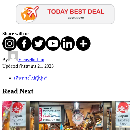
Share with us
By
Vienselin Lim
Updated
กันยายน 21, 2023
เดินทางไปญี่ปุ่น*
Read Next