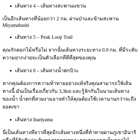
เส้นทาง 4 – เส้นทางสะพานแขวน
เป็นอีกเส้นทางที่น้อยกว่า 2 กม. ผ่านป่าและข้ามสะพาน
Miyamabashi
เส้นทาง 5 – Peak Loop Trail
คุณรักดอกไม้หรือไม่ จากนั้นเส้นทางระยะทาง 0.9 กม. ที่มีระดับ
ความยากง่ายจะเป็นตัวเลือกที่ดีที่สุดของคุณ
เส้นทาง 6 – เส้นทางน้ำตกบิวะ
หากคุณต้องการความท้าทายอย่างแท้จริงคุณสามารถใช้เส้น
ทางนี้ มันเป็นเรื่องเกี่ยวกับ 3,3km และรู้จักกันในนามเส้นทาง
ของน้ำ น้ำตกที่สวยงามอาจทำให้คุณต้องใช้เวลานานกว่าจะถึง
ยอดเขา
เส้นทาง Inariyama
นี่เป็นเส้นทางที่ยาวที่สุดอีกเส้นทางหนึ่งที่ท้าทายผ่านภูเขาอินาริ