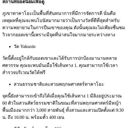
สถานที่ยอดนิยมเพื่อดู
ภูเขาทาคาโอะเป็นพื้นที่สันทนาการที่มีการจัดการดี นั่นคือ
เหตุผลที่คุณจะพบโบนัสมากมายว่าเป็นรางวัลที่ดีที่สุดสำหรับ
ความพยายามในการปีนเขาของคุณ ดังนั้นคุณจะไม่เพียงชื่นชม
วิวจากยอดเขานี้เพราะมีจุดที่น่าสนใจมากมายระหว่างทาง
วัด Yakuoin
วัดนี้ตั้งอยู่ใกล้กับยอดเขาและได้รับการปกป้องมานานหลาย
ศตวรรษ คุณจะพบมันเมื่อใช้เส้นทาง 1. คุณสามารถใช้เวลา
สำรวจบริเวณวัดได้ฟรี
สวนธรรมชาติและสวนพฤกษศาสตร์ทาคาโอะ
จุดนี้ยังสามารถเข้าถึงได้เมื่อคุณใช้เส้นทาง 1 มีลิงอยู่ประมาณ
60 ตัวในสวนสัตว์ธรรมชาติในขณะที่สวนพฤกษศาสตร์มีหญ้า
พื้นเมืองมากกว่า 3,000 สายพันธุ์ ทั้งสวนและสวนเปิดตั้งแต่ 9:30
น. ถึง 16:00 น. พร้อมตั๋ว 400 เยน