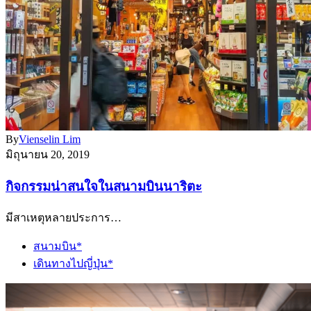
By
Vienselin Lim
มิถุนายน 20, 2019
กิจกรรมน่าสนใจในสนามบินนาริตะ
มีสาเหตุหลายประการ…
สนามบิน*
เดินทางไปญี่ปุ่น*