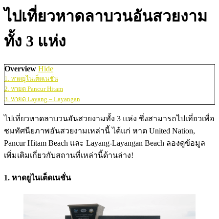
ไปเที่ยวหาดลาบวนอันสวยงาม
ทั้ง 3 แห่ง
Overview
Hide
1. หาดยูไนเต็ดเนชั่น
2. หายด Pancur Hitam
3. หายด Layang – Layangan
ไปเที่ยวหาดลาบวนอันสวยงามทั้ง 3 แห่ง ซึ่งสามารถไปเที่ยวเพื่อ
ชมทัศนียภาพอันสวยงามเหล่านี้ ได้แก่ หาด United Nation,
Pancur Hitam Beach และ Layang-Layangan Beach ลองดูข้อมูล
เพิ่มเติมเกี่ยวกับสถานที่เหล่านี้ด้านล่าง!
1. หาดยูไนเต็ดเนชั่น