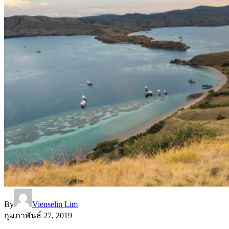
By
Vienselin Lim
กุมภาพันธ์ 27, 2019