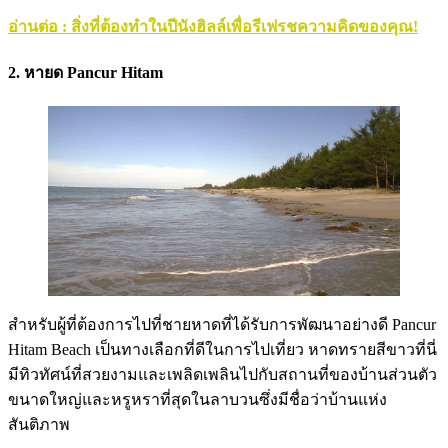
อ่านต่อ : สิ่งที่ต้องทำในปีนังฮิลล์เพื่อรีเฟรชความคิดของคุณ!
2. หายด Pancur Hitam
สำหรับผู้ที่ต้องการไปที่ชายหาดที่ได้รับการพัฒนาอย่างดี Pancur
Hitam Beach เป็นทางเลือกที่ดีในการไปเที่ยว หาดทรายสีขาวที่นี่
มีทิวทัศน์ที่สวยงามและเพลิดเพลินไปกับสถานที่ของบ้านส่วนตัว
ขนาดใหญ่และหรูหราที่สุดในลาบวนซึ่งมีชื่อว่าบ้านแห่ง
สันติภาพ