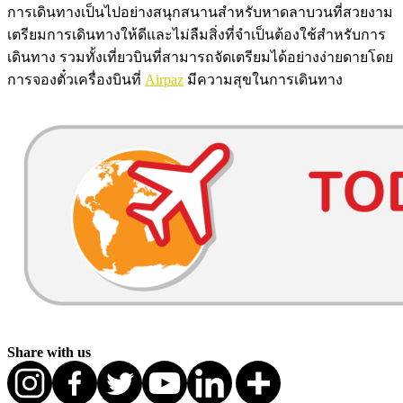
การเดินทางเป็นไปอย่างสนุกสนานสำหรับหาดลาบวนที่สวยงาม
เตรียมการเดินทางให้ดีและไม่ลืมสิ่งที่จำเป็นต้องใช้สำหรับการ
เดินทาง รวมทั้งเที่ยวบินที่สามารถจัดเตรียมได้อย่างง่ายดายโดย
การจองตั๋วเครื่องบินที่
Airpaz
มีความสุขในการเดินทาง
Share with us