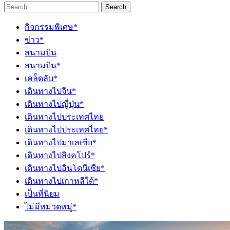
Search
กิจกรรมพิเศษ*
ข่าว*
สนามบิน
สนามบิน*
เคล็ดลับ*
เดินทางไปจีน*
เดินทางไปญี่ปุ่น*
เดินทางไปประเทศไทย
เดินทางไปประเทศไทย*
เดินทางไปมาเลเซีย*
เดินทางไปสิงคโปร์*
เดินทางไปอินโดนีเซีย*
เดินทางไปเกาหลีใต้*
เป็นที่นิยม
ไม่มีหมวดหมู่*