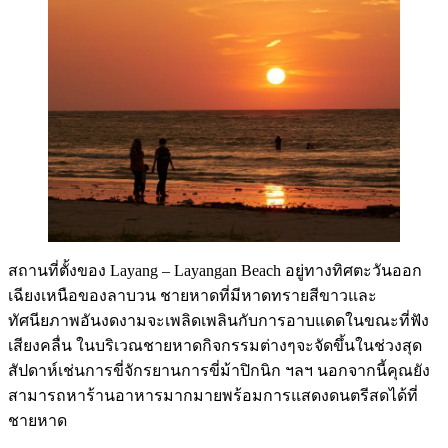
สถานที่ตั้งของ Layang – Layangan Beach อยู่ทางทิศตะวันออก
เฉียงเหนือของลาบวน ชายหาดที่มีหาดทรายสีขาวและ
ทัศนียภาพอันงดงามจะเพลิดเพลินกับการอาบแดดในขณะที่ฟัง
เสียงคลื่น ในบริเวณชายหาดกิจกรรมต่างๆจะจัดขึ้นในช่วงสุด
สัปดาห์เช่นการขี่จักรยานการขี่ม้าปิกนิก ฯลฯ นอกจากนี้คุณยัง
สามารถหาร้านอาหารมากมายพร้อมการแสดงดนตรีสดได้ที่
ชายหาด