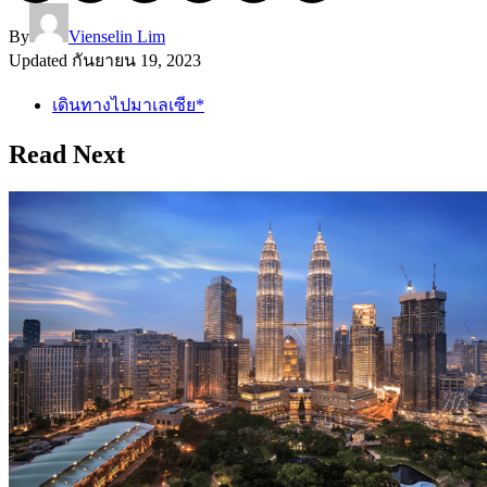
By
Vienselin Lim
Updated
กันยายน 19, 2023
เดินทางไปมาเลเซีย*
Read Next