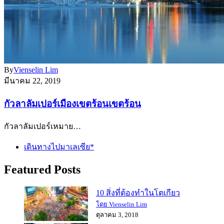
By
Vienselin Lim
มีนาคม 22, 2019
กัวลาลัมเปอร์เมืองเขตร้อนเขตร้อน
กัวลาลัมเปอร์เหมาย…
เดินทางไปมาเลเซีย*
Featured Posts
10 สิ่งที่ต้องทำในโตเกียว
โดย Vienselin Lim
ตุลาคม 3, 2018