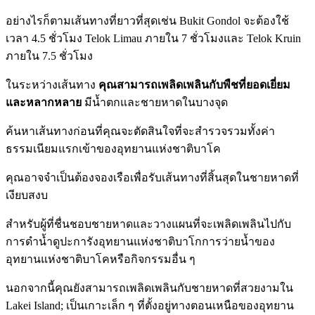
อย่างไรก็ตามเส้นทางที่ยาวที่สุดเช่น Bukit Gondol จะต้องใช้
เวลา 4.5 ชั่วโมง Telok Limau ภายใน 7 ชั่วโมงและ Telok Kruin
ภายใน 7.5 ชั่วโมง
ในระหว่างเส้นทาง
คุณสามารถเพลิดเพลินกับพืชที่ยอดเยี่ยม
และหลากหลาย
มีน้ำตกและชายหาดในบางจุด
ค้นหาเส้นทางก่อนที่คุณจะตัดสินใจที่จะสำรวจรวมทั้งค่า
ธรรมเนียมแรกเข้าของอุทยานแห่งชาติบาโค
คุณอาจจำเป็นต้องจองเรือเพื่อรับเส้นทางที่สิ้นสุดในชายหาดที่
เงียบสงบ
สำหรับผู้ที่ชื่นชอบชายหาดและวางแผนที่จะเพลิดเพลินไปกับ
การดำน้ำดูปะการังอุทยานแห่งชาติบาโกการว่ายน้ำของ
อุทยานแห่งชาติบาโคหรือกิจกรรมอื่น ๆ
นอกจากนี้คุณยังสามารถเพลิดเพลินกับชายหาดที่สวยงามใน
Lakei Island; เป็นเกาะเล็ก ๆ ที่ตั้งอยู่ทางตอนเหนือของอุทยาน