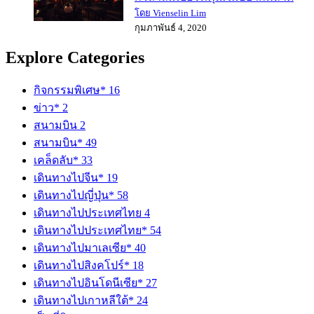
โดย Vienselin Lim
กุมภาพันธ์ 4, 2020
Explore Categories
กิจกรรมพิเศษ*
16
ข่าว*
2
สนามบิน
2
สนามบิน*
49
เคล็ดลับ*
33
เดินทางไปจีน*
19
เดินทางไปญี่ปุ่น*
58
เดินทางไปประเทศไทย
4
เดินทางไปประเทศไทย*
54
เดินทางไปมาเลเซีย*
40
เดินทางไปสิงคโปร์*
18
เดินทางไปอินโดนีเซีย*
27
เดินทางไปเกาหลีใต้*
24