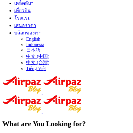
เคล็ดลับ*
เที่ยวบิน
โรงแรม
เสนอราคา
บล็อกของเรา
English
Indonesia
日本語
中文 (中国)
中文 (台灣)
Tiếng Việt
What are You Looking for?