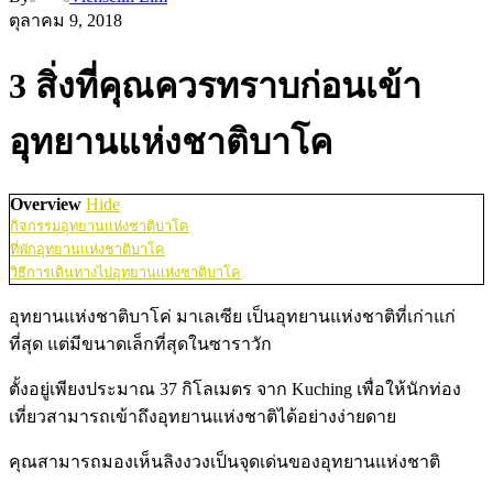
ตุลาคม 9, 2018
3 สิ่งที่คุณควรทราบก่อนเข้า
อุทยานแห่งชาติบาโค
Overview
Hide
กิจกรรมอุทยานแห่งชาติบาโค
ที่พักอุทยานแห่งชาติบาโค
วิธีการเดินทางไปอุทยานแห่งชาติบาโค
อุทยานแห่งชาติบาโค่ มาเลเซีย เป็นอุทยานแห่งชาติที่เก่าแก่
ที่สุด แต่มีขนาดเล็กที่สุดในซาราวัก
ตั้งอยู่เพียงประมาณ 37 กิโลเมตร จาก Kuching เพื่อให้นักท่อง
เที่ยวสามารถเข้าถึงอุทยานแห่งชาติได้อย่างง่ายดาย
คุณสามารถมองเห็นลิงงวงเป็นจุดเด่นของอุทยานแห่งชาติ