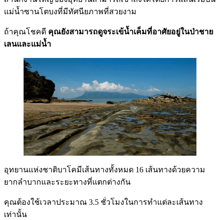
แม่น้ำซานโตบงที่มีทัศนียภาพที่สวยงาม
ถ้าคุณโชคดี
คุณยังสามารถดูจระเข้น้ำเค็มที่อาศัยอยู่ในป่าชาย
เลนและแม่น้ำ
อุทยานแห่งชาติบาโคมีเส้นทางทั้งหมด 16 เส้นทางด้วยความ
ยากลำบากและระยะทางที่แตกต่างกัน
คุณต้องใช้เวลาประมาณ 3.5 ชั่วโมงในการทำแต่ละเส้นทาง
เท่านั้น