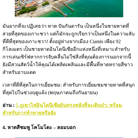
มันยากที่จะปฏิเสธว่า หาด ปันกันดารัน เป็นหนึ่งในชายหาดที่
สวยที่สุดของเกาะชวา แต่ก็มักจะถูกเรียกว่าเป็นหนึ่งในความลับ
ที่ดีที่สุดของเกาะชวา! ตั้งอยู่ห่างจากเมือง Ciamis เพียง 92
กิโลเมตร เป็นชายหาดอินโดนีเซียอีกแห่งหนึ่งที่เหมาะสำหรับ
การเล่นเซิร์ฟหากการจับคลื่นไม่ใช่สิ่งที่คุณต้องการนอกจากนี้
ยังมีสวนสัตว์น้ำให้คุณได้เพลิดเพลินและมีพื้นที่หาดทรายสีขาว
สำหรับอาบแดด
เวลาที่ดีที่สุดในการเยี่ยมชม: สำหรับการเยี่ยมชมชายหาดที่สนุก
ที่สุดไปในช่วงฤดูแล้ง (พฤษภาคมถึงกันยายน)
อ่าน :
5 ภูเขาไฟอินโดนีเซียอันทรงพลังที่จะเดินป่า: พร้อม
สำหรับการท้าทายหรือยัง
4. หาดสีชมพู โคโมโดะ – ลอมบอก