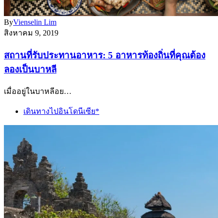
By
Vienselin Lim
สิงหาคม 9, 2019
สถานที่รับประทานอาหาร: 5 อาหารท้องถิ่นที่คุณต้อง
ลองเป็นบาหลี
เมื่ออยู่ในบาหลีอย…
เดินทางไปอินโดนีเซีย*