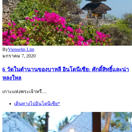
By
Vienselin Lim
มกราคม 7, 2020
6 วัดในตำนานของบาหลี อินโดนีเซีย: ศักดิ์สิทธิ์และน่า
หลงใหล
เกาะแห่งพระเจ้าหรื…
เดินทางไปอินโดนีเซีย*