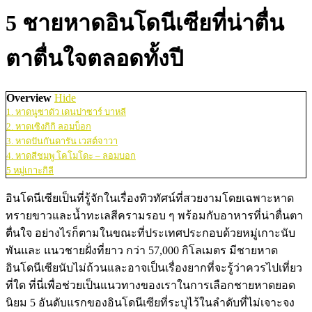
5 ชายหาดอินโดนีเซียที่น่าตื่น
ตาตื่นใจตลอดทั้งปี
Overview
Hide
1. หาดนูซาดัว เดนปาซาร์ บาหลี
2. หาดเซิงกิกิ ลอมบ็อก
3. หาดปันกันดารัน เวสต์จาวา
4. หาดสีชมพู โคโมโดะ – ลอมบอก
5 หมู่เกาะกิลี
อินโดนีเซียเป็นที่รู้จักในเรื่องทิวทัศน์ที่สวยงามโดยเฉพาะหาด
ทรายขาวและน้ำทะเลสีครามรอบ ๆ พร้อมกับอาหารที่น่าตื่นตา
ตื่นใจ อย่างไรก็ตามในขณะที่ประเทศประกอบด้วยหมู่เกาะนับ
พันและ แนวชายฝั่งที่ยาว กว่า 57,000 กิโลเมตร มีชายหาด
อินโดนีเซียนับไม่ถ้วนและอาจเป็นเรื่องยากที่จะรู้ว่าควรไปเที่ยว
ที่ใด ที่นี่เพื่อช่วยเป็นแนวทางของเราในการเลือกชายหาดยอด
นิยม 5 อันดับแรกของอินโดนีเซียที่ระบุไว้ในลำดับที่ไม่เจาะจง