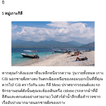
ปี
5 หมู่เกาะกิลี
หากคุณกำลังมองหาที่จะหลีกหนีจากความ วุ่นวายทั้งหมด เกาะ
GIli นอกชายฝั่งทางตะวันตกเฉียงเหนือของลอมบอกเป็นที่ที่คุณ
ควรไป! Gili ตราวังกัน และ กิลี Meno ปราศจากรถยนต์และรถ
จักรยานยนต์ดังนั้นคุณจะต้องเดินหรือ cidomo (รถลากม้าที่มี
สีสันและตกแต่งอย่างสวยงาม) ไปทัวร์ดำน้ำลึกเพื่อสำรวจซาก
เรืออับปางมากมายนอกชายฝั่งของเกาะ