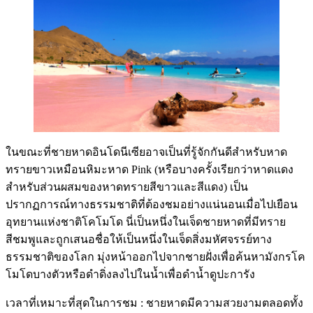
ในขณะที่ชายหาดอินโดนีเซียอาจเป็นที่รู้จักกันดีสำหรับหาด
ทรายขาวเหมือนหิมะหาด Pink (หรือบางครั้งเรียกว่าหาดแดง
สำหรับส่วนผสมของหาดทรายสีขาวและสีแดง) เป็น
ปรากฏการณ์ทางธรรมชาติที่ต้องชมอย่างแน่นอนเมื่อไปเยือน
อุทยานแห่งชาติโคโมโด นี่เป็นหนึ่งในเจ็ดชายหาดที่มีทราย
สีชมพูและถูกเสนอชื่อให้เป็นหนึ่งในเจ็ดสิ่งมหัศจรรย์ทาง
ธรรมชาติของโลก มุ่งหน้าออกไปจากชายฝั่งเพื่อค้นหามังกรโค
โมโดบางตัวหรือดำดิ่งลงไปในน้ำเพื่อดำน้ำดูปะการัง
เวลาที่เหมาะที่สุดในการชม : ชายหาดมีความสวยงามตลอดทั้ง