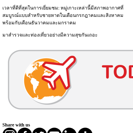
เวลาที่ดีที่สุดในการเยี่ยมชม: หมู่เกาะเหล่านี้มีสภาพอากาศที่
สมบูรณ์แบบสำหรับชายหาดในเดือนกรกฎาคมและสิงหาคม
พร้อมกับเดือนธันวาคมและมกราคม
มาสำรวจและท่องเที่ยวอย่างมีความสุขกันเถอะ
Share with us