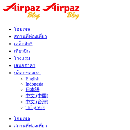
โฮมเพจ
สถานที่ท่องเที่ยว
เคล็ดลับ*
เที่ยวบิน
โรงแรม
เสนอราคา
บล็อกของเรา
English
Indonesia
日本語
中文 (中国)
中文 (台灣)
Tiếng Việt
โฮมเพจ
สถานที่ท่องเที่ยว